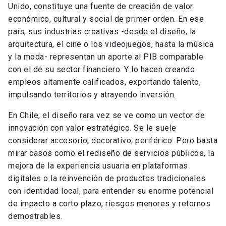
Unido, constituye una fuente de creación de valor
económico, cultural y social de primer orden. En ese
país, sus industrias creativas -desde el diseño, la
arquitectura, el cine o los videojuegos, hasta la música
y la moda- representan un aporte al PIB comparable
con el de su sector financiero. Y lo hacen creando
empleos altamente calificados, exportando talento,
impulsando territorios y atrayendo inversión.
En Chile, el diseño rara vez se ve como un vector de
innovación con valor estratégico. Se le suele
considerar accesorio, decorativo, periférico. Pero basta
mirar casos como el rediseño de servicios públicos, la
mejora de la experiencia usuaria en plataformas
digitales o la reinvención de productos tradicionales
con identidad local, para entender su enorme potencial
de impacto a corto plazo, riesgos menores y retornos
demostrables.