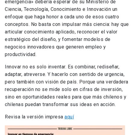
emergencia» debería esperar de su Ministerio de
Ciencia, Tecnología, Conocimiento e Innovación un
enfoque que haga honor a cada uno de esos cuatro
conceptos. No basta con impulsar más ciencia: hay que
articular conocimiento aplicado, reconocer el valor
estratégico del diseño, y fomentar modelos de
negocios innovadores que generen empleo y
productividad.
Innovar no es solo inventar. Es combinar, rediseñar,
adaptar, atreverse. Y hacerlo con sentido de urgencia,
pero también con visión de país. Porque una verdadera
recuperación no se mide solo en cifras de inversión,
sino en oportunidades reales para que más chilenos y
chilenas puedan transformar sus ideas en acción.
Revisa la versión impresa
aquí