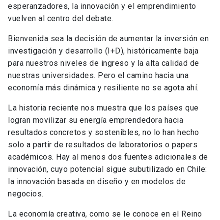
esperanzadores, la innovación y el emprendimiento
vuelven al centro del debate.
Bienvenida sea la decisión de aumentar la inversión en
investigación y desarrollo (I+D), históricamente baja
para nuestros niveles de ingreso y la alta calidad de
nuestras universidades. Pero el camino hacia una
economía más dinámica y resiliente no se agota ahí.
La historia reciente nos muestra que los países que
logran movilizar su energía emprendedora hacia
resultados concretos y sostenibles, no lo han hecho
solo a partir de resultados de laboratorios o papers
académicos. Hay al menos dos fuentes adicionales de
innovación, cuyo potencial sigue subutilizado en Chile:
la innovación basada en diseño y en modelos de
negocios.
La economía creativa, como se le conoce en el Reino