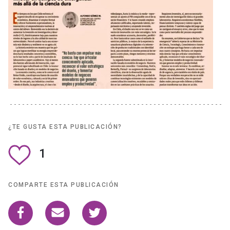
¿TE GUSTA ESTA PUBLICACIÓN?
1
COMPARTE ESTA PUBLICACIÓN