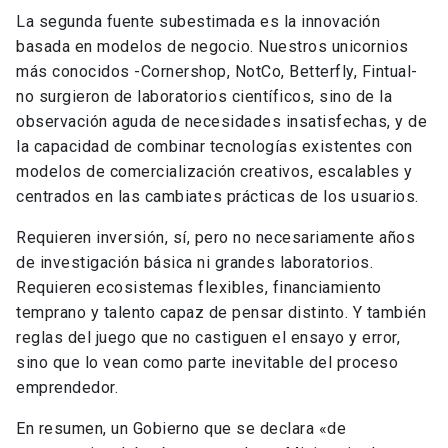
La segunda fuente subestimada es la innovación
basada en modelos de negocio. Nuestros unicornios
más conocidos -Cornershop, NotCo, Betterfly, Fintual-
no surgieron de laboratorios científicos, sino de la
observación aguda de necesidades insatisfechas, y de
la capacidad de combinar tecnologías existentes con
modelos de comercialización creativos, escalables y
centrados en las cambiates prácticas de los usuarios.
Requieren inversión, sí, pero no necesariamente años
de investigación básica ni grandes laboratorios.
Requieren ecosistemas flexibles, financiamiento
temprano y talento capaz de pensar distinto. Y también
reglas del juego que no castiguen el ensayo y error,
sino que lo vean como parte inevitable del proceso
emprendedor.
En resumen, un Gobierno que se declara «de