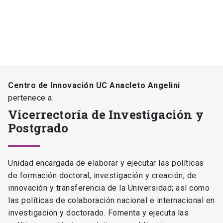
Centro de Innovación UC Anacleto Angelini
pertenece a:
Vicerrectoría de Investigación y
Postgrado
Unidad encargada de elaborar y ejecutar las políticas
de formación doctoral, investigación y creación, de
innovación y transferencia de la Universidad; así como
las políticas de colaboración nacional e internacional en
investigación y doctorado. Fomenta y ejecuta las