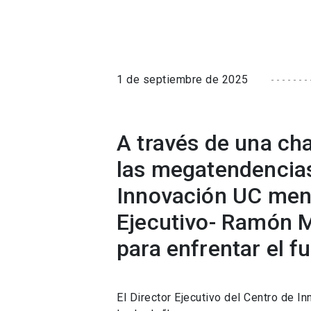
1 de septiembre de 2025
A través de una cha
las megatendencias
Innovación UC men
Ejecutivo- Ramón M
para enfrentar el f
El Director Ejecutivo del Centro de I