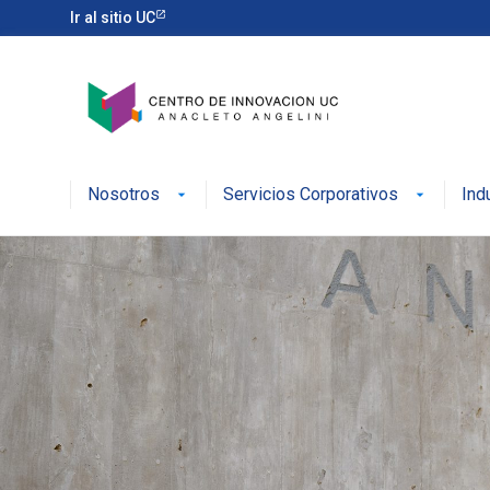
Ir al sitio UC
Nosotros
Servicios Corporativos
Ind