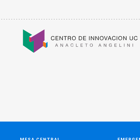
MESA CENTRAL
EMERGE