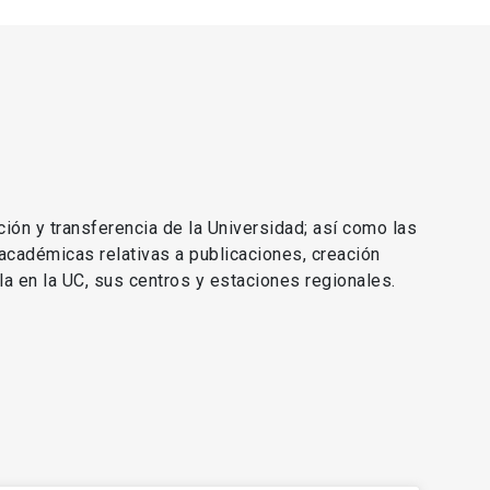
ción y transferencia de la Universidad; así como las
 académicas relativas a publicaciones, creación
lla en la UC, sus centros y estaciones regionales.