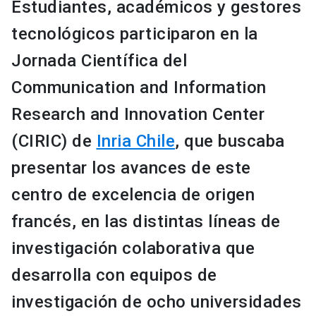
Estudiantes, académicos y gestores
tecnológicos participaron en la
Jornada Científica del
Communication and Information
Research and Innovation Center
(CIRIC) de
Inria Chile
, que buscaba
presentar los avances de este
centro de excelencia de origen
francés, en las distintas líneas de
investigación colaborativa que
desarrolla con equipos de
investigación de ocho universidades