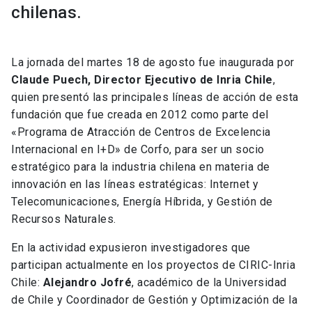
chilenas.
La jornada del martes 18 de agosto fue inaugurada por
Claude Puech, Director Ejecutivo de Inria Chile
,
quien presentó las principales líneas de acción de esta
fundación que fue creada en 2012 como parte del
«Programa de Atracción de Centros de Excelencia
Internacional en I+D» de Corfo, para ser un socio
estratégico para la industria chilena en materia de
innovación en las líneas estratégicas: Internet y
Telecomunicaciones, Energía Híbrida, y Gestión de
Recursos Naturales.
En la actividad expusieron investigadores que
participan actualmente en los proyectos de CIRIC-Inria
Chile:
Alejandro Jofré
, académico de la Universidad
de Chile y Coordinador de Gestión y Optimización de la