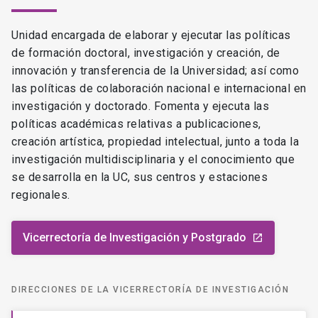
Unidad encargada de elaborar y ejecutar las políticas
de formación doctoral, investigación y creación, de
innovación y transferencia de la Universidad; así como
las políticas de colaboración nacional e internacional en
investigación y doctorado. Fomenta y ejecuta las
políticas académicas relativas a publicaciones,
creación artística, propiedad intelectual, junto a toda la
investigación multidisciplinaria y el conocimiento que
se desarrolla en la UC, sus centros y estaciones
regionales.
Vicerrectoría de Investigación y Postgrado
launch
DIRECCIONES DE LA VICERRECTORÍA DE INVESTIGACIÓN