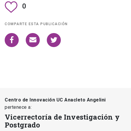
0
COMPARTE ESTA PUBLICACIÓN
Centro de Innovación UC Anacleto Angelini
pertenece a:
Vicerrectoría de Investigación y
Postgrado