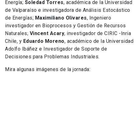
Energía;
Soledad Torres
, académica de la Universidad
de Valparaíso e investigadora de Análisis Estocástico
de Energías;
Maximiliano Olivares
, Ingeniero
investigador en Bioprocesos y Gestión de Recursos
Naturales;
Vincent Acary
, investigador de CIRIC -Inria
Chile, y
Eduardo Moreno
, académico de la Universidad
Adolfo Ibáñez e Investigador de Soporte de
Decisiones para Problemas Industriales.
Mira algunas imágenes de la jornada: