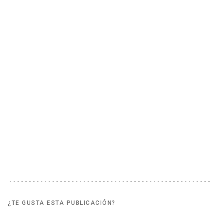
¿TE GUSTA ESTA PUBLICACIÓN?