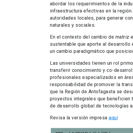
abordar los requerimientos de la ind
infraestructura efectivas en la región
autoridades locales, para generar co
naturales y sociales.
En el contexto del cambio de matriz 
sustentable que aporte al desarrollo
un cambio paradigmático que posicion
Las universidades tienen un rol primo
transferir conocimiento y co-desarrol
profesionales especializados en áreas
responsabilidad de promover la trans
que la Región de Antofagasta se desa
proyectos integrales que beneficien 
de desarrollo global de tecnologías 
Revisa la versión impresa
aquí