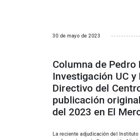
30 de mayo de 2023
Columna de Pedro 
Investigación UC y
Directivo del Centr
publicación origina
del 2023 en El Merc
La reciente adjudicación del Institut