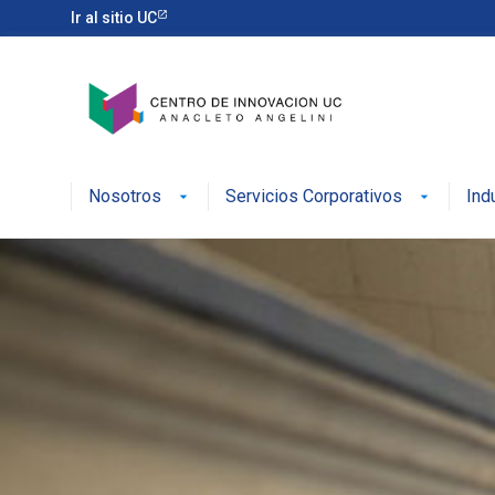
Ir al sitio UC
Nosotros
Servicios Corporativos
Ind