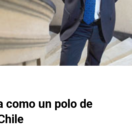
a como un polo de
Chile