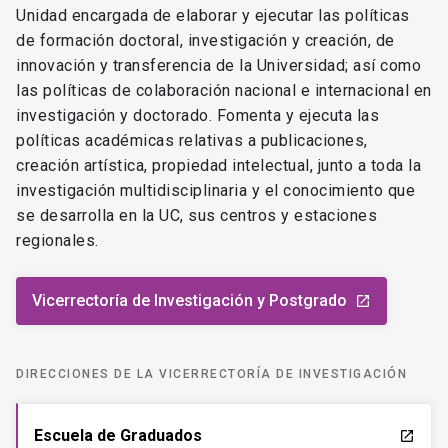
Unidad encargada de elaborar y ejecutar las políticas
de formación doctoral, investigación y creación, de
innovación y transferencia de la Universidad; así como
las políticas de colaboración nacional e internacional en
investigación y doctorado. Fomenta y ejecuta las
políticas académicas relativas a publicaciones,
creación artística, propiedad intelectual, junto a toda la
investigación multidisciplinaria y el conocimiento que
se desarrolla en la UC, sus centros y estaciones
regionales.
Vicerrectoría de Investigación y Postgrado
launch
DIRECCIONES DE LA VICERRECTORÍA DE INVESTIGACIÓN
Escuela de Graduados
launch