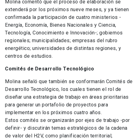
Molina comentó que el proceso de elaboración se
extenderá por los próximos nueve meses, y ya tienen
confirmada la participación de cuatro ministerios -
Energía, Economía, Bienes Nacionales y Ciencia,
Tecnología, Conocimiento e Innovación-; gobiernos
regionales; municipalidades; empresas del rubro
energético; universidades de distintas regiones, y
centros de estudios.
Comités de Desarrollo Tecnológico
Molina señaló que también se conformarán Comités de
Desarrollo Tecnológico, los cuales tienen el rol de
diseñar una estrategia de trabajo en áreas prioritarias
para generar un portafolio de proyectos para
implementar en los próximos cuatro años.
Estos comités se organizarán por ejes de trabajo -por
definir- y discutirán temas estratégicos de la cadena
de valor del H2V, como planificación territorial;