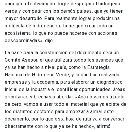
para que efectivamente logre despegar el hidrógeno
verde y competir con los demás países, que ya tienen
mayor desarrollo. Para realmente lograr producir una
molécula de hidrógeno se tiene que crear todo un
ecosistema, lo que no puede hacerse con acciones
descoordinadas», dijo.
La base para la construcción del documento será un
Comité Asesor, el que utilizará todos los avances que
ya se han hecho a nivel país, como la Estrategia
Nacional de Hidrógeno Verde, y lo que han realizado
empresas y la academia, para elaborar un diagnóstico
inicial de la industria e identificar oportunidades, áreas
prioritarias y brechas a abordar. «Acá no vamos a partir
de cero, vamos a usar todo el material que ya existe de
los distintos sectores para empezar a armar este
documento, por lo que esta hoja de ruta va a conversar
directamente con lo que ya se ha hecho», afirmó.