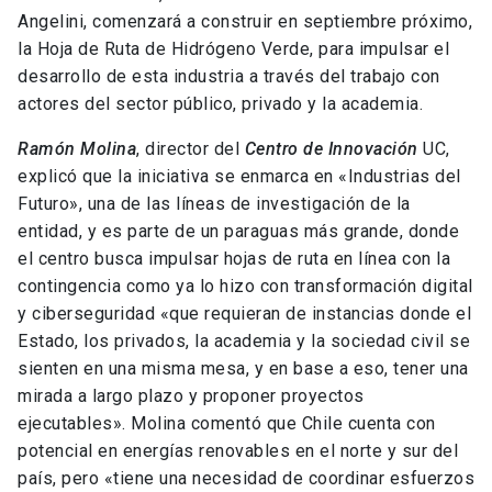
Angelini, comenzará a construir en septiembre próximo,
la Hoja de Ruta de Hidrógeno Verde, para impulsar el
desarrollo de esta industria a través del trabajo con
actores del sector público, privado y la academia.
Ramón Molina
, director del
Centro de Innovación
UC,
explicó que la iniciativa se enmarca en «Industrias del
Futuro», una de las líneas de investigación de la
entidad, y es parte de un paraguas más grande, donde
el centro busca impulsar hojas de ruta en línea con la
contingencia como ya lo hizo con transformación digital
y ciberseguridad «que requieran de instancias donde el
Estado, los privados, la academia y la sociedad civil se
sienten en una misma mesa, y en base a eso, tener una
mirada a largo plazo y proponer proyectos
ejecutables». Molina comentó que Chile cuenta con
potencial en energías renovables en el norte y sur del
país, pero «tiene una necesidad de coordinar esfuerzos