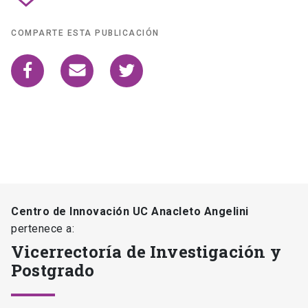
COMPARTE ESTA PUBLICACIÓN
Centro de Innovación UC Anacleto Angelini
pertenece a:
Vicerrectoría de Investigación y
Postgrado