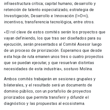
infraestructura crítica; capital humano; desarrollo y
retención de talento especializado; estrategia de
Investigación, Desarrollo e Innovación (I+D+i);
incentivos; transferencia tecnológica, entre otros.
«El rol clave de estos comités serán los proyectos que
vayan definiendo, los que tras ser diseñados para su
ejecución, serán presentados al Comité Asesor luego
de un proceso de priorización. Esperamos que desde
esta hoja de ruta emanen unos tres o cuatro proyectos
que se puedan ejecutar, y que resuelvan distintas
necesidades de esta industria», sostuvo Molina.
Ambos comités trabajarán en sesiones grupales y
bilaterales, y el resultado será un documento de
dominio público, con un portafolio de proyectos
priorizados que permita transferir y difundir el
diagnóstico y las propuestas al ecosistema.