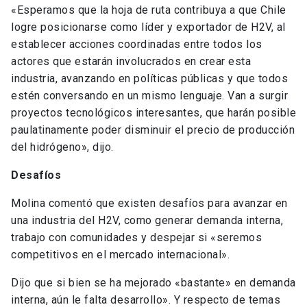
«Esperamos que la hoja de ruta contribuya a que Chile
logre posicionarse como líder y exportador de H2V, al
establecer acciones coordinadas entre todos los
actores que estarán involucrados en crear esta
industria, avanzando en políticas públicas y que todos
estén conversando en un mismo lenguaje. Van a surgir
proyectos tecnológicos interesantes, que harán posible
paulatinamente poder disminuir el precio de producción
del hidrógeno», dijo.
Desafíos
Molina comentó que existen desafíos para avanzar en
una industria del H2V, como generar demanda interna,
trabajo con comunidades y despejar si «seremos
competitivos en el mercado internacional».
Dijo que si bien se ha mejorado «bastante» en demanda
interna, aún le falta desarrollo». Y respecto de temas