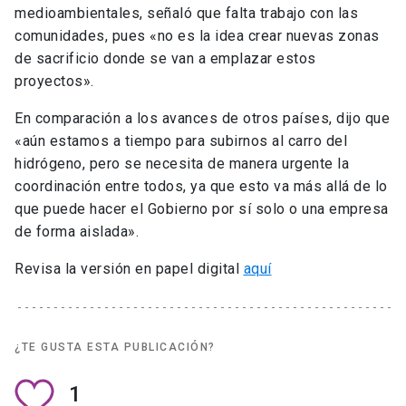
medioambientales, señaló que falta trabajo con las
comunidades, pues «no es la idea crear nuevas zonas
de sacrificio donde se van a emplazar estos
proyectos».
En comparación a los avances de otros países, dijo que
«aún estamos a tiempo para subirnos al carro del
hidrógeno, pero se necesita de manera urgente la
coordinación entre todos, ya que esto va más allá de lo
que puede hacer el Gobierno por sí solo o una empresa
de forma aislada».
Revisa la versión en papel digital
aquí
¿TE GUSTA ESTA PUBLICACIÓN?
1