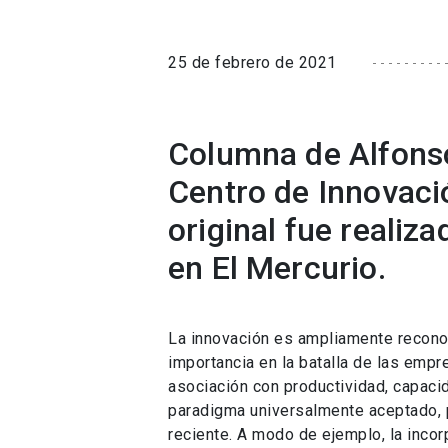
25 de febrero de 2021
Columna de Alfons
Centro de Innovaci
original fue realiz
en El Mercurio.
La innovación es ampliamente recono
importancia en la batalla de las emp
asociación con productividad, capacid
paradigma universalmente aceptado, 
reciente. A modo de ejemplo, la inco