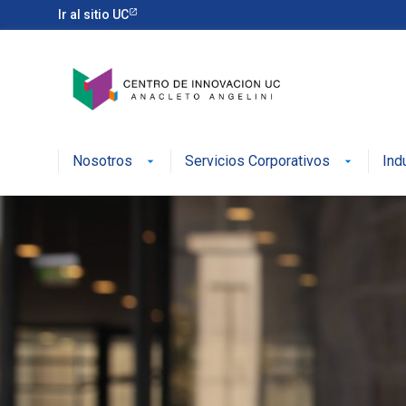
Ir al sitio UC
Nosotros
Servicios Corporativos
Ind