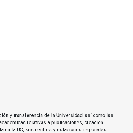
ción y transferencia de la Universidad; así como las
 académicas relativas a publicaciones, creación
lla en la UC, sus centros y estaciones regionales.