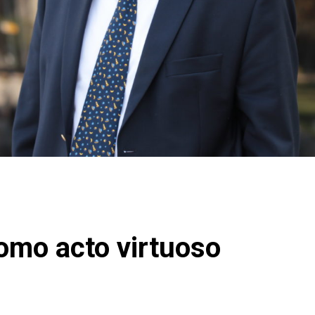
omo acto virtuoso