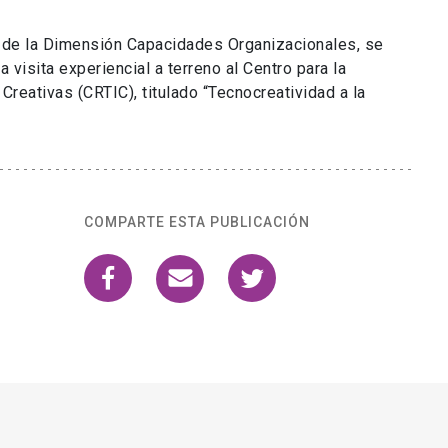
to de la Dimensión Capacidades Organizacionales, se
 visita experiencial a terreno al Centro para la
Creativas (CRTIC), titulado “Tecnocreatividad a la
COMPARTE ESTA PUBLICACIÓN