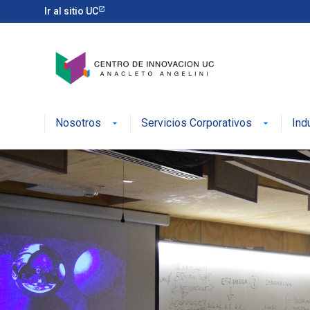
Ir al sitio UC
Nosotros
Servicios Corporativos
Ind