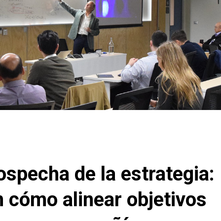
ospecha de la estrategia:
 cómo alinear objetivos