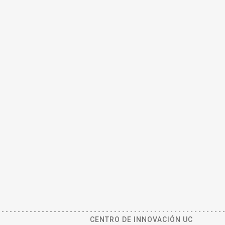
CENTRO DE INNOVACIÓN UC