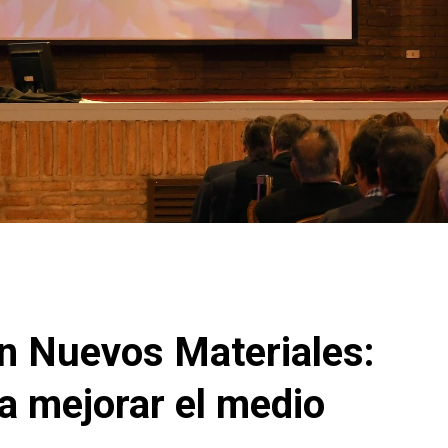
n Nuevos Materiales:
a mejorar el medio