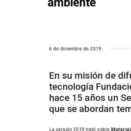
ambiente
6 de diciembre de 2019
En su misión de difu
tecnología Fundac
hace 15 años un Se
que se abordan tem
La versión 2019 trató sobre
Material