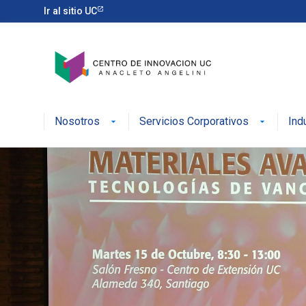
Ir al sitio UC
Nosotros
Servicios Corporativos
Ind