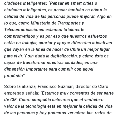
ciudades inteligentes: “Pensar en smart cities o
ciudades inteligentes, es pensar también en cómo la
calidad de vida de las personas puede mejorar. Algo en
lo que, como Ministerio de Transportes y
Telecomunicaciones estamos totalmente
comprometidos y es por eso que nuestros esfuerzos
están en trabajar, aportar y apoyar diferentes iniciativas
que vayan en la línea de hacer de Chile un mejor lugar
para vivir. Y sin duda la digitalización, y cómo ésta es
capaz de transformar nuestras ciudades, es una
dimensión importante para cumplir con aquel
propósito”.
Sobre la alianza, Francisco Guzmán, director de Claro
empresas señala:
“Estamos muy contentos de ser parte
de CIE. Como compañía sabemos que el verdadero
valor de la tecnología está en mejorar la calidad de vida
de las personas y hoy podemos ver cómo las redes de