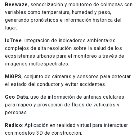
Beewaze
, sensorización y monitoreo de colmenas con
variables como temperatura, humedad y peso,
generando pronósticos e información histórica del
lugar.
IoTree
, integración de indicadores ambientales
complejos de alta resolución sobre la salud de los
ecosistemas urbanos para el monitoreo a través de
imágenes multiespectrales.
MiGPS,
conjunto de cámaras y sensores para detectar
el estado del conductor y evitar accidentes.
Geo Data
, uso de información de antenas celulares
para mapeo y proyección de flujos de vehículos y
personas.
Redico
: Aplicación en realidad virtual para interactuar
con modelos 3D de construcción.