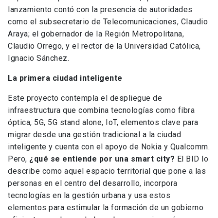
lanzamiento contó con la presencia de autoridades
como el subsecretario de Telecomunicaciones, Claudio
Araya; el gobernador de la Región Metropolitana,
Claudio Orrego, y el rector de la Universidad Católica,
Ignacio Sánchez.
La primera ciudad inteligente
Este proyecto contempla el despliegue de
infraestructura que combina tecnologías como fibra
óptica, 5G, 5G stand alone, IoT, elementos clave para
migrar desde una gestión tradicional a la ciudad
inteligente y cuenta con el apoyo de Nokia y Qualcomm.
Pero,
¿qué se entiende por una smart city?
El BID lo
describe como aquel espacio territorial que pone a las
personas en el centro del desarrollo, incorpora
tecnologías en la gestión urbana y usa estos
elementos para estimular la formación de un gobierno