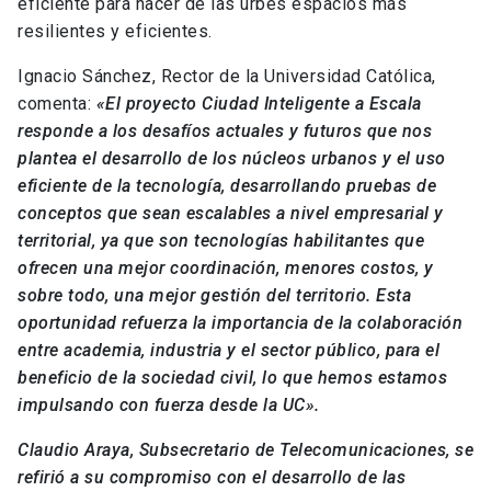
eficiente para hacer de las urbes espacios más
resilientes y eficientes.
Ignacio Sánchez, Rector de la Universidad Católica,
comenta:
«El proyecto Ciudad Inteligente a Escala
responde a los desafíos actuales y futuros que nos
plantea el desarrollo de los núcleos urbanos y el uso
eficiente de la tecnología, desarrollando pruebas de
conceptos que sean escalables a nivel empresarial y
territorial, ya que son tecnologías habilitantes que
ofrecen una mejor coordinación, menores costos, y
sobre todo, una mejor gestión del territorio. Esta
oportunidad refuerza la importancia de la colaboración
entre academia, industria y el sector público, para el
beneficio de la sociedad civil, lo que hemos estamos
impulsando con fuerza desde la UC».
Claudio Araya, Subsecretario de Telecomunicaciones, se
refirió a su compromiso con el desarrollo de las