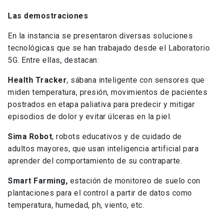
Las demostraciones
En la instancia se presentaron diversas soluciones
tecnológicas que se han trabajado desde el Laboratorio
5G. Entre ellas, destacan:
Health Tracker
, sábana inteligente con sensores que
miden temperatura, presión, movimientos de pacientes
postrados en etapa paliativa para predecir y mitigar
episodios de dolor y evitar úlceras en la piel.
Sima Robot
, robots educativos y de cuidado de
adultos mayores, que usan inteligencia artificial para
aprender del comportamiento de su contraparte.
Smart Farming,
estación de monitoreo de suelo con
plantaciones para el control a partir de datos como
temperatura, humedad, ph, viento, etc.