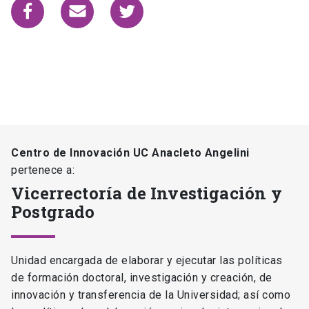
Centro de Innovación UC Anacleto Angelini
pertenece a:
Vicerrectoría de Investigación y
Postgrado
Unidad encargada de elaborar y ejecutar las políticas
de formación doctoral, investigación y creación, de
innovación y transferencia de la Universidad; así como