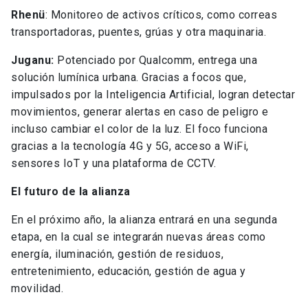
Rhenü
: Monitoreo de activos críticos, como correas
transportadoras, puentes, grúas y otra maquinaria.
Juganu:
Potenciado por Qualcomm, entrega una
solución lumínica urbana. Gracias a focos que,
impulsados por la Inteligencia Artificial, logran detectar
movimientos, generar alertas en caso de peligro e
incluso cambiar el color de la luz. El foco funciona
gracias a la tecnología 4G y 5G, acceso a WiFi,
sensores IoT y una plataforma de CCTV.
El futuro de la alianza
En el próximo año, la alianza entrará en una segunda
etapa, en la cual se integrarán nuevas áreas como
energía, iluminación, gestión de residuos,
entretenimiento, educación, gestión de agua y
movilidad.