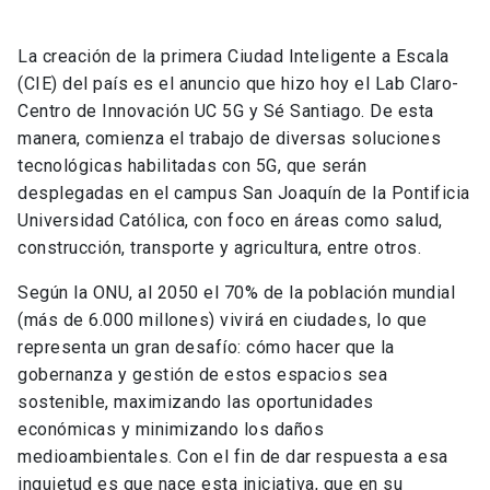
La creación de la primera Ciudad Inteligente a Escala
(CIE) del país es el anuncio que hizo hoy el Lab Claro-
Centro de Innovación UC 5G y Sé Santiago. De esta
manera, comienza el trabajo de diversas soluciones
tecnológicas habilitadas con 5G, que serán
desplegadas en el campus San Joaquín de la Pontificia
Universidad Católica, con foco en áreas como salud,
construcción, transporte y agricultura, entre otros.
Según la ONU, al 2050 el 70% de la población mundial
(más de 6.000 millones) vivirá en ciudades, lo que
representa un gran desafío: cómo hacer que la
gobernanza y gestión de estos espacios sea
sostenible, maximizando las oportunidades
económicas y minimizando los daños
medioambientales. Con el fin de dar respuesta a esa
inquietud es que nace esta iniciativa, que en su