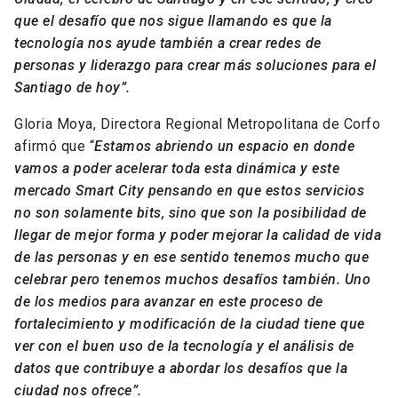
que el desafío que nos sigue llamando es que la
tecnología nos ayude también a crear redes de
personas y liderazgo para crear más soluciones para el
Santiago de hoy”.
Gloria Moya, Directora Regional Metropolitana de Corfo
afirmó que “
Estamos abriendo un espacio en donde
vamos a poder acelerar toda esta dinámica y este
mercado Smart City pensando en que estos servicios
no son solamente bits, sino que son la posibilidad de
llegar de mejor forma y poder mejorar la calidad de vida
de las personas y en ese sentido tenemos mucho que
celebrar pero tenemos muchos desafíos también. Uno
de los medios para avanzar en este proceso de
fortalecimiento y modificación de la ciudad tiene que
ver con el buen uso de la tecnología y el análisis de
datos que contribuye a abordar los desafíos que la
ciudad nos ofrece”.