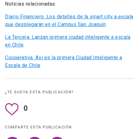
Noticias relacionadas:
Diario Financiero: Los detalles de la smart city a escala
que desplegarán en el Campus San Joaquín
La Tercera: Lanzan primera ciudad inteligente a escala
en Chile
Cooperativa: Así es la primera Ciudad Inteligente a
Escala de Chile
¿TE GUSTA ESTA PUBLICACIÓN?
0
COMPARTE ESTA PUBLICACIÓN