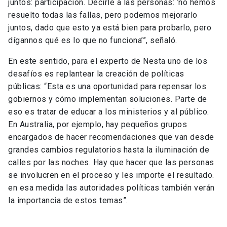
juntos: participación. Decirle a las personas: ‘no hemos
resuelto todas las fallas, pero podemos mejorarlo
juntos, dado que esto ya está bien para probarlo, pero
dígannos qué es lo que no funciona’”, señaló.
En este sentido, para el experto de Nesta uno de los
desafíos es replantear la creación de políticas
públicas: “Esta es una oportunidad para repensar los
gobiernos y cómo implementan soluciones. Parte de
eso es tratar de educar a los ministerios y al público.
En Australia, por ejemplo, hay pequeños grupos
encargados de hacer recomendaciones que van desde
grandes cambios regulatorios hasta la iluminación de
calles por las noches. Hay que hacer que las personas
se involucren en el proceso y les importe el resultado.
en esa medida las autoridades políticas también verán
la importancia de estos temas”.