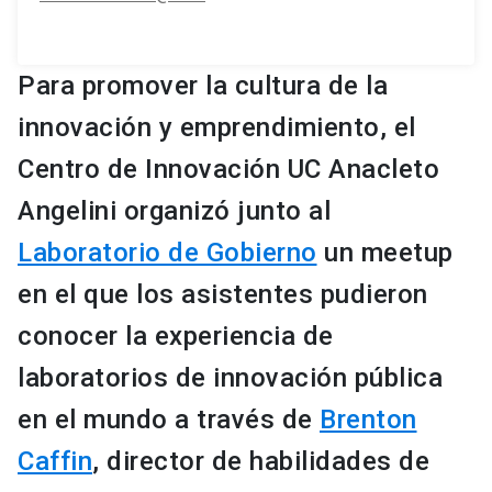
Para promover la cultura de la
innovación y emprendimiento, el
Centro de Innovación UC Anacleto
Angelini organizó junto al
Laboratorio de Gobierno
un meetup
en el que los asistentes pudieron
conocer la experiencia de
laboratorios de innovación pública
en el mundo a través de
Brenton
Caffin
, director de habilidades de