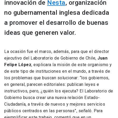
innovación de
Nesta
, organización
no gubernamental inglesa dedicada
a promover el desarrollo de buenas
ideas que generen valor.
La ocasión fue el marco, además, para que el director
ejecutivo del Laboratorio de Gobierno de Chile,
Juan
Felipe López
, explicara la misión de este organismo y
de este tipo de instituciones en el mundo, a través de
los problemas que buscan solucionar: “los gobiernos,
en general, parecen editoriales: publican leyes e
instructivos, pero, ¿quién los ejecuta? El Laboratorio de
Gobierno busca crear una nueva relación Estado-
Ciudadanía, a través de nuevos y mejores servicios
públicos centrados en las personas”, señaló. Para
ejemplificar este trabajo, comentó que en un