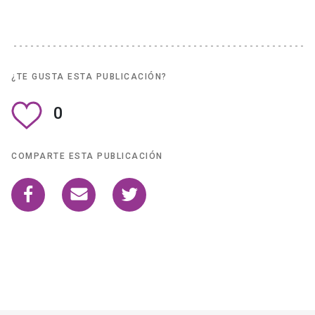
¿TE GUSTA ESTA PUBLICACIÓN?
0
COMPARTE ESTA PUBLICACIÓN