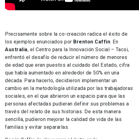
Precisamente sobre la co-creación radica el éxito de
los ejemplos enunciados por
Brenton Caffin
. En
Australia
, el Centro para la Innovación Social – Tacsi,
enfrentó el desafío de reducir el número de menores
de edad que eran puestos al cuidado del Estado, cifra
que había aumentado en alrededor de 50% en una
década. Para hacerlo, decidieron implementar un
cambio en la metodología utilizada por las trabajadoras
sociales, en el que abrieron un espacio para que las
personas afectadas pudieran definir sus problemas a
través del relato de sus historias. De esta manera
sencilla, pudieron mejorar la calidad de vida de las
familias y evitar separarlas.