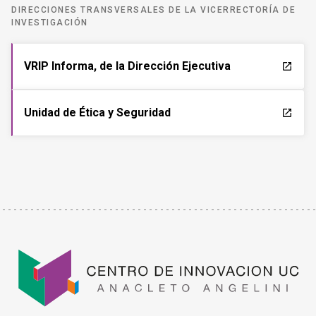
DIRECCIONES TRANSVERSALES DE LA VICERRECTORÍA DE
INVESTIGACIÓN
VRIP Informa, de la Dirección Ejecutiva
launch
Unidad de Ética y Seguridad
launch