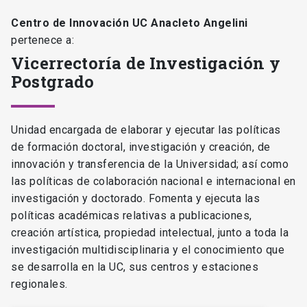
Centro de Innovación UC Anacleto Angelini
pertenece a:
Vicerrectoría de Investigación y
Postgrado
Unidad encargada de elaborar y ejecutar las políticas
de formación doctoral, investigación y creación, de
innovación y transferencia de la Universidad; así como
las políticas de colaboración nacional e internacional en
investigación y doctorado. Fomenta y ejecuta las
políticas académicas relativas a publicaciones,
creación artística, propiedad intelectual, junto a toda la
investigación multidisciplinaria y el conocimiento que
se desarrolla en la UC, sus centros y estaciones
regionales.