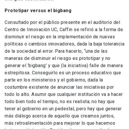
Prototipar versus el bigbang
Consultado por el público presente en el auditorio del
Centro de Innovación UC, Caffin se refirió a la forma de
disminuir el riesgo en la implementación de nuevas
políticas o cambios innovadores, dada la baja tolerancia
de la sociedad al error. Para hacerlo, “una de las
maneras de disminuir el riesgo es prototipar y no
generar el ‘bigbang’ y que (la iniciativa) falle de manera
estrepitosa. Conseguirlo es un proceso educativo que
parte en los ministerios y el gobierno, dada la
costumbre existente de anunciar las iniciativas por
todo lo alto. Asumir que cualquier institución va a hacer
todo bien todo el tiempo, no es realista; no hay que
tener al gobierno en un pedestal, pero hay que generar
más diálogo acerca de aquello que creamos juntos,
más retroalimentación para mejorar lo que hacemos