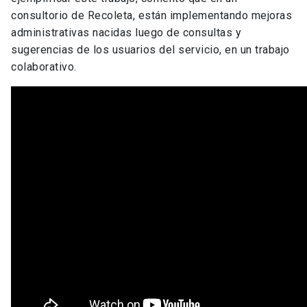
consultorio de Recoleta, están implementando mejoras
administrativas nacidas luego de consultas y
sugerencias de los usuarios del servicio, en un trabajo
colaborativo.