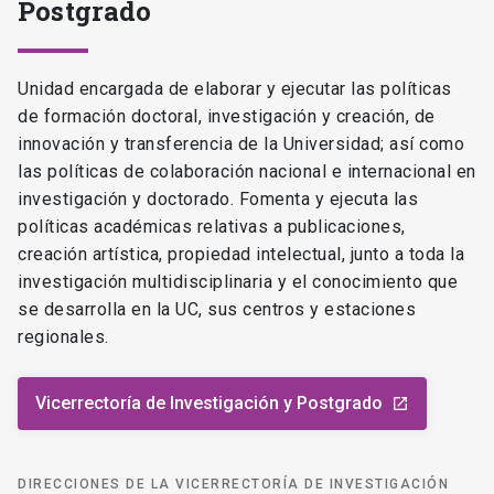
Postgrado
Unidad encargada de elaborar y ejecutar las políticas
de formación doctoral, investigación y creación, de
innovación y transferencia de la Universidad; así como
las políticas de colaboración nacional e internacional en
investigación y doctorado. Fomenta y ejecuta las
políticas académicas relativas a publicaciones,
creación artística, propiedad intelectual, junto a toda la
investigación multidisciplinaria y el conocimiento que
se desarrolla en la UC, sus centros y estaciones
regionales.
Vicerrectoría de Investigación y Postgrado
launch
DIRECCIONES DE LA VICERRECTORÍA DE INVESTIGACIÓN