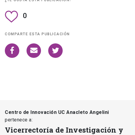
0
COMPARTE ESTA PUBLICACIÓN
Centro de Innovación UC Anacleto Angelini
pertenece a:
Vicerrectoría de Investigación y