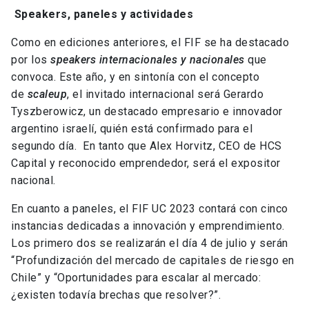
Speakers, paneles y actividades
Como en ediciones anteriores, el FIF se ha destacado
por los
speakers internacionales y nacionales
que
convoca. Este año, y en sintonía con el concepto
de
scaleup
, el invitado internacional será Gerardo
Tyszberowicz, un destacado empresario e innovador
argentino israelí, quién está confirmado para el
segundo día. En tanto que Alex Horvitz, CEO de HCS
Capital y reconocido emprendedor, será el expositor
nacional.
En cuanto a paneles, el FIF UC 2023 contará con cinco
instancias dedicadas a innovación y emprendimiento.
Los primero dos se realizarán el día 4 de julio y serán
“Profundización del mercado de capitales de riesgo en
Chile” y “Oportunidades para escalar al mercado:
¿existen todavía brechas que resolver?”.