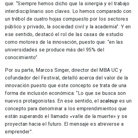
que: “Siempre hemos dicho que la sinergia y el trabajo
interdisciplinario son claves. Lo hemos comparado con
un trébol de cuatro hojas compuesto por los sectores
público y privado, la sociedad civil y la academia”. Y en
ese sentido, destacó el rol de las casas de estudio
como motores de la innovación, puesto que: “en las
universidades se produce más del 95% del
conocimiento”.
Por su parte, Marcos Singer, director del MBA UC y
cofundador del Festival, detalló acerca del valor de la
innovación puesto que este concepto se trata de una
forma de inclusión económica: “Lo que se busca son
nuevos protagonistas. En ese sentido, el
scaleup
es un
concepto para denominar a los emprendimientos que
están superando el llamado «valle de la muerte» y se
proyectan hacia el futuro. El mensaje es atreverse a
emprender”.