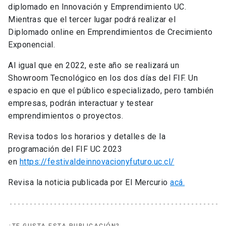
diplomado en Innovación y Emprendimiento UC.
Mientras que el tercer lugar podrá realizar el
Diplomado online en Emprendimientos de Crecimiento
Exponencial.
Al igual que en 2022, este año se realizará un
Showroom Tecnológico en los dos días del FIF. Un
espacio en que el público especializado, pero también
empresas, podrán interactuar y testear
emprendimientos o proyectos.
Revisa todos los horarios y detalles de la
programación del FIF UC 2023
en
https://festivaldeinnovacionyfuturo.uc.cl/
Revisa la noticia publicada por El Mercurio
acá.
¿TE GUSTA ESTA PUBLICACIÓN?