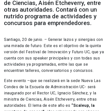
de Ciencias, Aisén Etcheverry, entre
otras autoridades. Contará con un
nutrido programa de actividades y
concursos para emprendedores.
Santiago, 20 de junio. – Generar lazos y sinergias con
una mirada de futuro. Este es el objetivo de la quinta
versión del Festival de Innovación y Futuro UC, que ya
cuenta con sus speaker principales y con todas sus
actividades ya programadas, entre las que se
encuentran talleres, conversatorios y concursos.
Este evento –que se realizará en la sede Nueva Las
Condes de la Escuela de Administración UC- será
inaugurado por el Rector UC, Ignacio Sánchez, y la
ministra de Ciencias, Aisén Etcheverry, entre otras
autoridades. El lema de este año es
“Scaleup, la