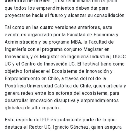
aventura de crecer”,
idea relacionada con el paso
que todos los emprendimientos deben dar para
proyectarse hacia el futuro y alcanzar su consolidación.
Tal como en las cuatro versiones anteriores, este
evento es organizado por la Facultad de Economía y
Administración y su programa MBA, la Facultad de
Ingeniería con el programa conjunto Magister en
Innovación, y el Magíster en Ingeniería Industrial, DUOC
UC y el Centro de Innovación UC. El festival tiene como
objetivo fortalecer el Ecosistema de Innovación y
Emprendimiento en Chile, a través del rol de la
Pontificia Universidad Católica de Chile, quien articula y
genera redes entre los actores del ecosistema, para
desarrollar innovación disruptiva y emprendimientos
globales de alto impacto.
Este espíritu del FIF es justamente parte de lo que
destaca el Rector UC, Ignacio Sánchez, quien asegura