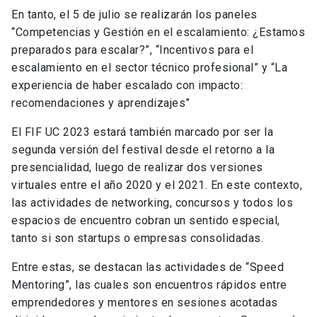
En tanto, el 5 de julio se realizarán los paneles
“Competencias y Gestión en el escalamiento: ¿Estamos
preparados para escalar?”, “Incentivos para el
escalamiento en el sector técnico profesional” y “La
experiencia de haber escalado con impacto:
recomendaciones y aprendizajes”
El FIF UC 2023 estará también marcado por ser la
segunda versión del festival desde el retorno a la
presencialidad, luego de realizar dos versiones
virtuales entre el año 2020 y el 2021. En este contexto,
las actividades de networking, concursos y todos los
espacios de encuentro cobran un sentido especial,
tanto si son startups o empresas consolidadas.
Entre estas, se destacan las actividades de “Speed
Mentoring”, las cuales son encuentros rápidos entre
emprendedores y mentores en sesiones acotadas