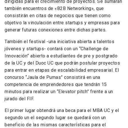
dirigidas para el crecimiento de proyectos. Se sumarán
también encuentros de «B2B Networking», que
consistirán en citas de negocios que tienen como
objetivo la vinculación entre startups y empresas para
generar futuras conexiones entre dichas partes.
También el festival -una iniciativa abierta a talentos
jóvenes y startups- contará con un “Challenge de
Innovación” abierto a estudiantes de pre y postgrado
de la UC y del Duoc UC que podrán postular proyectos
para entrar en etapas de escalabilidad empresarial. El
concurso “Jaula de Pumas” consistirá en una
competencia de emprendedores que tendrán 15
minutos para realizar un “Elevator pitch” frente a un
jurado del FIF.
El primer lugar obtendrá una beca para el MBA UC y el
segundo un el segundo lugar se quedará con un
beneficio de las mismas características para el