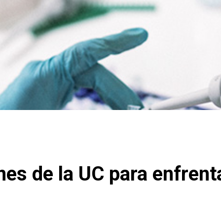
nes de la UC para enfrent