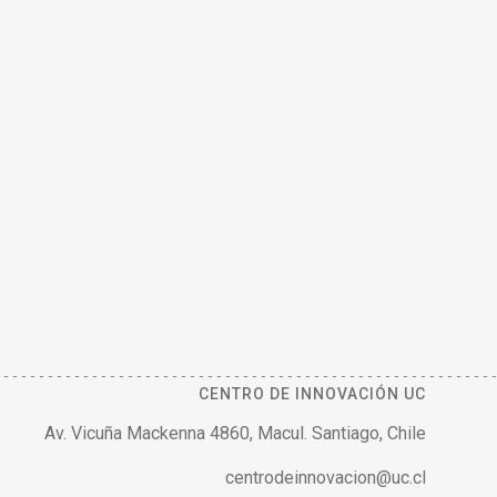
CENTRO DE INNOVACIÓN UC
Av. Vicuña Mackenna 4860, Macul. Santiago, Chile
centrodeinnovacion@uc.cl