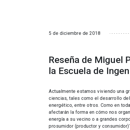
5 de diciembre de 2018
Reseña de Miguel P
la Escuela de Ingen
Actualmente estamos viviendo una gra
ciencias, tales como el desarrollo del
energético, entre otros. Como en tod
afectarán la forma en cómo nos org
energía a su vecino o a grandes corp
prosumidor (productor y consumidor)