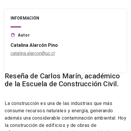
INFORMACIÓN
Autor
face
Catalina Alarcón Pino
catalina.alarcon@uc.cl
Reseña de Carlos Marín, académico
de la Escuela de Construcción Civil.
La construcción es una de las industrias que más
consume recursos naturales y energía, generando
además una considerable contaminación ambiental. Hoy
la construcción de edificios y de obras de