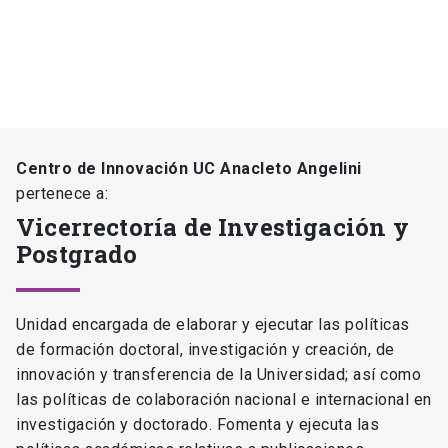
Centro de Innovación UC Anacleto Angelini
pertenece a:
Vicerrectoría de Investigación y
Postgrado
Unidad encargada de elaborar y ejecutar las políticas
de formación doctoral, investigación y creación, de
innovación y transferencia de la Universidad; así como
las políticas de colaboración nacional e internacional en
investigación y doctorado. Fomenta y ejecuta las