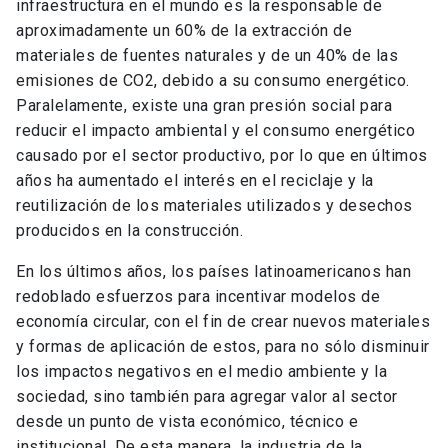
infraestructura en el mundo es la responsable de
aproximadamente un 60% de la extracción de
materiales de fuentes naturales y de un 40% de las
emisiones de CO2, debido a su consumo energético.
Paralelamente, existe una gran presión social para
reducir el impacto ambiental y el consumo energético
causado por el sector productivo, por lo que en últimos
años ha aumentado el interés en el reciclaje y la
reutilización de los materiales utilizados y desechos
producidos en la construcción.
En los últimos años, los países latinoamericanos han
redoblado esfuerzos para incentivar modelos de
economía circular, con el fin de crear nuevos materiales
y formas de aplicación de estos, para no sólo disminuir
los impactos negativos en el medio ambiente y la
sociedad, sino también para agregar valor al sector
desde un punto de vista económico, técnico e
institucional. De esta manera, la industria de la