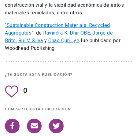
construcción vial y la viabilidad económica de estos
materiales reciclados, entre otros.
“Sustainable Construction Materials: Recycled
Aggregates”
, de
Ravindra K. Dhir OBE
,
Jorge de
Brito
,
Rui V. Silva
y
Chao Qun Lye
fue publicado por
Woodhead Publishing.
¿TE GUSTA ESTA PUBLICACIÓN?
0
COMPARTE ESTA PUBLICACIÓN