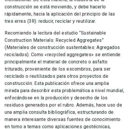
construcción se está moviendo, y debe hacerlo
rápidamente, hacia la aplicación del principio de las
tres erres (3R): reducir, reciclar y reutilizar.
Recomiendo la lectura del estudio “Sustainable
Construction Materials: Recycled Aggregates”
(Materiales de construcción sustentables: Agregados
reciclados). Como «recycled aggregates» se entiende
principalmente el material de concreto o asfalto
triturado, proveniente de los escombros, para ser
reciclado o reutilizados para otros proyectos de
construcción. Esta publicación ofrece una amplia
mirada para describir esta problemática a nivel mundial,
enfocándose en la producción y desecho de los
residuos generados por el rubro. Además, hace uso de
una amplia consulta bibliográfica, estructurando de
manera interesante diversas fuentes de conocimiento
en torno a temas como aplicaciones geotécnicas,