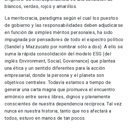
blancos, verdes, rojos y amarillos.
La meritocracia, paradigma según el cual los puestos
de gobierno y las responsabilidades deben adjudicarse
en función de simples méritos personales, ha sido
impugnada por pensadores de todo el espectro político
(Sandel y Mazzucato por nombrar sólo a dos). A ello se
suma la rápida consolidación del modelo ESG (del
inglés Environment, Social, Governance) que plantea
una ética y un sentido diferentes para la acción
empresarial, donde la persona y el planeta son
objetivos centrales. Todavía estamos a tiempo de
generar una carta magna que promueva el encuentro
armónico entre seres libres, dignos y plenamente
conscientes de nuestra dependencia recíproca. Tal vez
nunca en nuestra historia, tanto que nos afectará a
todos, estuvo en manos de tan pocos.