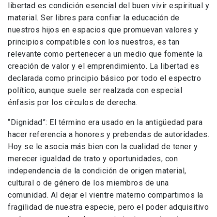
libertad es condición esencial del buen vivir espiritual y
material. Ser libres para confiar la educación de
nuestros hijos en espacios que promuevan valores y
principios compatibles con los nuestros, es tan
relevante como pertenecer a un medio que fomente la
creación de valor y el emprendimiento. La libertad es
declarada como principio básico por todo el espectro
político, aunque suele ser realzada con especial
énfasis por los círculos de derecha.
“Dignidad”: El término era usado en la antigüedad para
hacer referencia a honores y prebendas de autoridades.
Hoy se le asocia más bien con la cualidad de tener y
merecer igualdad de trato y oportunidades, con
independencia de la condición de origen material,
cultural o de género de los miembros de una
comunidad. Al dejar el vientre materno compartimos la
fragilidad de nuestra especie, pero el poder adquisitivo