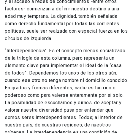
y el acceso a redes de conocimientos -entre otros
factores- comienzan a definir nuestro destino a una
edad muy temprana. La dignidad, también señalada
como derecho fundamental por todas las corrientes
políticas, suele ser realzada con especial fuerza en los
círculos de izquierda.
“Interdependencia”: Es el concepto menos socializado
de la trilogía de esta columna, pero representa un
elemento clave para implementar el ideal de la “casa
de todos”. Dependemos los unos de los otros aún,
cuando ese otro no tenga nombre ni domicilio conocido.
En grados y formas diferentes, nadie es tan rico o
poderoso como para valerse enteramente por si solo.
La posibilidad de escucharnos y oírnos, de aceptar y
valorar nuestra diversidad pasa por entender que
somos seres interdependientes. Todos; al interior de
nuestro país, de nuestras regiones, de nuestros
orígenes. La interdependencia es una condición de