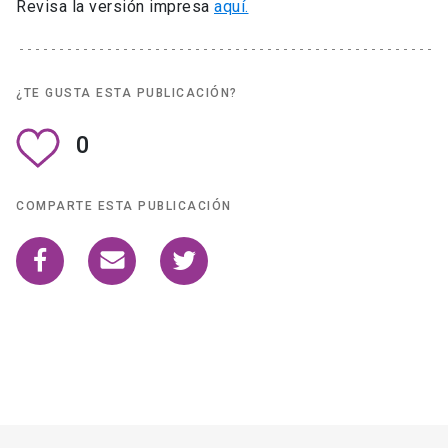
Revisa la versión impresa
aquí.
¿TE GUSTA ESTA PUBLICACIÓN?
0
COMPARTE ESTA PUBLICACIÓN