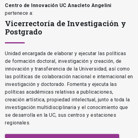
Centro de Innovación UC Anacleto Angelini
pertenece a:
Vicerrectoría de Investigación y
Postgrado
Unidad encargada de elaborar y ejecutar las políticas
de formación doctoral, investigación y creación, de
innovación y transferencia de la Universidad; así como
las políticas de colaboración nacional e internacional en
investigación y doctorado. Fomenta y ejecuta las
políticas académicas relativas a publicaciones,
creación artística, propiedad intelectual, junto a toda la
investigación multidisciplinaria y el conocimiento que
se desarrolla en la UC, sus centros y estaciones
regionales.