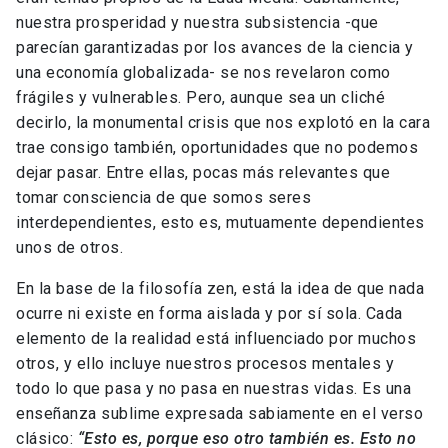
nuestra prosperidad y nuestra subsistencia -que
parecían garantizadas por los avances de la ciencia y
una economía globalizada- se nos revelaron como
frágiles y vulnerables. Pero, aunque sea un cliché
decirlo, la monumental crisis que nos explotó en la cara
trae consigo también, oportunidades que no podemos
dejar pasar. Entre ellas, pocas más relevantes que
tomar consciencia de que somos seres
interdependientes, esto es, mutuamente dependientes
unos de otros.
En la base de la filosofía zen, está la idea de que nada
ocurre ni existe en forma aislada y por sí sola. Cada
elemento de la realidad está influenciado por muchos
otros, y ello incluye nuestros procesos mentales y
todo lo que pasa y no pasa en nuestras vidas. Es una
enseñanza sublime expresada sabiamente en el verso
clásico:
“Esto es, porque eso otro también es. Esto no