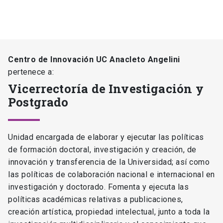
Centro de Innovación UC Anacleto Angelini
pertenece a:
Vicerrectoría de Investigación y
Postgrado
Unidad encargada de elaborar y ejecutar las políticas
de formación doctoral, investigación y creación, de
innovación y transferencia de la Universidad; así como
las políticas de colaboración nacional e internacional en
investigación y doctorado. Fomenta y ejecuta las
políticas académicas relativas a publicaciones,
creación artística, propiedad intelectual, junto a toda la