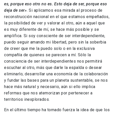
es, porque eso otro no es. Esto deja de ser, porque eso
deja de ser»
. Si aplicamos esa mirada al proceso de
reconstrucción nacional en el que estamos empeñados,
la posibilidad de ver y valorar al otro, aún a aquel que
es muy diferente de mí, se hace más posible y se
amplifica. Si soy consciente de ser interdependiente,
puedo seguir amando mi libertad, pero sin la soberbia
de creer que me la puedo solo o en la exclusiva
compañía de quienes se parecen a mí. Sólo la
consciencia de ser interdependientes nos permitirá
escuchar al otro, más que darle la espalda o desear
eliminarlo; desarrollar una economía de la colaboración
y fundar las bases para un planeta sustentable, se nos
hace más natural y necesario, aún si ello implica
reformas que nos atemorizan por pertenecer a
territorios inexplorados.
En el último tiempo ha tomado fuerza la idea de que los