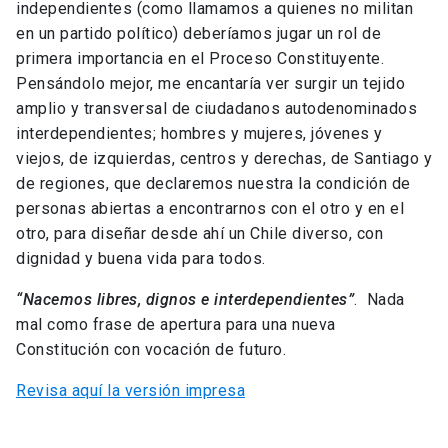
independientes (como llamamos a quienes no militan
en un partido político) deberíamos jugar un rol de
primera importancia en el Proceso Constituyente.
Pensándolo mejor, me encantaría ver surgir un tejido
amplio y transversal de ciudadanos autodenominados
interdependientes; hombres y mujeres, jóvenes y
viejos, de izquierdas, centros y derechas, de Santiago y
de regiones, que declaremos nuestra la condición de
personas abiertas a encontrarnos con el otro y en el
otro, para diseñar desde ahí un Chile diverso, con
dignidad y buena vida para todos.
“Nacemos libres, dignos e interdependientes”
. Nada
mal como frase de apertura para una nueva
Constitución con vocación de futuro.
Revisa aquí la versión impresa