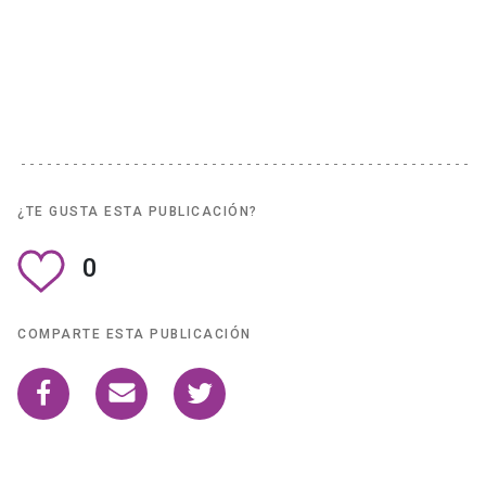
¿TE GUSTA ESTA PUBLICACIÓN?
0
COMPARTE ESTA PUBLICACIÓN