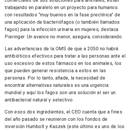
comerciales de sus soluciones para animales, están
trabajando en paralelo en un proyecto para humanos
con resultados “muy buenos en la fase preclínica” de
una aplicación de bacteriófagos (o también llamados
fagos) para la infección urinaria en mujeres, destaca
Pieringer. Un avance no menor, asegura, considerando.
Las advertencias de la OMS de que a 2050 no habrá
antibióticos efectivos para tratar a las personas ante el
uso excesivo de estos fármacos en los animales, los
que pueden generar resistencia a estos en las
personas. Por lo tanto, añade, la necesidad de
encontrar alternativas naturales es una urgencia
mundial y aquí los fagos son una solución al ser un
antibacterial natural y selectivo.
Con esos dos ingredientes, el CEO cuenta que a fines
del año pasado se reunieron con los fondos de
inversión Humbolt y Kaszek (este último es uno de los