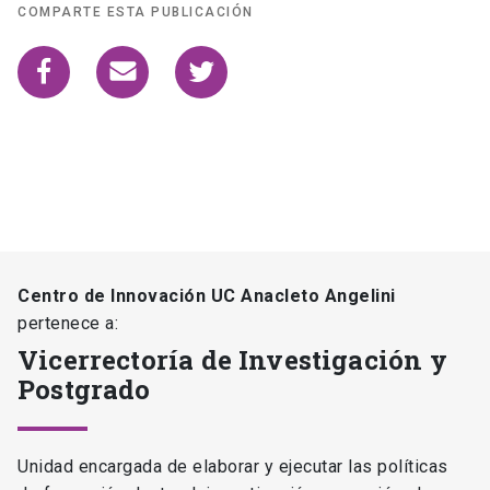
COMPARTE ESTA PUBLICACIÓN
Centro de Innovación UC Anacleto Angelini
pertenece a:
Vicerrectoría de Investigación y
Postgrado
Unidad encargada de elaborar y ejecutar las políticas