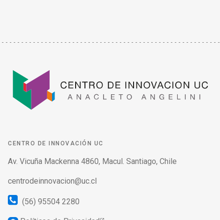
CENTRO DE INNOVACIÓN UC
Av. Vicuña Mackenna 4860, Macul. Santiago, Chile
centrodeinnovacion@uc.cl
(56) 95504 2280