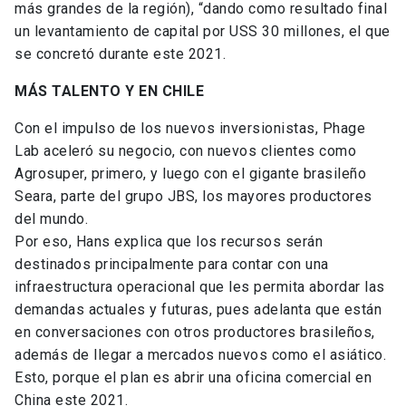
más grandes de la región), “dando como resultado final
un levantamiento de capital por USS 30 millones, el que
se concretó durante este 2021.
MÁS TALENTO Y EN CHILE
Con el impulso de los nuevos inversionistas, Phage
Lab aceleró su negocio, con nuevos clientes como
Agrosuper, primero, y luego con el gigante brasileño
Seara, parte del grupo JBS, los mayores productores
del mundo.
Por eso, Hans explica que los recursos serán
destinados principalmente para contar con una
infraestructura operacional que les permita abordar las
demandas actuales y futuras, pues adelanta que están
en conversaciones con otros productores brasileños,
además de llegar a mercados nuevos como el asiático.
Esto, porque el plan es abrir una oficina comercial en
China este 2021.