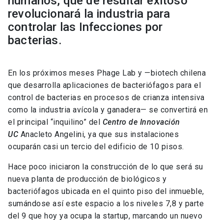
humanos, que de resultar exitoso
revolucionará la industria para
controlar las Infecciones por
bacterias.
En los próximos meses Phage Lab y —biotech chilena
que desarrolla aplicaciones de bacteriófagos para el
control de bacterias en procesos de crianza intensiva
como la industria avícola y ganadera— se convertirá en
el principal “inquilino” del
Centro de Innovación
UC
Anacleto Angelini, ya que sus instalaciones
ocuparán casi un tercio del edificio de 10 pisos.
Hace poco iniciaron la construcción de lo que será su
nueva planta de producción de biológicos y
bacteriófagos ubicada en el quinto piso del inmueble,
sumándose así este espacio a los niveles 7,8 y parte
del 9 que hoy ya ocupa la startup, marcando un nuevo