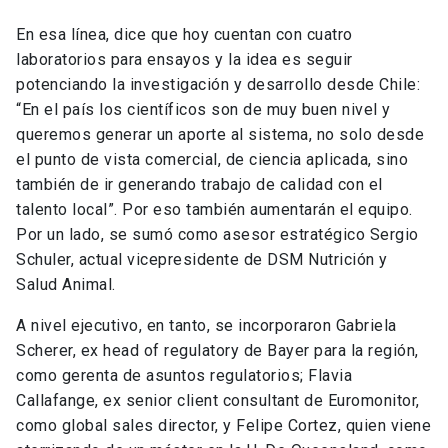
En esa línea, dice que hoy cuentan con cuatro
laboratorios para ensayos y la idea es seguir
potenciando la investigación y desarrollo desde Chile:
“En el país los científicos son de muy buen nivel y
queremos generar un aporte al sistema, no solo desde
el punto de vista comercial, de ciencia aplicada, sino
también de ir generando trabajo de calidad con el
talento local”. Por eso también aumentarán el equipo.
Por un lado, se sumó como asesor estratégico Sergio
Schuler, actual vicepresidente de DSM Nutrición y
Salud Animal.
A nivel ejecutivo, en tanto, se incorporaron Gabriela
Scherer, ex head of regulatory de Bayer para la región,
como gerenta de asuntos regulatorios; Flavia
Callafange, ex senior client consultant de Euromonitor,
como global sales director, y Felipe Cortez, quien viene