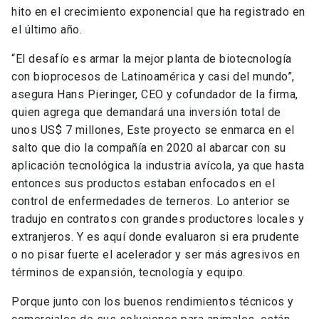
hito en el crecimiento exponencial que ha registrado en
el último año.
“El desafío es armar la mejor planta de biotecnología
con bioprocesos de Latinoamérica y casi del mundo”,
asegura Hans Pieringer, CEO y cofundador de la firma,
quien agrega que demandará una inversión total de
unos US$ 7 millones, Este proyecto se enmarca en el
salto que dio la compañía en 2020 al abarcar con su
aplicación tecnológica la industria avícola, ya que hasta
entonces sus productos estaban enfocados en el
control de enfermedades de terneros. Lo anterior se
tradujo en contratos con grandes productores locales y
extranjeros. Y es aquí donde evaluaron si era prudente
o no pisar fuerte el acelerador y ser más agresivos en
términos de expansión, tecnología y equipo.
Porque junto con los buenos rendimientos técnicos y