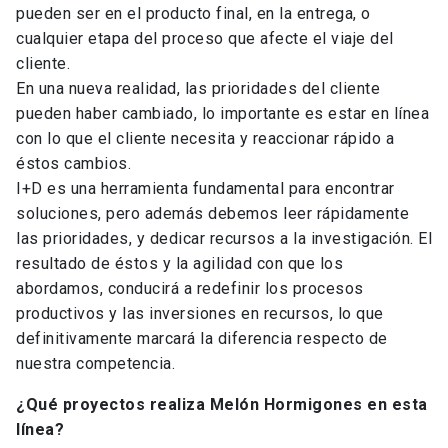
pueden ser en el producto final, en la entrega, o
cualquier etapa del proceso que afecte el viaje del
cliente.
En una nueva realidad, las prioridades del cliente
pueden haber cambiado, lo importante es estar en línea
con lo que el cliente necesita y reaccionar rápido a
éstos cambios.
I+D es una herramienta fundamental para encontrar
soluciones, pero además debemos leer rápidamente
las prioridades, y dedicar recursos a la investigación. El
resultado de éstos y la agilidad con que los
abordamos, conducirá a redefinir los procesos
productivos y las inversiones en recursos, lo que
definitivamente marcará la diferencia respecto de
nuestra competencia.
¿Qué proyectos realiza Melón Hormigones en esta
línea?