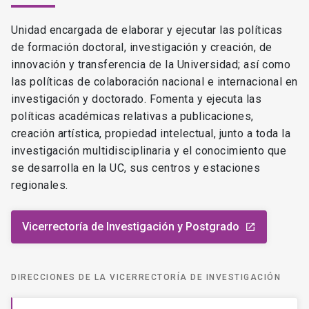
Unidad encargada de elaborar y ejecutar las políticas
de formación doctoral, investigación y creación, de
innovación y transferencia de la Universidad; así como
las políticas de colaboración nacional e internacional en
investigación y doctorado. Fomenta y ejecuta las
políticas académicas relativas a publicaciones,
creación artística, propiedad intelectual, junto a toda la
investigación multidisciplinaria y el conocimiento que
se desarrolla en la UC, sus centros y estaciones
regionales.
Vicerrectoría de Investigación y Postgrado
launch
DIRECCIONES DE LA VICERRECTORÍA DE INVESTIGACIÓN