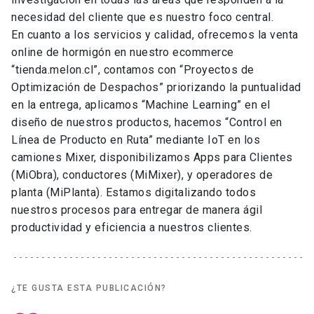
necesidad del cliente que es nuestro foco central.
En cuanto a los servicios y calidad, ofrecemos la venta
online de hormigón en nuestro ecommerce
“tienda.melon.cl”, contamos con “Proyectos de
Optimización de Despachos” priorizando la puntualidad
en la entrega, aplicamos “Machine Learning” en el
diseño de nuestros productos, hacemos “Control en
Línea de Producto en Ruta” mediante IoT en los
camiones Mixer, disponibilizamos Apps para Clientes
(MiObra), conductores (MiMixer), y operadores de
planta (MiPlanta). Estamos digitalizando todos
nuestros procesos para entregar de manera ágil
productividad y eficiencia a nuestros clientes.
¿TE GUSTA ESTA PUBLICACIÓN?