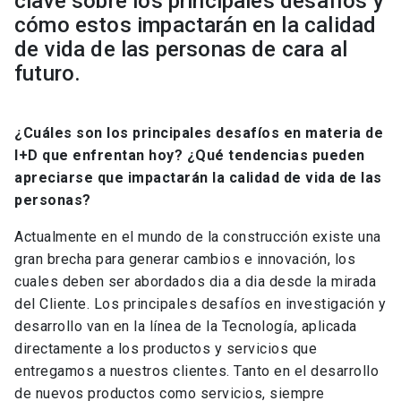
clave sobre los principales desafíos y
cómo estos impactarán en la calidad
de vida de las personas de cara al
futuro.
¿Cuáles son los principales desafíos en materia de
I+D que enfrentan hoy? ¿Qué tendencias pueden
apreciarse que impactarán la calidad de vida de las
personas?
Actualmente en el mundo de la construcción existe una
gran brecha para generar cambios e innovación, los
cuales deben ser abordados dia a dia desde la mirada
del Cliente. Los principales desafíos en investigación y
desarrollo van en la línea de la Tecnología, aplicada
directamente a los productos y servicios que
entregamos a nuestros clientes. Tanto en el desarrollo
de nuevos productos como servicios, siempre