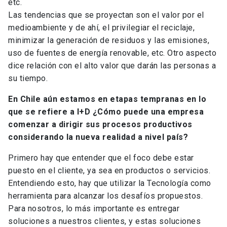
etc.
Las tendencias que se proyectan son el valor por el
medioambiente y de ahí, el privilegiar el reciclaje,
minimizar la generación de residuos y las emisiones,
uso de fuentes de energía renovable, etc. Otro aspecto
dice relación con el alto valor que darán las personas a
su tiempo.
En Chile aún estamos en etapas tempranas en lo
que se refiere a I+D ¿Cómo puede una empresa
comenzar a dirigir sus procesos productivos
considerando la nueva realidad a nivel país?
Primero hay que entender que el foco debe estar
puesto en el cliente, ya sea en productos o servicios.
Entendiendo esto, hay que utilizar la Tecnología como
herramienta para alcanzar los desafíos propuestos.
Para nosotros, lo más importante es entregar
soluciones a nuestros clientes, y estas soluciones