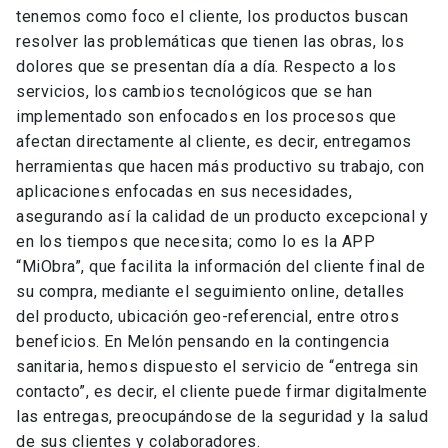
tenemos como foco el cliente, los productos buscan
resolver las problemáticas que tienen las obras, los
dolores que se presentan día a día. Respecto a los
servicios, los cambios tecnológicos que se han
implementado son enfocados en los procesos que
afectan directamente al cliente, es decir, entregamos
herramientas que hacen más productivo su trabajo, con
aplicaciones enfocadas en sus necesidades,
asegurando así la calidad de un producto excepcional y
en los tiempos que necesita; como lo es la APP
“MiObra”, que facilita la información del cliente final de
su compra, mediante el seguimiento online, detalles
del producto, ubicación geo-referencial, entre otros
beneficios. En Melón pensando en la contingencia
sanitaria, hemos dispuesto el servicio de “entrega sin
contacto”, es decir, el cliente puede firmar digitalmente
las entregas, preocupándose de la seguridad y la salud
de sus clientes y colaboradores.