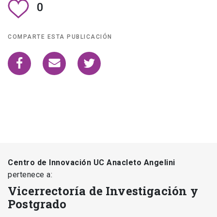
0
COMPARTE ESTA PUBLICACIÓN
Centro de Innovación UC Anacleto Angelini
pertenece a:
Vicerrectoría de Investigación y
Postgrado