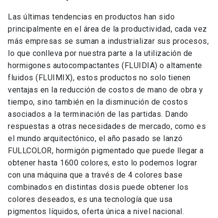
Las últimas tendencias en productos han sido
principalmente en el área de la productividad, cada vez
más empresas se suman a industrializar sus procesos,
lo que conlleva por nuestra parte a la utilización de
hormigones autocompactantes (FLUIDIA) o altamente
fluidos (FLUIMIX), estos productos no solo tienen
ventajas en la reducción de costos de mano de obra y
tiempo, sino también en la disminución de costos
asociados a la terminación de las partidas. Dando
respuestas a otras necesidades de mercado, como es
el mundo arquitectónico, el año pasado se lanzó
FULLCOLOR, hormigón pigmentado que puede llegar a
obtener hasta 1600 colores, esto lo podemos lograr
con una máquina que a través de 4 colores base
combinados en distintas dosis puede obtener los
colores deseados, es una tecnología que usa
pigmentos líquidos, oferta única a nivel nacional.