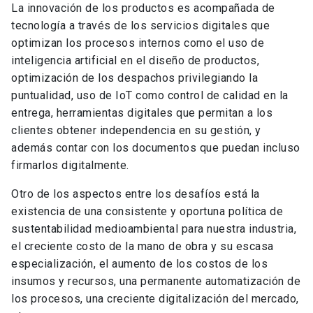
La innovación de los productos es acompañada de
tecnología a través de los servicios digitales que
optimizan los procesos internos como el uso de
inteligencia artificial en el diseño de productos,
optimización de los despachos privilegiando la
puntualidad, uso de IoT como control de calidad en la
entrega, herramientas digitales que permitan a los
clientes obtener independencia en su gestión, y
además contar con los documentos que puedan incluso
firmarlos digitalmente.
Otro de los aspectos entre los desafíos está la
existencia de una consistente y oportuna política de
sustentabilidad medioambiental para nuestra industria,
el creciente costo de la mano de obra y su escasa
especialización, el aumento de los costos de los
insumos y recursos, una permanente automatización de
los procesos, una creciente digitalización del mercado,