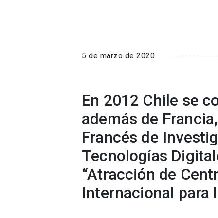
5 de marzo de 2020
En 2012 Chile se co
además de Francia, 
Francés de Investig
Tecnologías Digital
“Atracción de Cent
Internacional para 