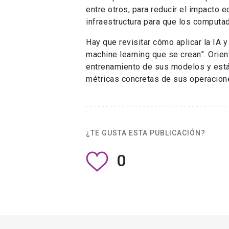
entre otros, para reducir el impacto 
infraestructura para que los computa
Hay que revisitar cómo aplicar la IA 
machine learning que se crean”. Orien
entrenamiento de sus modelos y está
métricas concretas de sus operacion
¿TE GUSTA ESTA PUBLICACIÓN?
0