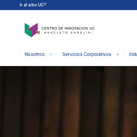
Ir al sitio UC
Nosotros
Servicios Corporativos
Ind