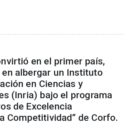
nvirtió en el primer país,
en albergar un Instituto
ación en Ciencias y
es (Inria) bajo el programa
ros de Excelencia
la Competitividad” de Corfo.