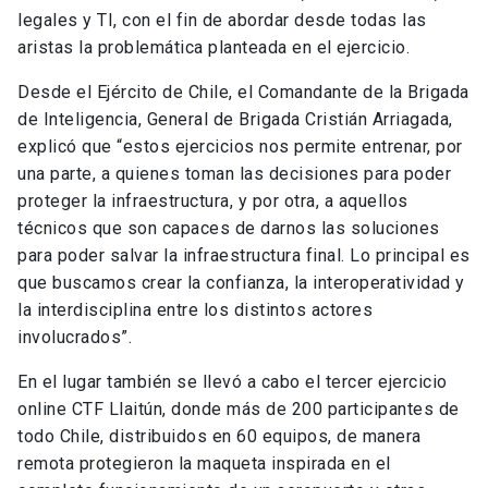
legales y TI, con el fin de abordar desde todas las
aristas la problemática planteada en el ejercicio.
Desde el Ejército de Chile, el Comandante de la Brigada
de Inteligencia, General de Brigada Cristián Arriagada,
explicó que “estos ejercicios nos permite entrenar, por
una parte, a quienes toman las decisiones para poder
proteger la infraestructura, y por otra, a aquellos
técnicos que son capaces de darnos las soluciones
para poder salvar la infraestructura final. Lo principal es
que buscamos crear la confianza, la interoperatividad y
la interdisciplina entre los distintos actores
involucrados”.
En el lugar también se llevó a cabo el tercer ejercicio
online CTF Llaitún, donde más de 200 participantes de
todo Chile, distribuidos en 60 equipos, de manera
remota protegieron la maqueta inspirada en el