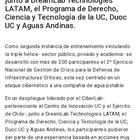
junto a DreamLab Technologies
LATAM, el Programa de Derecho,
Ciencia y Tecnología de la UC, Duoc
UC y Aguas Andinas.
Como segunda instancia de entrenamiento vinculando
la triple hélice- sector público, privado y academia- se
desarrolló con más de 200 participantes el 2º Ejercicio
Nacional de Gestión de Crisis para la Defensa de
Infraestructuras Críticas, esta vez centrado en un
ataque cibernético a una compañía de agua potable.
En un despliegue liderado por el CiberLab-
perteneciente al Centro de Innovación UC y el Ejército
de Chile-, junto a DreamLab Technologies LATAM, el
Programa de Derecho, Ciencia y Tecnología de la UC,
Duoc UC y Aguas Andinas, los participantes pudieron
ser parte de una experiencia basada en acciones muy