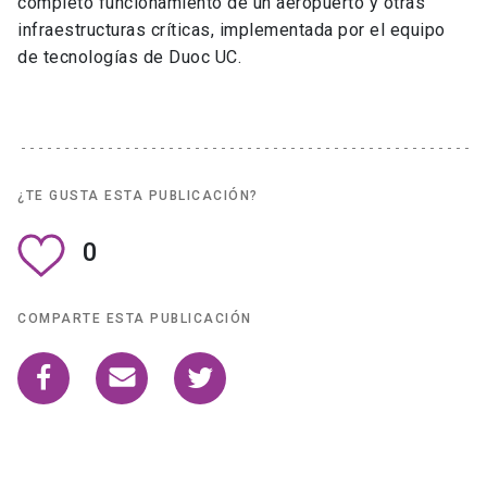
completo funcionamiento de un aeropuerto y otras
infraestructuras críticas, implementada por el equipo
de tecnologías de Duoc UC.
¿TE GUSTA ESTA PUBLICACIÓN?
0
COMPARTE ESTA PUBLICACIÓN