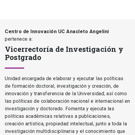
Centro de Innovación UC Anacleto Angelini
pertenece a:
Vicerrectoría de Investigación y
Postgrado
Unidad encargada de elaborar y ejecutar las políticas
de formación doctoral, investigación y creación, de
innovación y transferencia de la Universidad; así como
las políticas de colaboración nacional e internacional en
investigación y doctorado. Fomenta y ejecuta las
políticas académicas relativas a publicaciones,
creación artística, propiedad intelectual, junto a toda la
investigación multidisciplinaria y el conocimiento que