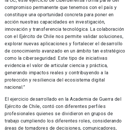
la UC, este ejercicio de ciberdefensa forma parte del
compromiso permanente que tenemos con el país y
constituye una oportunidad concreta para poner en
acción nuestras capacidades en investigación,
innovación y transferencia tecnológica. La colaboración
con el Ejército de Chile nos permite validar soluciones,
explorar nuevas aplicaciones y fortalecer el desarrollo
de conocimiento avanzado en un ámbito tan estratégico
como la ciberseguridad. Este tipo de iniciativas
evidencia el valor de articular ciencia y práctica,
generando impactos reales y contribuyendo a la
protección y resiliencia del ecosistema digital
nacional.”
El ejercicio desarrollado en la Academia de Guerra del
Ejército de Chile, contó con diferentes perfiles
profesionales quienes se dividieron en grupos de
trabajo cumpliendo los diferentes roles, considerando
áreas de tomadores de decisiones, comunicadores,