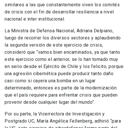
similares a las que constantemente viven los comités
de crisis con el fin de desarrollar resiliencia a nivel
nacional e inter institucional.
La Ministra de Defensa Nacional, Adriana Delpiano,
luego de recorrer los diversos sectores y aplaudiendo
la segunda versión de este ejercicio de crisis,
consideró que “vamos bien encaminados, ya que tanto
este ejercicio como el anterior, se lo han tomado muy
en serio desde el Ejército de Chile y los felicito, porque
una agresión cibernética puede producir tanto daño
casi como si cayera una bomba en un lugar
determinado, entonces es parte de la modernización
que el país requiere para enfrentar crisis que pueden
provenir desde cualquier lugar del mundo”.
Por su parte, la Vicerrectora de Investigación y
Postgrado UC, María Angélica Fellenberg, adhirió “para