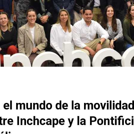
el mundo de la movilidad
re Inchcape y la Pontific