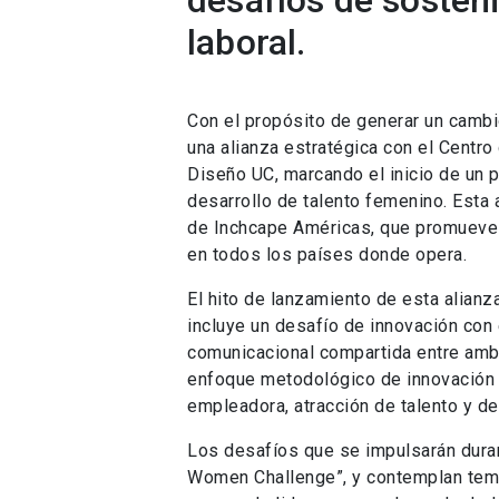
desafíos de sosteni
laboral.
Con el propósito de generar un cambio
una alianza estratégica con el Centro
Diseño UC, marcando el inicio de un 
desarrollo de talento femenino. Esta 
de Inchcape Américas, que promueve 
en todos los países donde opera.
El hito de lanzamiento de esta alianz
incluye un desafío de innovación con 
comunicacional compartida entre ambas
enfoque metodológico de innovación
empleadora, atracción de talento y des
Los desafíos que se impulsarán dura
Women Challenge”, y contemplan temá