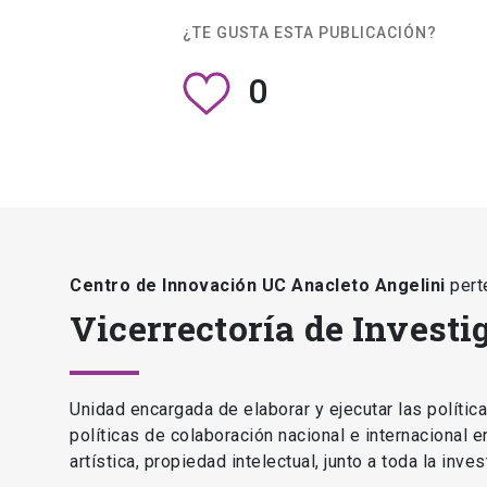
¿TE GUSTA ESTA PUBLICACIÓN?
0
Centro de Innovación UC Anacleto Angelini
pert
Vicerrectoría de Investi
Unidad encargada de elaborar y ejecutar las polític
políticas de colaboración nacional e internacional 
artística, propiedad intelectual, junto a toda la inv