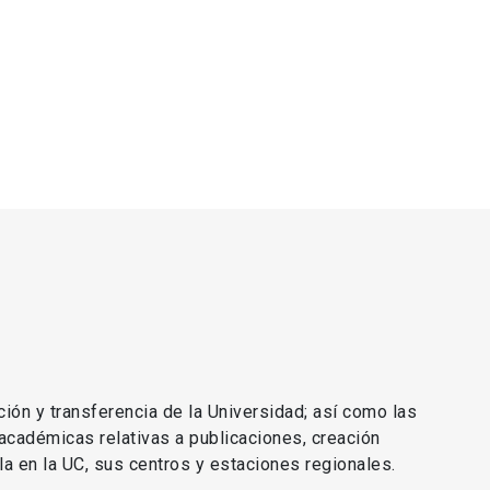
ción y transferencia de la Universidad; así como las
 académicas relativas a publicaciones, creación
lla en la UC, sus centros y estaciones regionales.