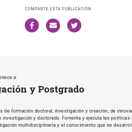
COMPARTE ESTA PUBLICACIÓN
enece a:
gación y Postgrado
as de formación doctoral, investigación y creación, de innova
en investigación y doctorado. Fomenta y ejecuta las políticas
estigación multidisciplinaria y el conocimiento que se desarro