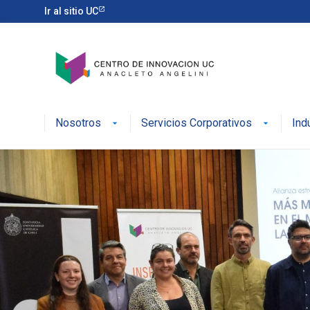
Ir al sitio UC
Nosotros
Servicios Corporativos
Ind