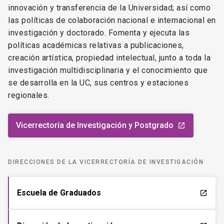
innovación y transferencia de la Universidad; así como
las políticas de colaboración nacional e internacional en
investigación y doctorado. Fomenta y ejecuta las
políticas académicas relativas a publicaciones,
creación artística, propiedad intelectual, junto a toda la
investigación multidisciplinaria y el conocimiento que
se desarrolla en la UC, sus centros y estaciones
regionales.
Vicerrectoría de Investigación y Postgrado
launch
DIRECCIONES DE LA VICERRECTORÍA DE INVESTIGACIÓN
Escuela de Graduados
launch