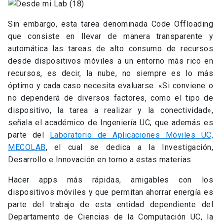
Sin embargo, esta tarea denominada Code Offloading
que consiste en llevar de manera transparente y
automática las tareas de alto consumo de recursos
desde dispositivos móviles a un entorno más rico en
recursos, es decir, la nube, no siempre es lo más
óptimo y cada caso necesita evaluarse. «Si conviene o
no dependerá de diversos factores, como el tipo de
dispositivo, la tarea a realizar y la conectividad»,
señala el académico de Ingeniería UC, que además es
parte del
Laboratorio de Aplicaciones Móviles UC,
MECOLAB
, el cual se dedica a la Investigación,
Desarrollo e Innovación en torno a estas materias.
Hacer apps más rápidas, amigables con los
dispositivos móviles y que permitan ahorrar energía es
parte del trabajo de esta entidad dependiente del
Departamento de Ciencias de la Computación UC, la