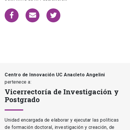
Centro de Innovación UC Anacleto Angelini
pertenece a:
Vicerrectoría de Investigación y
Postgrado
Unidad encargada de elaborar y ejecutar las políticas
de formación doctoral, investigación y creación, de