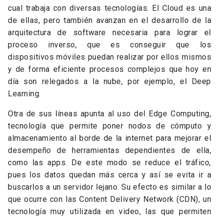
cual trabaja con diversas tecnologías. El Cloud es una
de ellas, pero también avanzan en el desarrollo de la
arquitectura de software necesaria para lograr el
proceso inverso, que es conseguir que los
dispositivos móviles puedan realizar por ellos mismos
y de forma eficiente procesos complejos que hoy en
día son relegados a la nube, por ejemplo, el Deep
Learning.
Otra de sus líneas apunta al uso del Edge Computing,
tecnología que permite poner nodos de cómputo y
almacenamiento al borde de la internet para mejorar el
desempeño de herramientas dependientes de ella,
como las apps. De este modo se reduce el tráfico,
pues los datos quedan más cerca y así se evita ir a
buscarlos a un servidor lejano. Su efecto es similar a lo
que ocurre con las Content Delivery Network (CDN), un
tecnología muy utilizada en video, las que permiten