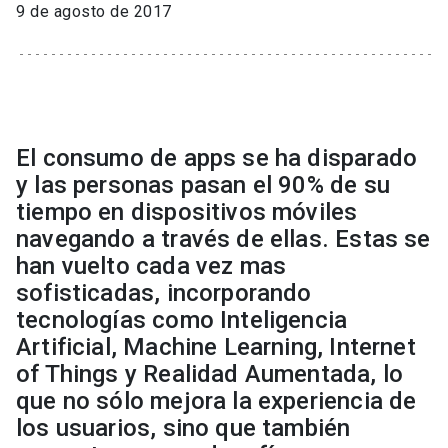
9 de agosto de 2017
El consumo de apps se ha disparado
y las personas pasan el 90% de su
tiempo en dispositivos móviles
navegando a través de ellas. Estas se
han vuelto cada vez mas
sofisticadas, incorporando
tecnologías como Inteligencia
Artificial, Machine Learning, Internet
of Things y Realidad Aumentada, lo
que no sólo mejora la experiencia de
los usuarios, sino que también