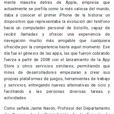
mente maestra detrás de Apple, empresa que
actualmente se perfila como la más valiosa del mundo,
daba a conocer el primer iPhone de la historia: un
dispositivo que representaba la evolución del teléfono
hacia un computador personal de bolsillo, capaz de
recibir llamadas y ofrecer una experiencia de
navegación mucho más amigable que cualquiera
ofrecida por la competencia hasta aquel momento. Ese
día fue el génesis de las apps, las que fueron cobrando
fuerza a partir de 2008 con el lanzamiento de la App
Store y otros servicios similares, permitiendo que
miles de desarrolladores empezaran a crear sus
propias plataformas de juegos, herramientas de trabajo
y servicios, entregando nuevas alternativas de ocio y
facilitando a las personas diversas tareas y
actividades.
Como señala Jaime Navón, Profesor del Departamento