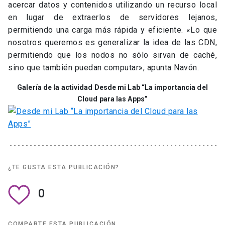
acercar datos y contenidos utilizando un recurso local
en lugar de extraerlos de servidores lejanos,
permitiendo una carga más rápida y eficiente. «Lo que
nosotros queremos es generalizar la idea de las CDN,
permitiendo que los nodos no sólo sirvan de caché,
sino que también puedan computar», apunta Navón.
Galería de la actividad Desde mi Lab “La importancia del
Cloud para las Apps”
¿TE GUSTA ESTA PUBLICACIÓN?
0
COMPARTE ESTA PUBLICACIÓN