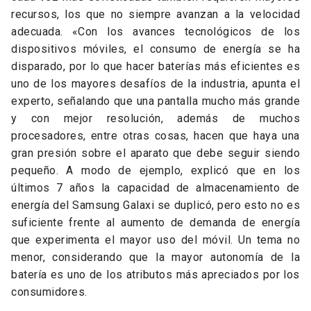
recursos, los que no siempre avanzan a la velocidad
adecuada. «Con los avances tecnológicos de los
dispositivos móviles, el consumo de energía se ha
disparado, por lo que hacer baterías más eficientes es
uno de los mayores desafíos de la industria, apunta el
experto, señalando que una pantalla mucho más grande
y con mejor resolución, además de muchos
procesadores, entre otras cosas, hacen que haya una
gran presión sobre el aparato que debe seguir siendo
pequeño. A modo de ejemplo, explicó que en los
últimos 7 años la capacidad de almacenamiento de
energía del Samsung Galaxi se duplicó, pero esto no es
suficiente frente al aumento de demanda de energía
que experimenta el mayor uso del móvil. Un tema no
menor, considerando que la mayor autonomía de la
batería es uno de los atributos más apreciados por los
consumidores.