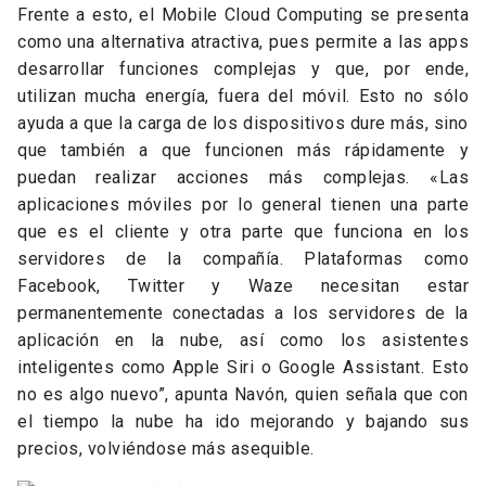
Frente a esto, el Mobile Cloud Computing se presenta
como una alternativa atractiva, pues permite a las apps
desarrollar funciones complejas y que, por ende,
utilizan mucha energía, fuera del móvil. Esto no sólo
ayuda a que la carga de los dispositivos dure más, sino
que también a que funcionen más rápidamente y
puedan realizar acciones más complejas. «Las
aplicaciones móviles por lo general tienen una parte
que es el cliente y otra parte que funciona en los
servidores de la compañía. Plataformas como
Facebook, Twitter y Waze necesitan estar
permanentemente conectadas a los servidores de la
aplicación en la nube, así como los asistentes
inteligentes como Apple Siri o Google Assistant. Esto
no es algo nuevo”, apunta Navón, quien señala que con
el tiempo la nube ha ido mejorando y bajando sus
precios, volviéndose más asequible.