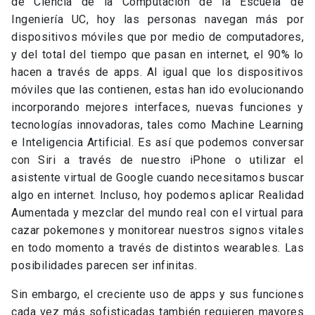
de Ciencia de la Computación de la Escuela de
Ingeniería UC, hoy las personas navegan más por
dispositivos móviles que por medio de computadores,
y del total del tiempo que pasan en internet, el 90% lo
hacen a través de apps. Al igual que los dispositivos
móviles que las contienen, estas han ido evolucionando
incorporando mejores interfaces, nuevas funciones y
tecnologías innovadoras, tales como Machine Learning
e Inteligencia Artificial. Es así que podemos conversar
con Siri a través de nuestro iPhone o utilizar el
asistente virtual de Google cuando necesitamos buscar
algo en internet. Incluso, hoy podemos aplicar Realidad
Aumentada y mezclar del mundo real con el virtual para
cazar pokemones y monitorear nuestros signos vitales
en todo momento a través de distintos wearables. Las
posibilidades parecen ser infinitas.
Sin embargo, el creciente uso de apps y sus funciones
cada vez más sofisticadas también requieren mayores