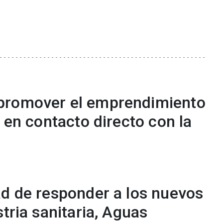
promover el emprendimiento
d en contacto directo con la
ad de responder a los nuevos
stria sanitaria, Aguas