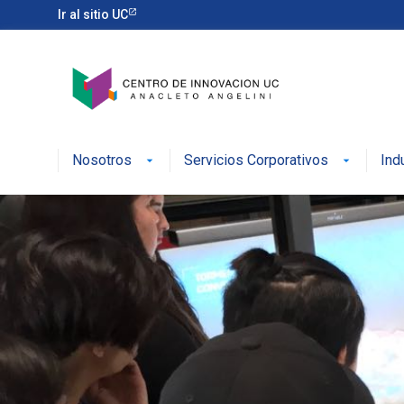
Ir al sitio UC
Nosotros
Servicios Corporativos
Ind