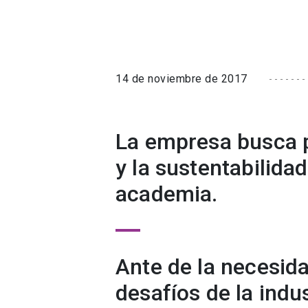
14 de noviembre de 2017
La empresa busca 
y la sustentabilida
academia.
Ante de la necesid
desafíos de la indu