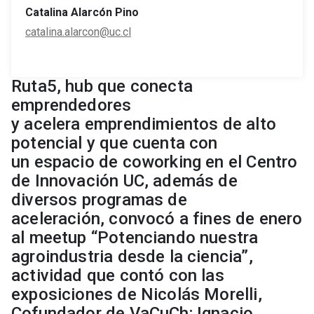
Catalina Alarcón Pino
catalina.alarcon@uc.cl
Ruta5, hub que conecta
emprendedores
y acelera emprendimientos de alto
potencial y que cuenta con
un espacio de coworking en el Centro
de Innovación UC, además de
diversos programas de
aceleración, convocó a fines de enero
al meetup “Potenciando nuestra
agroindustria desde la ciencia”,
actividad que contó con las
exposiciones de Nicolás Morelli,
Cofundador de VaCuCh; Ignacio