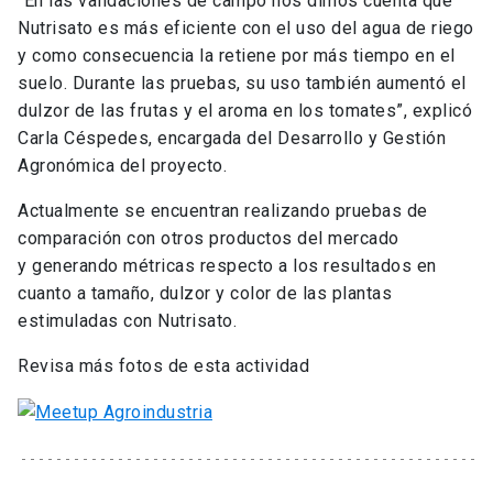
“En las validaciones de campo nos dimos cuenta que
Nutrisato es más eficiente con el uso del agua de riego
y como consecuencia la retiene por más tiempo en el
suelo. Durante las pruebas, su uso también aumentó el
dulzor de las frutas y el aroma en los tomates”, explicó
Carla Céspedes, encargada del Desarrollo y Gestión
Agronómica del proyecto.
Actualmente se encuentran realizando pruebas de
comparación con otros productos del mercado
y generando métricas respecto a los resultados en
cuanto a tamaño, dulzor y color de las plantas
estimuladas con Nutrisato.
Revisa más fotos de esta actividad