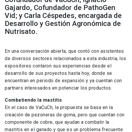
Gajardo, Cofundador de PathoGen
Vid; y Carla Céspedes, encargada de
Desarrollo y Gestión Agronómica de
Nutrisato.
En una conversación abierta, que contó con asistentes
de diversos sectores relacionados a esta industria, los
expositores contaron sus experiencias desde el
desarrollo de sus proyectos hasta hoy, donde se
encuentran en periodo de expansión y ya cuentan con
partners interesados en potenciar los productos.
Combatiendo la mastitis
En el caso de VaCuCh, la propuesta se basa en la
creación de pezoneras de goma, pero que cuentan con
componente de cobre, que ayudan a combatir la
mastitis en el ganado y que es un problema frecuente