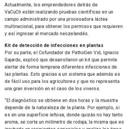
Actualmente, los emprendedores detrás de
VaCuCh están realizando pruebas científicas en un
campo administrado por una procesadora láctea
multinacional, para obtener los permisos que requieren
y así ingresar al mercado neozelandés.
Kit de detección de infecciones en plantas
Por su parte, el Cofundador de PathoGen Vid, Ignacio
Gajardo, explicó que desarrollaron un kit que permite
alertar de forma temprana diferentes infecciones de
las plantas. Esto gracias a un sistema que además es
de fácil uso para los agricultores y que no representa
una gran inversión en el caso de los viveros.
“El diagnóstico se obtiene en dos horas y la muestra
depende de la naturaleza de la planta. Por ejemplo, si
es en una superficie leñosa, donde quizás no hay tanto
aroma, se corta un milímetro de rodaja, la misma que es