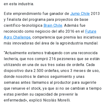
en esta industria.
Este emprendimiento fue ganador de
Jump Chile
2013
y finalista del programa para proyectos de base
científico-tecnológica
Brain Chile
. Además fue
reconocido como negiocio del año 2016 en el
Future
Agro Challenge
, competencia que premia las iniciativas
más innovadoras del área de la agroindustria mundial.
“Actualmente estamos trabajando con una reconocida
lechería, que nos compró 216 pezoneras que se están
utilizando en una de sus tres salas de ordeña. Cada
dispositivo dura 2.500 ordeñas, unos 3 meses de uso,
donde nosotros le damos seguimiento y unas
semanas antes llamamos al productor para sugerirle
que renueve el stock, ya que si no se cambian a tiempo
estas pierden su capacidad de prevenir la
enfermedad», explicó Nicolás Morelli.