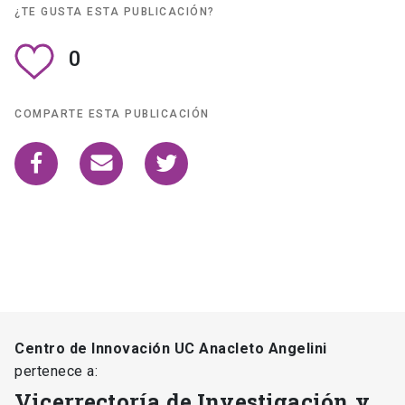
¿TE GUSTA ESTA PUBLICACIÓN?
0
COMPARTE ESTA PUBLICACIÓN
Centro de Innovación UC Anacleto Angelini
pertenece a:
Vicerrectoría de Investigación y