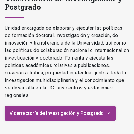
Postgrado
Unidad encargada de elaborar y ejecutar las políticas
de formación doctoral, investigación y creación, de
innovación y transferencia de la Universidad; así como
las políticas de colaboración nacional e internacional en
investigación y doctorado. Fomenta y ejecuta las
políticas académicas relativas a publicaciones,
creación artística, propiedad intelectual, junto a toda la
investigación multidisciplinaria y el conocimiento que
se desarrolla en la UC, sus centros y estaciones
regionales.
Vicerrectoría de Investigación y Postgrado
launch