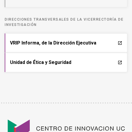
DIRECCIONES TRANSVERSALES DE LA VICERRECTORÍA DE
INVESTIGACIÓN
VRIP Informa, de la Dirección Ejecutiva
launch
Unidad de Ética y Seguridad
launch