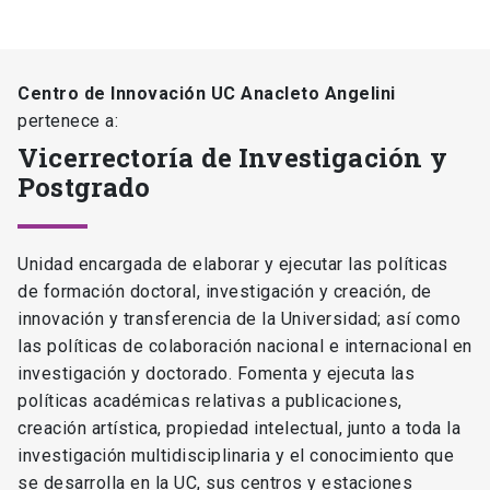
Centro de Innovación UC Anacleto Angelini
pertenece a:
Vicerrectoría de Investigación y
Postgrado
Unidad encargada de elaborar y ejecutar las políticas
de formación doctoral, investigación y creación, de
innovación y transferencia de la Universidad; así como
las políticas de colaboración nacional e internacional en
investigación y doctorado. Fomenta y ejecuta las
políticas académicas relativas a publicaciones,
creación artística, propiedad intelectual, junto a toda la
investigación multidisciplinaria y el conocimiento que
se desarrolla en la UC, sus centros y estaciones