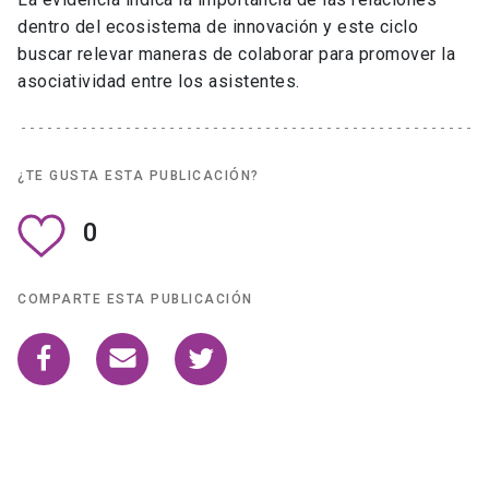
dentro del ecosistema de innovación y este ciclo
buscar relevar maneras de colaborar para promover la
asociatividad entre los asistentes.
¿TE GUSTA ESTA PUBLICACIÓN?
0
COMPARTE ESTA PUBLICACIÓN