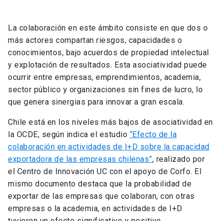
La colaboración en este ámbito consiste en que dos o
más actores compartan riesgos, capacidades o
conocimientos, bajo acuerdos de propiedad intelectual
y explotación de resultados. Esta asociatividad puede
ocurrir entre empresas, emprendimientos, academia,
sector público y organizaciones sin fines de lucro, lo
que genera sinergias para innovar a gran escala.
Chile está en los niveles más bajos de asociatividad en
la OCDE, según indica el estudio
“Efecto de la
colaboración en actividades de I+D sobre la capacidad
exportadora de las empresas chilenas”
, realizado por
el Centro de Innovación UC con el apoyo de Corfo. El
mismo documento destaca que la probabilidad de
exportar de las empresas que colaboran, con otras
empresas o la academia, en actividades de I+D
tuvieron un efecto significativo y positivo.