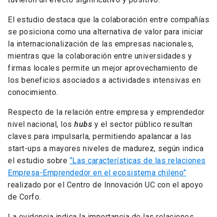
El estudio destaca que la colaboración entre compañías
se posiciona como una alternativa de valor para iniciar
la internacionalización de las empresas nacionales,
mientras que la colaboración entre universidades y
firmas locales permite un mejor aprovechamiento de
los beneficios asociados a actividades intensivas en
conocimiento.
Respecto de la relación entre empresa y emprendedor
nivel nacional, los
hubs
y el sector público resultan
claves para impulsarla, permitiendo apalancar a las
start-ups a mayores niveles de madurez, según indica
el estudio sobre
“Las características de las relaciones
Empresa-Emprendedor en el ecosistema chileno”
realizado por el Centro de Innovación UC con el apoyo
de Corfo.
La evidencia indica la importancia de las relaciones