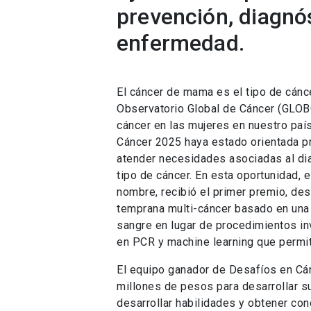
prevención, diagnó
enfermedad.
El cáncer de mama es el tipo de cánc
Observatorio Global de Cáncer (GLOB
cáncer en las mujeres en nuestro país
Cáncer 2025 haya estado orientada 
atender necesidades asociadas al dia
tipo de cáncer. En esta oportunidad, 
nombre, recibió el primer premio, des
temprana multi-cáncer basado en una b
sangre en lugar de procedimientos inv
en PCR y machine learning que permite
El equipo ganador de Desafíos en Cá
millones de pesos para desarrollar su
desarrollar habilidades y obtener con