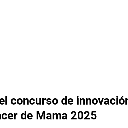
el concurso de innovació
ncer de Mama 2025