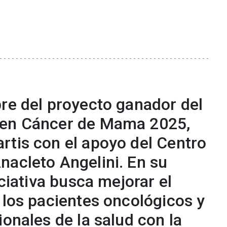
bre del proyecto ganador del
 en Cáncer de Mama 2025,
rtis con el apoyo del Centro
nacleto Angelini. En su
iciativa busca mejorar el
 los pacientes oncológicos y
ionales de la salud con la