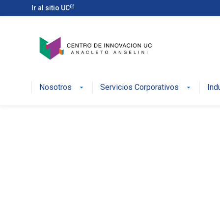
Ir al sitio UC
Nosotros
Servicios Corporativos
Ind