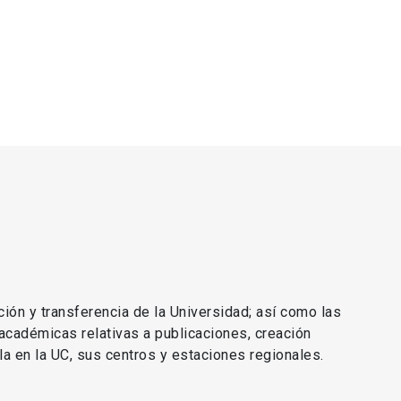
ción y transferencia de la Universidad; así como las
 académicas relativas a publicaciones, creación
lla en la UC, sus centros y estaciones regionales.