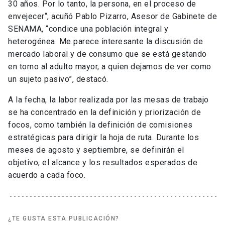
30 años. Por lo tanto, la persona, en el proceso de
envejecer“, acuñó Pablo Pizarro, Asesor de Gabinete de
SENAMA, “condice una población integral y
heterogénea. Me parece interesante la discusión de
mercado laboral y de consumo que se está gestando
en torno al adulto mayor, a quien dejamos de ver como
un sujeto pasivo”, destacó.
A la fecha, la labor realizada por las mesas de trabajo
se ha concentrado en la definición y priorización de
focos, como también la definición de comisiones
estratégicas para dirigir la hoja de ruta. Durante los
meses de agosto y septiembre, se definirán el
objetivo, el alcance y los resultados esperados de
acuerdo a cada foco.
¿TE GUSTA ESTA PUBLICACIÓN?