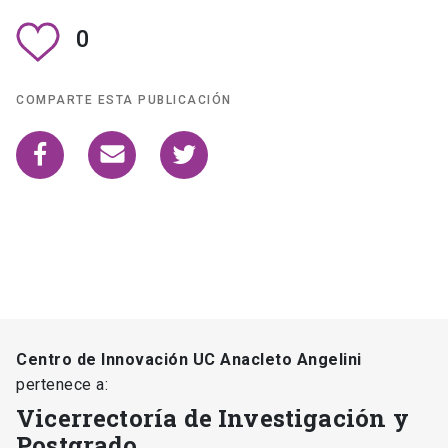
0
COMPARTE ESTA PUBLICACIÓN
Centro de Innovación UC Anacleto Angelini
pertenece a:
Vicerrectoría de Investigación y
Postgrado