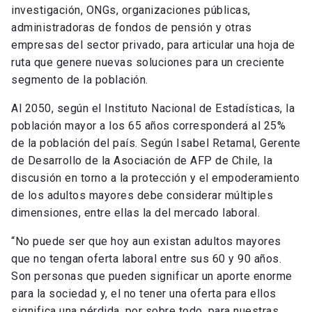
investigación, ONGs, organizaciones públicas,
administradoras de fondos de pensión y otras
empresas del sector privado, para articular una hoja de
ruta que genere nuevas soluciones para un creciente
segmento de la población.
Al 2050, según el Instituto Nacional de Estadísticas, la
población mayor a los 65 años corresponderá al 25%
de la población del país. Según Isabel Retamal, Gerente
de Desarrollo de la Asociación de AFP de Chile, la
discusión en torno a la protección y el empoderamiento
de los adultos mayores debe considerar múltiples
dimensiones, entre ellas la del mercado laboral.
“No puede ser que hoy aun existan adultos mayores
que no tengan oferta laboral entre sus 60 y 90 años.
Son personas que pueden significar un aporte enorme
para la sociedad y, el no tener una oferta para ellos
significa una pérdida, por sobre todo, para nuestras