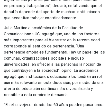
empresas y trabajadores”, declaró, enfatizando que el
desafío depende del aporte de muchas instituciones
que necesitan trabajar coordinadamente.
Julia Martínez, académica de la Facultad de
Comunicaciones UC, agregó que, uno de los factores
más importantes para el bienestar en la tercera edad,
corresponde al sentido de pertenencia. “Una
pertenencia amplia es fundamental. Hay un papel de las
comunas, organizaciones sociales e incluso
universidades, en ofrecer a las personas la noción de
que contribuyen a la sociedad”, opinó. La académica
agregó que instituciones educacionales tendrán un rol
aun más relevante en esta discusión, por medio de una
oferta de educación continua más diversificada y
sensible a esta creciente demanda.
“En el envejecer desde los 60 años pueden pasar unos