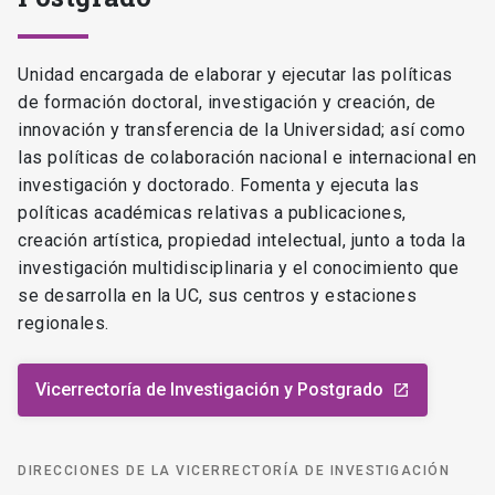
Unidad encargada de elaborar y ejecutar las políticas
de formación doctoral, investigación y creación, de
innovación y transferencia de la Universidad; así como
las políticas de colaboración nacional e internacional en
investigación y doctorado. Fomenta y ejecuta las
políticas académicas relativas a publicaciones,
creación artística, propiedad intelectual, junto a toda la
investigación multidisciplinaria y el conocimiento que
se desarrolla en la UC, sus centros y estaciones
regionales.
Vicerrectoría de Investigación y Postgrado
launch
DIRECCIONES DE LA VICERRECTORÍA DE INVESTIGACIÓN