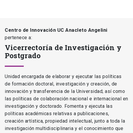
Centro de Innovación UC Anacleto Angelini
pertenece a:
Vicerrectoría de Investigación y
Postgrado
Unidad encargada de elaborar y ejecutar las políticas
de formación doctoral, investigación y creación, de
innovación y transferencia de la Universidad; así como
las políticas de colaboración nacional e internacional en
investigación y doctorado. Fomenta y ejecuta las
políticas académicas relativas a publicaciones,
creación artística, propiedad intelectual, junto a toda la
investigación multidisciplinaria y el conocimiento que