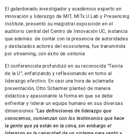
El galardonado investigador y académico experto en
innovación y liderazgo de MIT, MITx U.Lab y Presencing
Institute, presentó su magistral exposición en el
auditorio central del Centro de Innovación UC, instancia
que además de contar con la presencia de autoridades
y destacados actores del ecosistema, fue transmitida
por streaming, con éxito de sintonía.
El conferencista profundizó en su reconocida “Teoría
de la U”, enfatizando y reflexionando en torno al
liderazgo efectivo. En casi una hora de aclamada
presentación, Otto Scharmer planteó de manera
didáctica y apasionante la forma en que se debe
enfrentar y liderar un equipo humano en sus diversas
dimensiones
“Las definiciones de liderazgo que
conocemos, comienzan con los testimonios que hace
la gente que ya están en la cima, sin embargo el
liderazgo es la capacidad de un sistema para sentir y