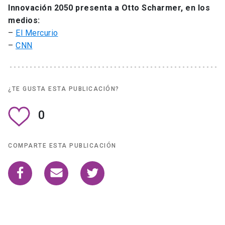
Innovación 2050 presenta a Otto Scharmer, en los
medios:
–
El Mercurio
–
CNN
¿TE GUSTA ESTA PUBLICACIÓN?
0
COMPARTE ESTA PUBLICACIÓN