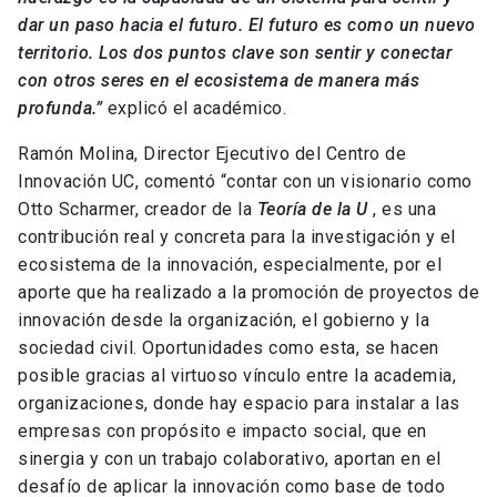
dar un paso hacia el futuro. El futuro es como un nuevo
territorio. Los dos puntos clave son sentir y conectar
con otros seres en el ecosistema de manera más
profunda.”
explicó el académico.
Ramón Molina, Director Ejecutivo del Centro de
Innovación UC, comentó “contar con un visionario como
Otto Scharmer, creador de la
Teoría de la U
, es una
contribución real y concreta para la investigación y el
ecosistema de la innovación, especialmente, por el
aporte que ha realizado a la promoción de proyectos de
innovación desde la organización, el gobierno y la
sociedad civil. Oportunidades como esta, se hacen
posible gracias al virtuoso vínculo entre la academia,
organizaciones, donde hay espacio para instalar a las
empresas con propósito e impacto social, que en
sinergia y con un trabajo colaborativo, aportan en el
desafío de aplicar la innovación como base de todo