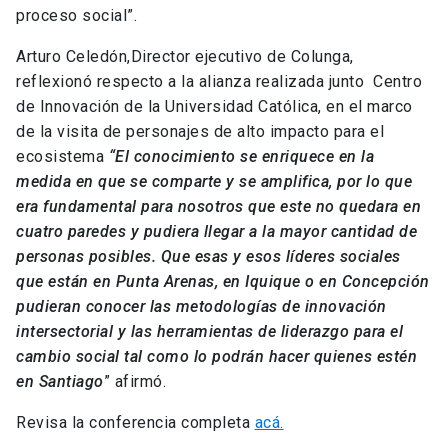
proceso social”.
Arturo Celedón,Director ejecutivo de Colunga,
reflexionó respecto a la alianza realizada junto Centro
de Innovación de la Universidad Católica, en el marco
de la visita de personajes de alto impacto para el
ecosistema
“El conocimiento se enriquece en la
medida en que se comparte y se amplifica, por lo que
era fundamental para nosotros que este no quedara en
cuatro paredes y pudiera llegar a la mayor cantidad de
personas posibles. Que esas y esos líderes sociales
que están en Punta Arenas, en Iquique o en Concepción
pudieran conocer las metodologías de innovación
intersectorial y las herramientas de liderazgo para el
cambio social tal como lo podrán hacer quienes estén
en Santiago
” afirmó.
Revisa la conferencia completa
acá.