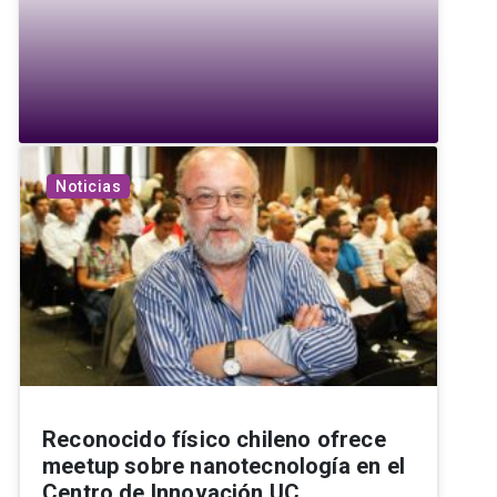
Noticias
Reconocido físico chileno ofrece
meetup sobre nanotecnología en el
Centro de Innovación UC