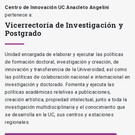
Centro de Innovación UC Anacleto Angelini
pertenece a:
Vicerrectoría de Investigación y
Postgrado
Unidad encargada de elaborar y ejecutar las políticas
de formación doctoral, investigación y creación, de
innovación y transferencia de la Universidad; así como
las políticas de colaboración nacional e internacional en
investigación y doctorado. Fomenta y ejecuta las
políticas académicas relativas a publicaciones,
creación artística, propiedad intelectual, junto a toda la
investigación multidisciplinaria y el conocimiento que
se desarrolla en la UC, sus centros y estaciones
regionales.