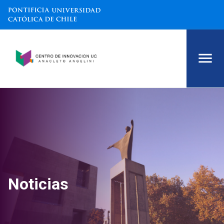
Noticias