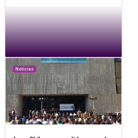
Noticias