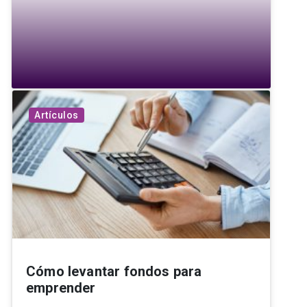
Artículos
Cómo levantar fondos para
emprender