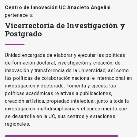
Centro de Innovación UC Anacleto Angelini
pertenece a:
Vicerrectoría de Investigación y
Postgrado
Unidad encargada de elaborar y ejecutar las políticas
de formación doctoral, investigación y creación, de
innovación y transferencia de la Universidad; así como
las políticas de colaboración nacional e internacional en
investigación y doctorado. Fomenta y ejecuta las
políticas académicas relativas a publicaciones,
creación artística, propiedad intelectual, junto a toda la
investigación multidisciplinaria y el conocimiento que
se desarrolla en la UC, sus centros y estaciones
regionales.