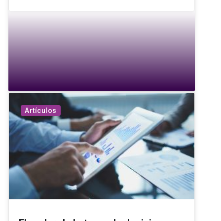
Artículos