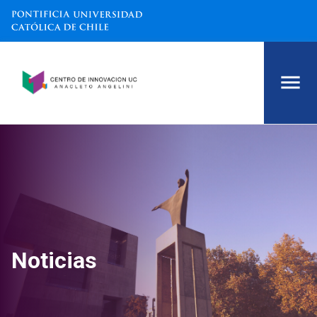
Noticias