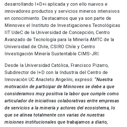
desarrollando I+D+i aplicada y con ello nuevos e
innovadores productos y servicios mineros intensivos
en conocimiento. Destacamos que ya son parte de
Minnovex el Instituto de Investigaciones Tecnológicas
IIT UdeC de la Universidad de Concepción, Centro
Avanzado de Tecnología para la Minería AMTC de la
Universidad de Chile, CSIRO Chile y Centro
Investigación Minería Sustentable CIMS-JRI.
Desde la Universidad Católica, Francisco Pizarro,
Subdirector de I+D con la Industria del Centro de
Innovación UC Anacleto Angelini, expresó:
“Nuestra
motivación de participar de Minnovex se debe a que
consideramos muy positiva la labor que cumple como
articulador de iniciativas colaborativas entre empresas
de servicios a la minería y actores del ecosistema, lo
que se alinea totalmente con varias de nuestras
misiones institucionales que trabajamos a diario,