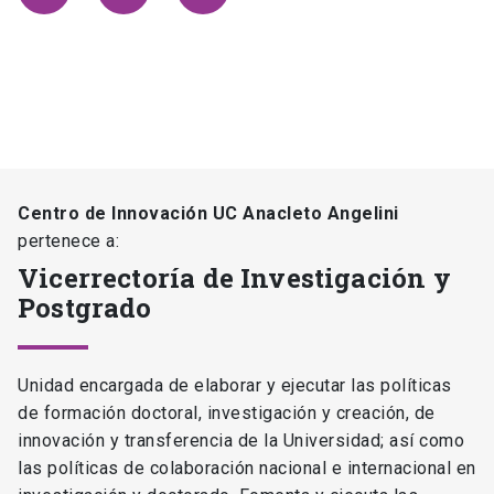
Centro de Innovación UC Anacleto Angelini
pertenece a:
Vicerrectoría de Investigación y
Postgrado
Unidad encargada de elaborar y ejecutar las políticas
de formación doctoral, investigación y creación, de
innovación y transferencia de la Universidad; así como
las políticas de colaboración nacional e internacional en