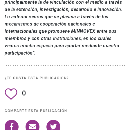
principalmente la de vinculación con el medio a través
de la extensión, investigación, desarrollo e innovación.
Lo anterior vemos que se plasma a través de los
mecanismos de cooperación nacionales e
internacionales que promueve MINNOVEX entre sus
miembros y con otras instituciones, en los cuales
vemos mucho espacio para aportar mediante nuestra
participación”.
¿TE GUSTA ESTA PUBLICACIÓN?
0
COMPARTE ESTA PUBLICACIÓN