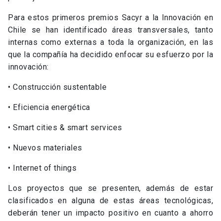
Para estos primeros premios Sacyr a la Innovación en
Chile se han identificado áreas transversales, tanto
internas como externas a toda la organización, en las
que la compañía ha decidido enfocar su esfuerzo por la
innovación:
• Construcción sustentable
• Eficiencia energética
• Smart cities & smart services
• Nuevos materiales
• Internet of things
Los proyectos que se presenten, además de estar
clasificados en alguna de estas áreas tecnológicas,
deberán tener un impacto positivo en cuanto a ahorro