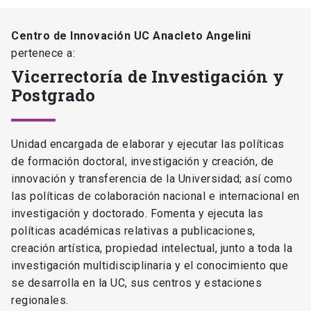
Centro de Innovación UC Anacleto Angelini
pertenece a:
Vicerrectoría de Investigación y
Postgrado
Unidad encargada de elaborar y ejecutar las políticas
de formación doctoral, investigación y creación, de
innovación y transferencia de la Universidad; así como
las políticas de colaboración nacional e internacional en
investigación y doctorado. Fomenta y ejecuta las
políticas académicas relativas a publicaciones,
creación artística, propiedad intelectual, junto a toda la
investigación multidisciplinaria y el conocimiento que
se desarrolla en la UC, sus centros y estaciones
regionales.