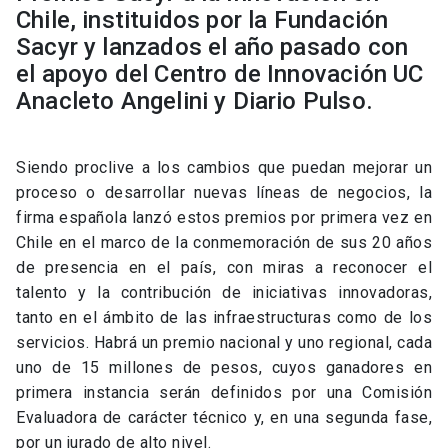
Chile, instituidos por la Fundación
Sacyr y lanzados el año pasado con
el apoyo del Centro de Innovación UC
Anacleto Angelini y Diario Pulso.
Siendo proclive a los cambios que puedan mejorar un
proceso o desarrollar nuevas líneas de negocios, la
firma española lanzó estos premios por primera vez en
Chile en el marco de la conmemoración de sus 20 años
de presencia en el país, con miras a reconocer el
talento y la contribución de iniciativas innovadoras,
tanto en el ámbito de las infraestructuras como de los
servicios. Habrá un premio nacional y uno regional, cada
uno de 15 millones de pesos, cuyos ganadores en
primera instancia serán definidos por una Comisión
Evaluadora de carácter técnico y, en una segunda fase,
por un jurado de alto nivel.