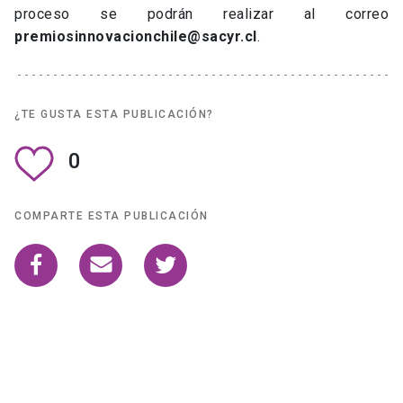
proceso se podrán realizar al correo
premiosinnovacionchile@sacyr.cl
.
¿TE GUSTA ESTA PUBLICACIÓN?
0
COMPARTE ESTA PUBLICACIÓN