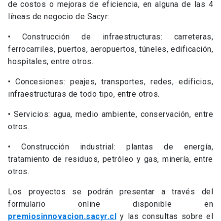
de costos o mejoras de eficiencia, en alguna de las 4
líneas de negocio de Sacyr:
• Construcción de infraestructuras: carreteras,
ferrocarriles, puertos, aeropuertos, túneles, edificación,
hospitales, entre otros.
• Concesiones: peajes, transportes, redes, edificios,
infraestructuras de todo tipo, entre otros.
• Servicios: agua, medio ambiente, conservación, entre
otros.
• Construcción industrial: plantas de energía,
tratamiento de residuos, petróleo y gas, minería, entre
otros.
Los proyectos se podrán presentar a través del
formulario online disponible en
premiosinnovacion.sacyr.cl
y las consultas sobre el