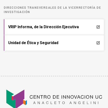
DIRECCIONES TRANSVERSALES DE LA VICERRECTORÍA DE
INVESTIGACIÓN
VRIP Informa, de la Dirección Ejecutiva
launch
Unidad de Ética y Seguridad
launch