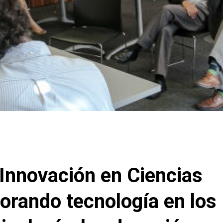
 Innovación en Ciencias
porando tecnología en los