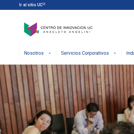
Ir al sitio UC
Nosotros
Servicios Corporativos
Ind