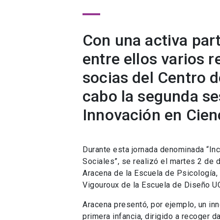
Con una activa part
entre ellos varios
socias del Centro d
cabo la segunda se
Innovación en Cien
Durante esta jornada denominada “In
Sociales”, se realizó el martes 2 de
Aracena de la Escuela de Psicología,
Vigouroux de la Escuela de Diseño U
Aracena presentó, por ejemplo, un in
primera infancia, dirigido a recoger 