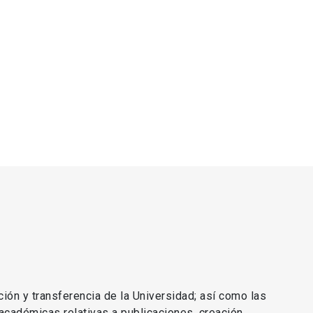
ción y transferencia de la Universidad; así como las
 académicas relativas a publicaciones, creación