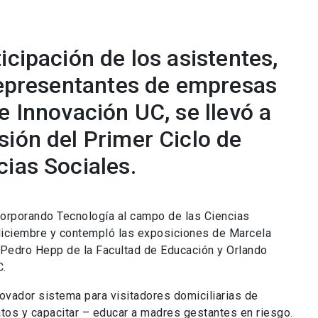
icipación de los asistentes,
 representantes de empresas
e Innovación UC, se llevó a
sión del Primer Ciclo de
cias Sociales.
corporando Tecnología al campo de las Ciencias
 diciembre y contempló las exposiciones de Marcela
 Pedro Hepp de la Facultad de Educación y Orlando
C.
novador sistema para visitadores domiciliarias de
datos y capacitar – educar a madres gestantes en riesgo.