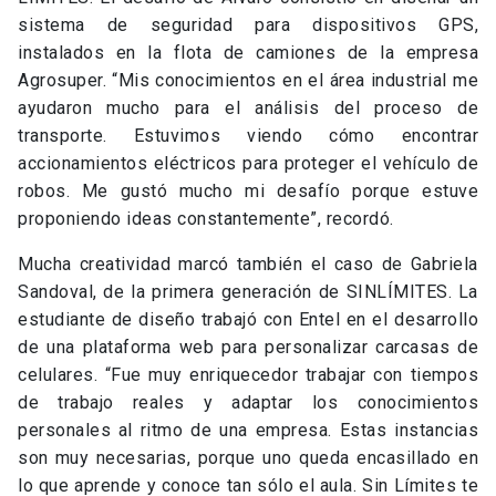
sistema de seguridad para dispositivos GPS,
instalados en la flota de camiones de la empresa
Agrosuper. “Mis conocimientos en el área industrial me
ayudaron mucho para el análisis del proceso de
transporte. Estuvimos viendo cómo encontrar
accionamientos eléctricos para proteger el vehículo de
robos. Me gustó mucho mi desafío porque estuve
proponiendo ideas constantemente”, recordó.
Mucha creatividad marcó también el caso de Gabriela
Sandoval, de la primera generación de SINLÍMITES. La
estudiante de diseño trabajó con Entel en el desarrollo
de una plataforma web para personalizar carcasas de
celulares. “Fue muy enriquecedor trabajar con tiempos
de trabajo reales y adaptar los conocimientos
personales al ritmo de una empresa. Estas instancias
son muy necesarias, porque uno queda encasillado en
lo que aprende y conoce tan sólo el aula. Sin Límites te