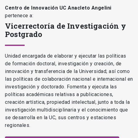
Centro de Innovación UC Anacleto Angelini
pertenece a:
Vicerrectoría de Investigación y
Postgrado
Unidad encargada de elaborar y ejecutar las políticas
de formación doctoral, investigación y creación, de
innovación y transferencia de la Universidad; así como
las políticas de colaboración nacional e internacional en
investigación y doctorado. Fomenta y ejecuta las
políticas académicas relativas a publicaciones,
creación artística, propiedad intelectual, junto a toda la
investigación multidisciplinaria y el conocimiento que
se desarrolla en la UC, sus centros y estaciones
regionales.