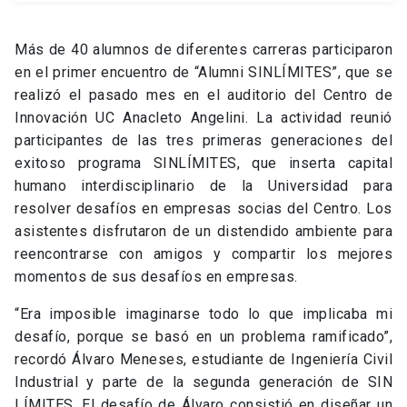
Más de 40 alumnos de diferentes carreras participaron
en el primer encuentro de “Alumni SINLÍMITES”, que se
realizó el pasado mes en el auditorio del Centro de
Innovación UC Anacleto Angelini. La actividad reunió
participantes de las tres primeras generaciones del
exitoso programa SINLÍMITES, que inserta capital
humano interdisciplinario de la Universidad para
resolver desafíos en empresas socias del Centro. Los
asistentes disfrutaron de un distendido ambiente para
reencontrarse con amigos y compartir los mejores
momentos de sus desafíos en empresas.
“Era imposible imaginarse todo lo que implicaba mi
desafío, porque se basó en un problema ramificado”,
recordó Álvaro Meneses, estudiante de Ingeniería Civil
Industrial y parte de la segunda generación de SIN
LÍMITES. El desafío de Álvaro consistió en diseñar un