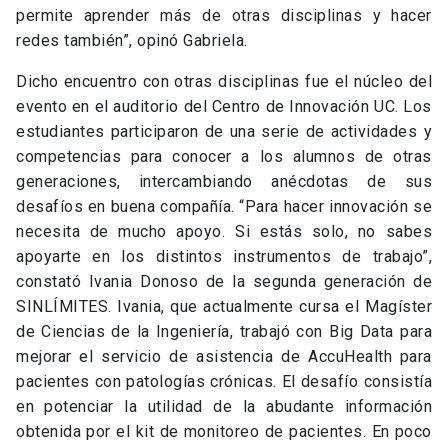
permite aprender más de otras disciplinas y hacer
redes también”, opinó Gabriela.
Dicho encuentro con otras disciplinas fue el núcleo del
evento en el auditorio del Centro de Innovación UC. Los
estudiantes participaron de una serie de actividades y
competencias para conocer a los alumnos de otras
generaciones, intercambiando anécdotas de sus
desafíos en buena compañía. “Para hacer innovación se
necesita de mucho apoyo. Si estás solo, no sabes
apoyarte en los distintos instrumentos de trabajo”,
constató Ivania Donoso de la segunda generación de
SINLÍMITES. Ivania, que actualmente cursa el Magíster
de Ciencias de la Ingeniería, trabajó con Big Data para
mejorar el servicio de asistencia de AccuHealth para
pacientes con patologías crónicas. El desafío consistía
en potenciar la utilidad de la abudante información
obtenida por el kit de monitoreo de pacientes. En poco