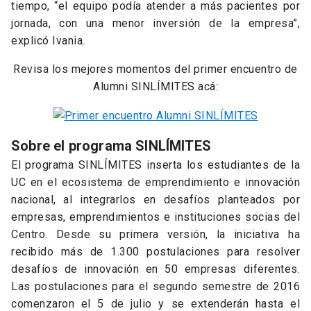
tiempo, “el equipo podía atender a más pacientes por
jornada, con una menor inversión de la empresa”,
explicó Ivania.
Revisa los mejores momentos del primer encuentro de
Alumni SINLÍMITES acá:
Sobre el programa SINLÍMITES
El programa SINLÍMITES inserta los estudiantes de la
UC en el ecosistema de emprendimiento e innovación
nacional, al integrarlos en desafíos planteados por
empresas, emprendimientos e instituciones socias del
Centro. Desde su primera versión, la iniciativa ha
recibido más de 1.300 postulaciones para resolver
desafíos de innovación en 50 empresas diferentes.
Las postulaciones para el segundo semestre de 2016
comenzaron el 5 de julio y se extenderán hasta el