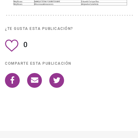
¿TE GUSTA ESTA PUBLICACIÓN?
0
COMPARTE ESTA PUBLICACIÓN