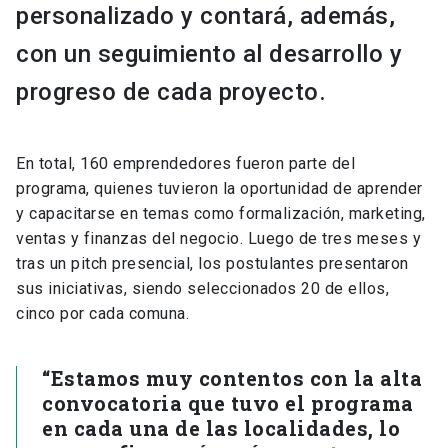
personalizado y contará, además,
con un seguimiento al desarrollo y
progreso de cada proyecto.
En total, 160 emprendedores fueron parte del
programa, quienes tuvieron la oportunidad de aprender
y capacitarse en temas como formalización, marketing,
ventas y finanzas del negocio. Luego de tres meses y
tras un pitch presencial, los postulantes presentaron
sus iniciativas, siendo seleccionados 20 de ellos,
cinco por cada comuna.
“Estamos muy contentos con la alta
convocatoria que tuvo el programa
en cada una de las localidades, lo