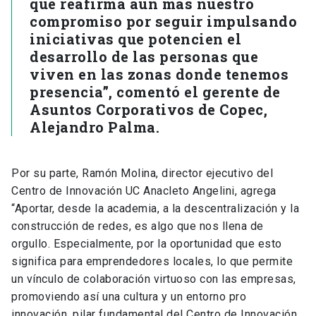
que reafirma aún más nuestro
compromiso por seguir impulsando
iniciativas que potencien el
desarrollo de las personas que
viven en las zonas donde tenemos
presencia”, comentó el gerente de
Asuntos Corporativos de Copec,
Alejandro Palma.
Por su parte, Ramón Molina, director ejecutivo del
Centro de Innovación UC Anacleto Angelini, agrega
“Aportar, desde la academia, a la descentralización y la
construcción de redes, es algo que nos llena de
orgullo. Especialmente, por la oportunidad que esto
significa para emprendedores locales, lo que permite
un vínculo de colaboración virtuoso con las empresas,
promoviendo así una cultura y un entorno pro
innovación, pilar fundamental del Centro de Innovación