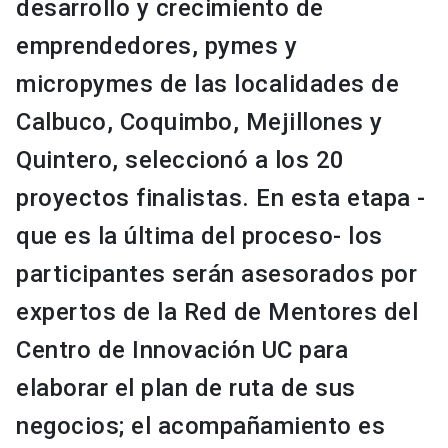
desarrollo y crecimiento de
emprendedores, pymes y
micropymes de las localidades de
Calbuco, Coquimbo, Mejillones y
Quintero, seleccionó a los 20
proyectos finalistas. En esta etapa -
que es la última del proceso- los
participantes serán asesorados por
expertos de la Red de Mentores del
Centro de Innovación UC para
elaborar el plan de ruta de sus
negocios; el acompañamiento es