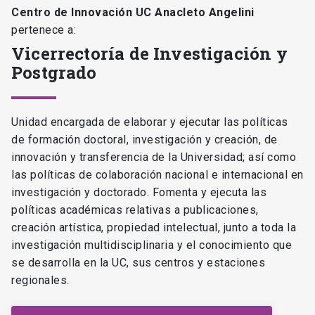
Centro de Innovación UC Anacleto Angelini
pertenece a:
Vicerrectoría de Investigación y
Postgrado
Unidad encargada de elaborar y ejecutar las políticas
de formación doctoral, investigación y creación, de
innovación y transferencia de la Universidad; así como
las políticas de colaboración nacional e internacional en
investigación y doctorado. Fomenta y ejecuta las
políticas académicas relativas a publicaciones,
creación artística, propiedad intelectual, junto a toda la
investigación multidisciplinaria y el conocimiento que
se desarrolla en la UC, sus centros y estaciones
regionales.