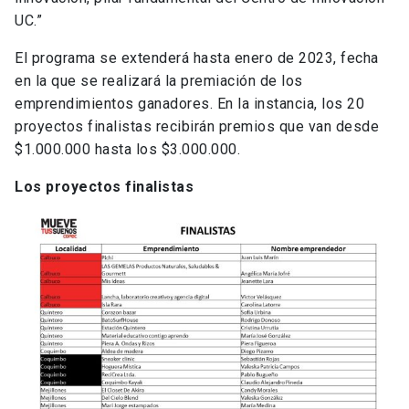
UC.”
El programa se extenderá hasta enero de 2023, fecha
en la que se realizará la premiación de los
emprendimientos ganadores. En la instancia, los 20
proyectos finalistas recibirán premios que van desde
$1.000.000 hasta los $3.000.000.
Los proyectos finalistas