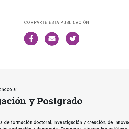
COMPARTE ESTA PUBLICACIÓN
enece a:
gación y Postgrado
as de formación doctoral, investigación y creación, de innova