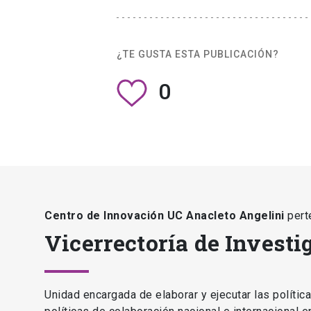
¿TE GUSTA ESTA PUBLICACIÓN?
0
Centro de Innovación UC Anacleto Angelini
pert
Vicerrectoría de Investi
Unidad encargada de elaborar y ejecutar las polític