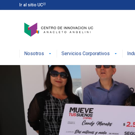
Ir al sitio UC
Nosotros
Servicios Corporativos
Ind