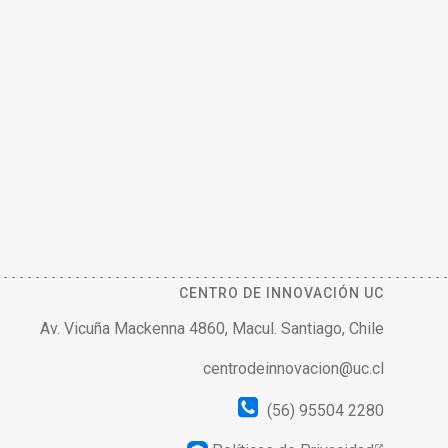
CENTRO DE INNOVACIÓN UC
Av. Vicuña Mackenna 4860, Macul. Santiago, Chile
centrodeinnovacion@uc.cl
(56) 95504 2280