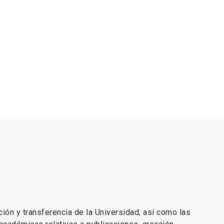
ción y transferencia de la Universidad; así como las