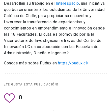
Desarrollan su trabajo en el
Interespacio
, una iniciativa
que busca orientar a los estudiantes de la Universidad
Católica de Chille, para propiciar su encuentro y
favorecer la transferencia de experiencias y
conocimientos en emprendimiento e innovación desde
las 18 Facultades. El cual, es promovido por la la
Vicerrectoría de Investigación a través del Centro de
Innovación UC en colaboración con las Escuelas de
Administración, Diseño e Ingeniería.
Conoce más sobre Pudux en
https://pudux.cl/
¿TE GUSTA ESTA PUBLICACIÓN?
0