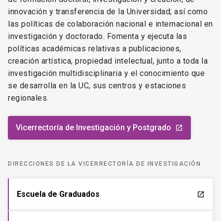
innovación y transferencia de la Universidad; así como
las políticas de colaboración nacional e internacional en
investigación y doctorado. Fomenta y ejecuta las
políticas académicas relativas a publicaciones,
creación artística, propiedad intelectual, junto a toda la
investigación multidisciplinaria y el conocimiento que
se desarrolla en la UC, sus centros y estaciones
regionales.
Vicerrectoría de Investigación y Postgrado
launch
DIRECCIONES DE LA VICERRECTORÍA DE INVESTIGACIÓN
Escuela de Graduados
launch