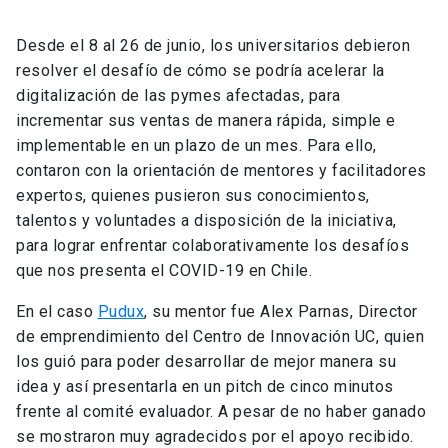
Desde el 8 al 26 de junio, los universitarios debieron
resolver el desafío de cómo se podría acelerar la
digitalización de las pymes afectadas, para
incrementar sus ventas de manera rápida, simple e
implementable en un plazo de un mes. Para ello,
contaron con la orientación de mentores y facilitadores
expertos, quienes pusieron sus conocimientos,
talentos y voluntades a disposición de la iniciativa,
para lograr enfrentar colaborativamente los desafíos
que nos presenta el COVID-19 en Chile.
En el caso
Pudux
, su mentor fue Alex Parnas, Director
de emprendimiento del Centro de Innovación UC, quien
los guió para poder desarrollar de mejor manera su
idea y así presentarla en un pitch de cinco minutos
frente al comité evaluador. A pesar de no haber ganado
se mostraron muy agradecidos por el apoyo recibido.