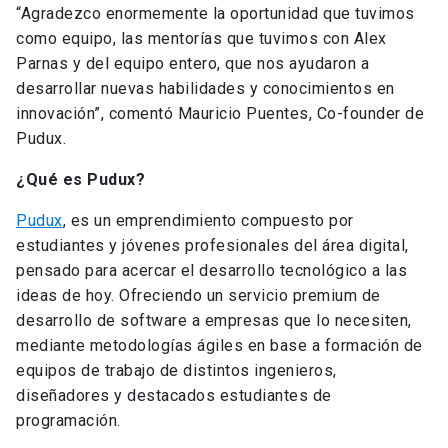
“Agradezco enormemente la oportunidad que tuvimos
como equipo, las mentorías que tuvimos con Alex
Parnas y del equipo entero, que nos ayudaron a
desarrollar nuevas habilidades y conocimientos en
innovación”, comentó Mauricio Puentes, Co-founder de
Pudux.
¿Qué es Pudux?
Pudux
, es un emprendimiento compuesto por
estudiantes y jóvenes profesionales del área digital,
pensado para acercar el desarrollo tecnológico a las
ideas de hoy. Ofreciendo un servicio premium de
desarrollo de software a empresas que lo necesiten,
mediante metodologías ágiles en base a formación de
equipos de trabajo de distintos ingenieros,
diseñadores y destacados estudiantes de
programación.