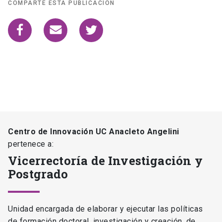
COMPARTE ESTA PUBLICACIÓN
Centro de Innovación UC Anacleto Angelini
pertenece a:
Vicerrectoría de Investigación y
Postgrado
Unidad encargada de elaborar y ejecutar las políticas
de formación doctoral, investigación y creación, de