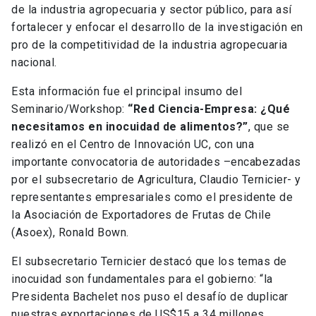
de la industria agropecuaria y sector público, para así
fortalecer y enfocar el desarrollo de la investigación en
pro de la competitividad de la industria agropecuaria
nacional.
Esta información fue el principal insumo del
Seminario/Workshop:
“Red Ciencia-Empresa: ¿Qué
necesitamos en inocuidad de alimentos?”
, que se
realizó en el Centro de Innovación UC, con una
importante convocatoria de autoridades –encabezadas
por el subsecretario de Agricultura, Claudio Ternicier- y
representantes empresariales como el presidente de
la Asociación de Exportadores de Frutas de Chile
(Asoex), Ronald Bown.
El subsecretario Ternicier destacó que los temas de
inocuidad son fundamentales para el gobierno: “la
Presidenta Bachelet nos puso el desafío de duplicar
nuestras exportaciones de US$15 a 34 millones