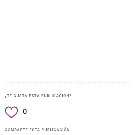
¿TE GUSTA ESTA PUBLICACIÓN?
0
COMPARTE ESTA PUBLICACIÓN