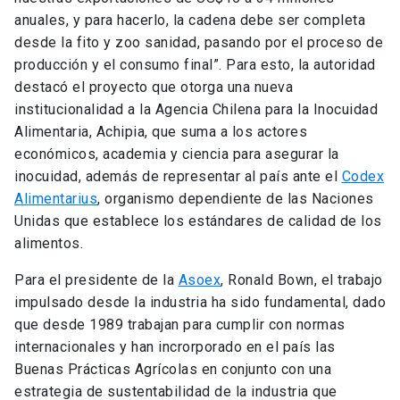
anuales, y para hacerlo, la cadena debe ser completa
desde la fito y zoo sanidad, pasando por el proceso de
producción y el consumo final”. Para esto, la autoridad
destacó el proyecto que otorga una nueva
institucionalidad a la Agencia Chilena para la Inocuidad
Alimentaria, Achipia, que suma a los actores
económicos, academia y ciencia para asegurar la
inocuidad, además de representar al país ante el
Codex
Alimentarius
, organismo dependiente de las Naciones
Unidas que establece los estándares de calidad de los
alimentos.
Para el presidente de la
Asoex
, Ronald Bown, el trabajo
impulsado desde la industria ha sido fundamental, dado
que desde 1989 trabajan para cumplir con normas
internacionales y han incrorporado en el país las
Buenas Prácticas Agrícolas en conjunto con una
estrategia de sustentabilidad de la industria que