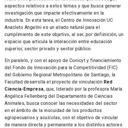
aspectos relativos a estos temas y que busca generar
investigación que impacte efectivamente en la
industria. En esta tarea, el Centro de Innovación UC
Anacleto Angelini es un aliado natural para el
cumplimiento de este objetivo, al ser, por defiinición, un
espacio que articula la interacción entre educación
superior, sector privado y sector público.
En paralelo, y con el apoyo de Conicyt y financiamiento
del Fondo de Innovación para la Competitividad (FIC)
del Gobierno Regional Metropolitano de Santiago, la
Facultad desarrolla el proyecto de vinculación
Red
Ciencia-Empresa
, que, liderado por la profesora María
Angélica Fellenberg del Departamento de Ciencias
Animales, busca conocer las necesidades del sector
en el ámbito de la inocuidad de los productos
agropecuarios y acuícolas, con el objetivo de vincular
de manera directa y permanente a los distintos actores