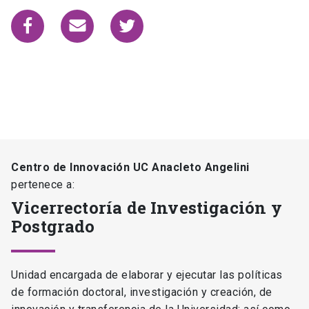
Centro de Innovación UC Anacleto Angelini
pertenece a:
Vicerrectoría de Investigación y
Postgrado
Unidad encargada de elaborar y ejecutar las políticas
de formación doctoral, investigación y creación, de