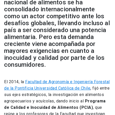
nacional de alimentos se ha
consolidado internacionalmente
como un actor competitivo ante los
desafíos globales, llevando incluso al
país a ser considerado una potencia
alimentaria. Pero esta demanda
creciente viene acompañada por
mayores exigencias en cuanto a
inocuidad y calidad por parte de los
consumidores.
El 2014, la
Facultad de Agronomía e Ingeniería Forestal
de la Pontificia Universidad Católica de Chile
, fijó entre
sus ejes estratégicos, la investigación en alimentos
agropecuarios y acuícolas, dando inicio al
Programa
de Calidad e Inocuidad de Alimentos (PCIA)
, que
reúne a los profesores de la Facultad que investigan