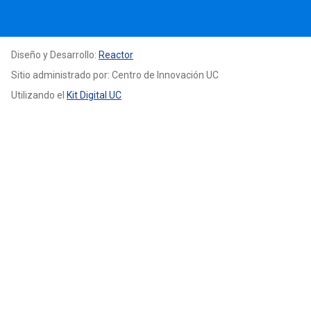
Diseño y Desarrollo:
Reactor
Sitio administrado por: Centro de Innovación UC
Utilizando el
Kit Digital UC