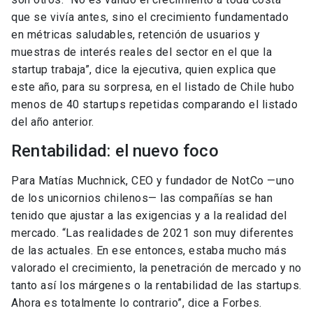
que se vivía antes, sino el crecimiento fundamentado
en métricas saludables, retención de usuarios y
muestras de interés reales del sector en el que la
startup trabaja”, dice la ejecutiva, quien explica que
este año, para su sorpresa, en el listado de Chile hubo
menos de 40 startups repetidas comparando el listado
del año anterior.
Rentabilidad: el nuevo foco
Para Matías Muchnick, CEO y fundador de NotCo —uno
de los unicornios chilenos— las compañías se han
tenido que ajustar a las exigencias y a la realidad del
mercado. “Las realidades de 2021 son muy diferentes
de las actuales. En ese entonces, estaba mucho más
valorado el crecimiento, la penetración de mercado y no
tanto así los márgenes o la rentabilidad de las startups.
Ahora es totalmente lo contrario”, dice a Forbes.