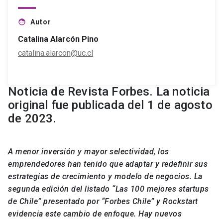
Autor
face
Catalina Alarcón Pino
catalina.alarcon@uc.cl
Noticia de Revista Forbes. La noticia
original fue publicada del 1 de agosto
de 2023.
A menor inversión y mayor selectividad, los
emprendedores han tenido que adaptar y redefinir sus
estrategias de crecimiento y modelo de negocios. La
segunda edición del listado “Las 100 mejores startups
de Chile” presentado por “Forbes Chile” y Rockstart
evidencia este cambio de enfoque. Hay nuevos