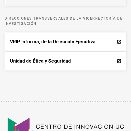
DIRECCIONES TRANSVERSALES DE LA VICERRECTORÍA DE
INVESTIGACIÓN
VRIP Informa, de la Dirección Ejecutiva
launch
Unidad de Ética y Seguridad
launch