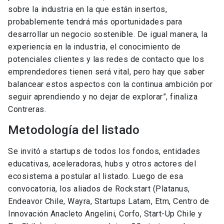
sobre la industria en la que están insertos,
probablemente tendrá más oportunidades para
desarrollar un negocio sostenible. De igual manera, la
experiencia en la industria, el conocimiento de
potenciales clientes y las redes de contacto que los
emprendedores tienen será vital, pero hay que saber
balancear estos aspectos con la continua ambición por
seguir aprendiendo y no dejar de explorar”, finaliza
Contreras.
Metodología del listado
Se invitó a startups de todos los fondos, entidades
educativas, aceleradoras, hubs y otros actores del
ecosistema a postular al listado. Luego de esa
convocatoria, los aliados de Rockstart (Platanus,
Endeavor Chile, Wayra, Startups Latam, Etm, Centro de
Innovación Anacleto Angelini, Corfo, Start-Up Chile y