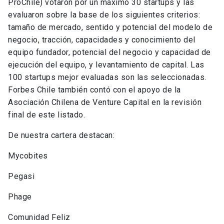
ProChile) votaron por un máximo 30 startups y las
evaluaron sobre la base de los siguientes criterios:
tamaño de mercado, sentido y potencial del modelo de
negocio, tracción, capacidades y conocimiento del
equipo fundador, potencial del negocio y capacidad de
ejecución del equipo, y levantamiento de capital. Las
100 startups mejor evaluadas son las seleccionadas.
Forbes Chile también contó con el apoyo de la
Asociación Chilena de Venture Capital en la revisión
final de este listado.
De nuestra cartera destacan:
Mycobites
Pegasi
Phage
Comunidad Feliz