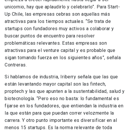
unicornio, hay que aplaudirlo y celebrarlo”. Para Start-
Up Chile, las empresas cebras son aquellas más
atractivas para los tiempos actuales. “Se trata de
startups con fundadores muy activos a colaborar y
buscar puntos de encuentro para resolver
problemáticas relevantes. Estas empresas son
atractivas para el venture capital y es probable que
sigan tomando fuerza en los siguientes años”, señala
Contreras.
Si hablamos de industria, Iriberry señala que las que
están levantando mayor capital son las fintech,
proptech y las que apunten a la sustentabilidad, salud y
biotecnología. “Pero eso no basta: lo fundamental es
fijarse en los fundadores, que entiendan la industria en
la que están para que puedan correr velozmente la
carrera. Y otro punto importante es diversificar en al
menos 15 startups. Es la norma relevante de toda