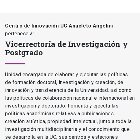
Centro de Innovación UC Anacleto Angelini
pertenece a:
Vicerrectoría de Investigación y
Postgrado
Unidad encargada de elaborar y ejecutar las políticas
de formación doctoral, investigación y creación, de
innovación y transferencia de la Universidad; así como
las políticas de colaboración nacional e internacional en
investigación y doctorado. Fomenta y ejecuta las
políticas académicas relativas a publicaciones,
creación artística, propiedad intelectual, junto a toda la
investigación multidisciplinaria y el conocimiento que
se desarrolla en la UC, sus centros y estaciones