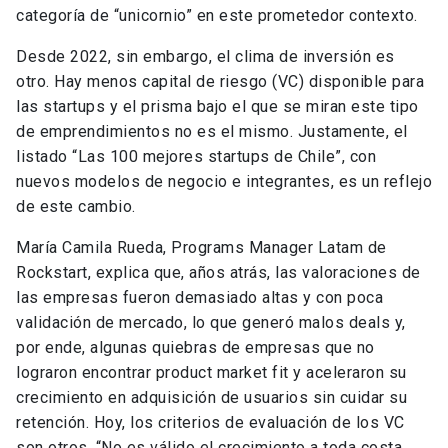
categoría de “unicornio” en este prometedor contexto.
Desde 2022, sin embargo, el clima de inversión es
otro. Hay menos capital de riesgo (VC) disponible para
las startups y el prisma bajo el que se miran este tipo
de emprendimientos no es el mismo. Justamente, el
listado “Las 100 mejores startups de Chile”, con
nuevos modelos de negocio e integrantes, es un reflejo
de este cambio.
María Camila Rueda, Programs Manager Latam de
Rockstart, explica que, años atrás, las valoraciones de
las empresas fueron demasiado altas y con poca
validación de mercado, lo que generó malos deals y,
por ende, algunas quiebras de empresas que no
lograron encontrar product market fit y aceleraron su
crecimiento en adquisición de usuarios sin cuidar su
retención. Hoy, los criterios de evaluación de los VC
son otros. “No es válido el crecimiento a toda costa