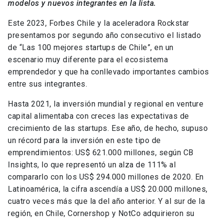
modelos y nuevos integrantes en la lista.
Este 2023, Forbes Chile y la aceleradora Rockstar
presentamos por segundo año consecutivo el listado
de “Las 100 mejores startups de Chile”, en un
escenario muy diferente para el ecosistema
emprendedor y que ha conllevado importantes cambios
entre sus integrantes.
Hasta 2021, la inversión mundial y regional en venture
capital alimentaba con creces las expectativas de
crecimiento de las startups. Ese año, de hecho, supuso
un récord para la inversión en este tipo de
emprendimientos: US$ 621.000 millones, según CB
Insights, lo que representó un alza de 111% al
compararlo con los US$ 294.000 millones de 2020. En
Latinoamérica, la cifra ascendía a US$ 20.000 millones,
cuatro veces más que la del año anterior. Y al sur de la
región, en Chile, Cornershop y NotCo adquirieron su