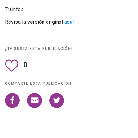
Trainfes
Revisa la versión original
aquí
¿TE GUSTA ESTA PUBLICACIÓN?
0
COMPARTE ESTA PUBLICACIÓN