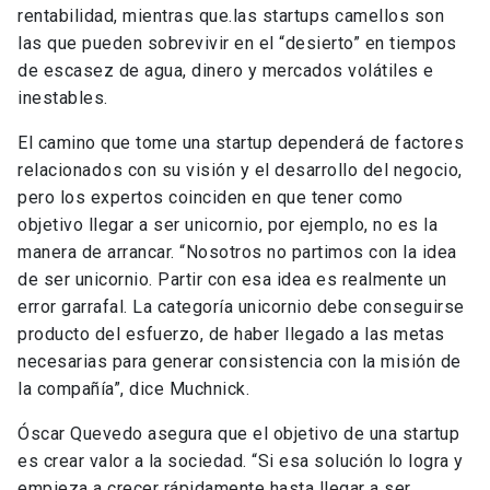
rentabilidad, mientras que.las startups camellos son
las que pueden sobrevivir en el “desierto” en tiempos
de escasez de agua, dinero y mercados volátiles e
inestables.
El camino que tome una startup dependerá de factores
relacionados con su visión y el desarrollo del negocio,
pero los expertos coinciden en que tener como
objetivo llegar a ser unicornio, por ejemplo, no es la
manera de arrancar. “Nosotros no partimos con la idea
de ser unicornio. Partir con esa idea es realmente un
error garrafal. La categoría unicornio debe conseguirse
producto del esfuerzo, de haber llegado a las metas
necesarias para generar consistencia con la misión de
la compañía”, dice Muchnick.
Óscar Quevedo asegura que el objetivo de una startup
es crear valor a la sociedad. “Si esa solución lo logra y
empieza a crecer rápidamente hasta llegar a ser