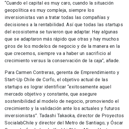
“Cuando el capital es muy caro, cuando la situación
geopolítica es muy compleja, siempre los
inversionistas van a tratar todas las compañías y
decisiones a la rentabilidad. Así que todas las startups
del ecosistema se tuvieron que adaptar. Hay algunas
que se adaptaron más rápido que otras y hay muchos
giros de los modelos de negocio y de la manera en la
que crecemos, siempre va a haber un sacrificio al
crecimiento versus la conservación de la caja”, añade.
Para Carmen Contreras, gerenta de Emprendimiento y
Start-Up Chile de Corfo, el objetivo actual de las
startups es lograr identificar “exitosamente aquel
mercado objetivo y constante, que asegure
sostenibilidad al modelo de negocio, promoviendo el
crecimiento y la validación ante los actuales y futuros
inversionistas”. Tadashi Takaoka, director de Proyectos
SocialabChile y director del Metro de Santiago; y Óscar