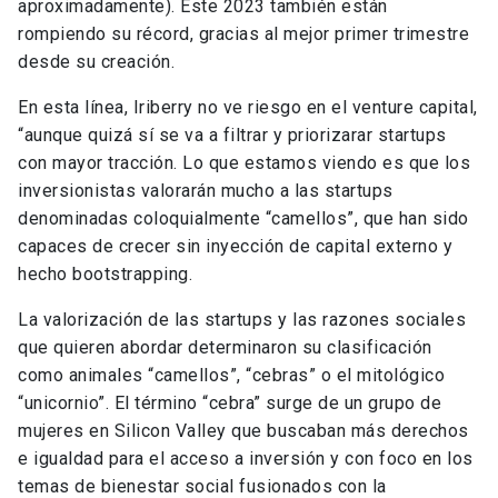
aproximadamente). Este 2023 también están
rompiendo su récord, gracias al mejor primer trimestre
desde su creación.
En esta línea, Iriberry no ve riesgo en el venture capital,
“aunque quizá sí se va a filtrar y priorizarar startups
con mayor tracción. Lo que estamos viendo es que los
inversionistas valorarán mucho a las startups
denominadas coloquialmente “camellos”, que han sido
capaces de crecer sin inyección de capital externo y
hecho bootstrapping.
La valorización de las startups y las razones sociales
que quieren abordar determinaron su clasificación
como animales “camellos”, “cebras” o el mitológico
“unicornio”. El término “cebra” surge de un grupo de
mujeres en Silicon Valley que buscaban más derechos
e igualdad para el acceso a inversión y con foco en los
temas de bienestar social fusionados con la