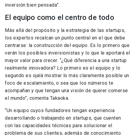
inversión bien pensada”.
El equipo como el centro de todo
Más allá del propósito y la estrategia de las startups,
los expertos recalcan un punto central en el que debe
centrarse: la construcción del equipo. Es lo primero que
verán los posibles inversionistas y lo que le aportará el
mayor valor para crecer. “¿Qué diferencia a una startup
realmente innovadora? Lo primero es el equipo y lo
segundo es ojalá mostrar lo más claramente posible un
foco de escalamiento, o sea que los números te
acompañan y que tengan una visión de querer comerse
el mundo”, comenta Takaoka.
“Un equipo cuyos fundadores tengan experiencia
desarrollando o trabajando en startups, que cuenten
con las capacidades técnicas para solucionar el
problema de sus clientes, además de conocimiento