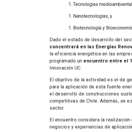
Tecnologías medioambiental
Nanotecnologías, y
Biotecnología y Bioeconomía
Dado el estado de desarrollo del sect
concentrará en las Energías Reno
la eficiencia energética en las empre
programado un
encuentro entre el 
Innovación UC.
El objetivo de la actividad es el de 
para la aplicación de esta fuente ene
el desarrollo de construcciones suste
competitivas de Chile. Además, se es
sector.
El encuentro considera la realización
negocios y experiencias de aplicació