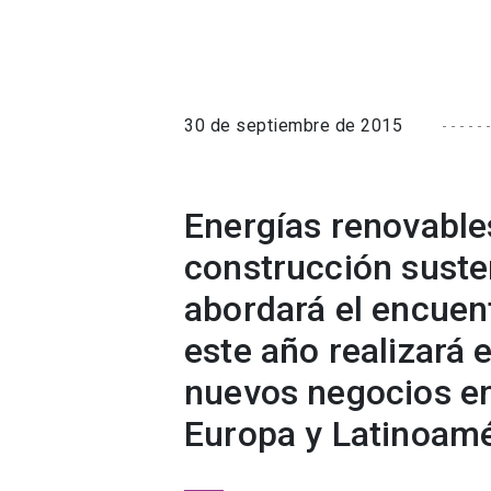
30 de septiembre de 2015
Energías renovables
construcción suste
abordará el encuen
este año realizará
nuevos negocios e
Europa y Latinoamé