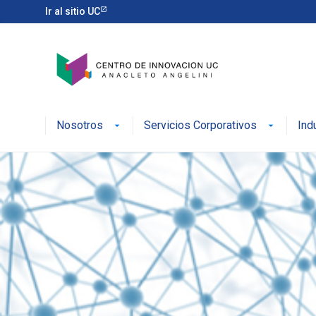
Ir al sitio UC
Nosotros
Servicios Corporativos
Ind