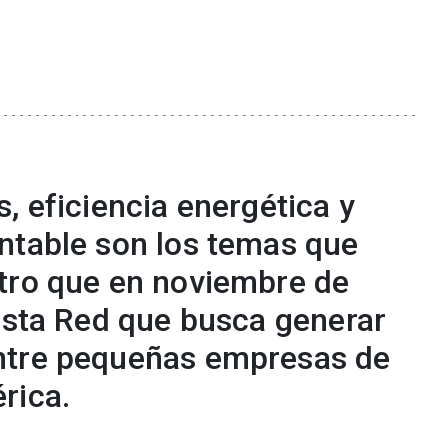
, eficiencia energética y
ntable son los temas que
tro que en noviembre de
 esta Red que busca generar
ntre pequeñas empresas de
rica.