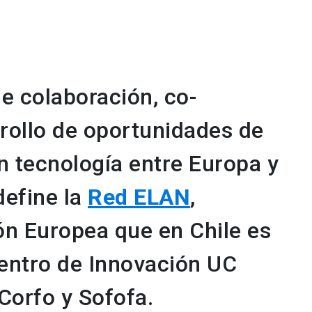
e colaboración, co-
rollo de oportunidades de
 tecnología entre Europa y
define la
Red ELAN
,
ión Europea que en Chile es
entro de Innovación UC
Corfo y Sofofa.