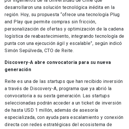
por ingenieros de la Universidad de Chile que
desarrollaron una solución tecnológica inédita en la
región. Hoy, su propuesta “ofrece una tecnología Plug
and Play que permite compras sin fricción,
personalización de ofertas y optimización de la cadena
logística de reabastecimiento, integrando tecnología de
punta con una ejecución ágil y escalable”, según indicó
Simón Sepúlveda, CTO de Reite.
Discovery-A abre convocatoria para su nueva
generación
Reite es una de las startups que han recibido inversión
a través de Discovery-A, programa que ya abrió la
convocatoria a su sexta generación. Las startups
seleccionadas podrán acceder a un ticket de inversión
de hasta USD 1 millón, además de asesoría
especializada, con ayuda para escalamiento y conexión
directa con redes estratégicas del ecosistema de