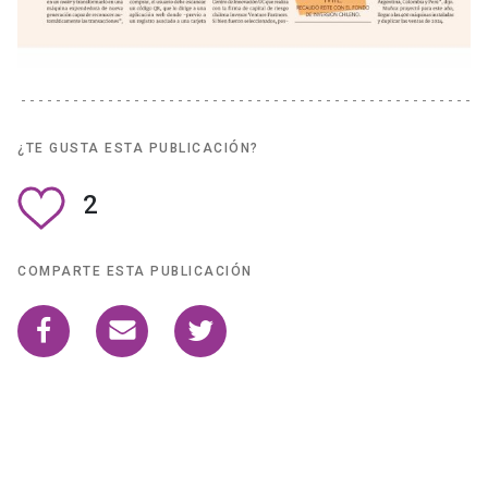
¿TE GUSTA ESTA PUBLICACIÓN?
2
COMPARTE ESTA PUBLICACIÓN