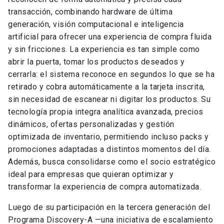
transacción, combinando hardware de última
generación, visión computacional e inteligencia
artificial para ofrecer una experiencia de compra fluida
y sin fricciones. La experiencia es tan simple como
abrir la puerta, tomar los productos deseados y
cerrarla: el sistema reconoce en segundos lo que se ha
retirado y cobra automáticamente a la tarjeta inscrita,
sin necesidad de escanear ni digitar los productos. Su
tecnología propia integra analítica avanzada, precios
dinámicos, ofertas personalizadas y gestión
optimizada de inventario, permitiendo incluso packs y
promociones adaptadas a distintos momentos del día.
Además, busca consolidarse como el socio estratégico
ideal para empresas que quieran optimizar y
transformar la experiencia de compra automatizada.
Luego de su participación en la tercera generación del
Programa Discovery-A —una iniciativa de escalamiento