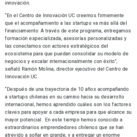
innovación.
“En el Centro de Innovación UC creemos firmemente
que el acompañamiento a las startups va más allá del
financiamiento. A través de este programa, entregamos
formación especializada, asesorías personalizadas y
las conectamos con actores estratégicos del
ecosistema para que puedan consolidar su modelo de
negocios y escalar internacionalmente con éxito”,
señaló Ramón Molina, director ejecutivo del Centro de
Innovación UC.
“Después de una trayectoria de 10 años acompañando
a startups chilenas en su camino hacia su desarrollo
internacional, hemos aprendido cuáles son los factores
claves para apoyar a cada empresa para que alcance su
mayor potencial. En este tiempo hemos conocido a
extraordinarios emprendedores chilenos que se han
atrevido a soñar en grande, y a entregar un enorme