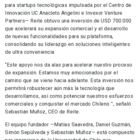
para startups tecnológicas impulsada por el Centro de
Innovación UC Anacleto Angelini e Invexor Venture
Partners— Reite obtuvo una inversión de USD 700.000
que acelerará su expansión comercial y el desarrollo
de nuevas funcionalidades para su plataforma,
consolidando su liderazgo en soluciones inteligentes
de ultra conveniencia.
“Este apoyo nos da alas para acelerar nuestro proceso
de expansión. Estamos muy emocionados por el
camino que se viene hacia adelante. Esta inversión nos
permitirá robustecer aún más la tecnología que
desarrollamos, así como potenciar nuestros esfuerzos
comerciales y conquistar el mercado Chileno ”, señaló
Sebastián Muñoz, CEO de Reite.
El equipo fundador —Matías Saavedra, Daniel Guzmán,
Simón Sepúlveda y Sebastián Muñoz— está compuesto