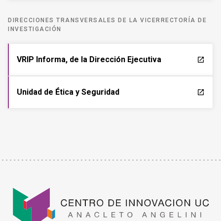
DIRECCIONES TRANSVERSALES DE LA VICERRECTORÍA DE
INVESTIGACIÓN
VRIP Informa, de la Dirección Ejecutiva
launch
Unidad de Ética y Seguridad
launch