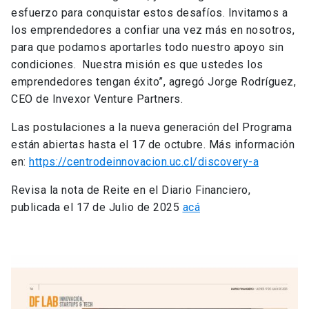
esfuerzo para conquistar estos desafíos. Invitamos a
los emprendedores a confiar una vez más en nosotros,
para que podamos aportarles todo nuestro apoyo sin
condiciones. Nuestra misión es que ustedes los
emprendedores tengan éxito”, agregó Jorge Rodríguez,
CEO de Invexor Venture Partners.
Las postulaciones a la nueva generación del Programa
están abiertas hasta el 17 de octubre. Más información
en:
https://centrodeinnovacion.uc.cl/discovery-a
Revisa la nota de Reite en el Diario Financiero,
publicada el 17 de Julio de 2025
acá