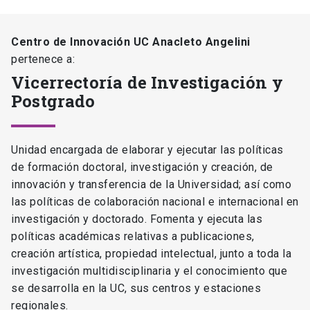
Centro de Innovación UC Anacleto Angelini
pertenece a:
Vicerrectoría de Investigación y
Postgrado
Unidad encargada de elaborar y ejecutar las políticas
de formación doctoral, investigación y creación, de
innovación y transferencia de la Universidad; así como
las políticas de colaboración nacional e internacional en
investigación y doctorado. Fomenta y ejecuta las
políticas académicas relativas a publicaciones,
creación artística, propiedad intelectual, junto a toda la
investigación multidisciplinaria y el conocimiento que
se desarrolla en la UC, sus centros y estaciones
regionales.