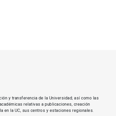
ción y transferencia de la Universidad; así como las
 académicas relativas a publicaciones, creación
lla en la UC, sus centros y estaciones regionales.