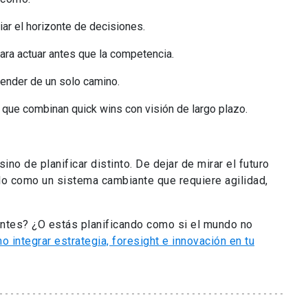
ar el horizonte de decisiones.
ra actuar antes que la competencia.
ender de un solo camino.
 que combinan quick wins con visión de largo plazo.
sino de planificar distinto. De dejar de mirar el futuro
lo como un sistema cambiante que requiere agilidad,
entes? ¿O estás planificando como si el mundo no
integrar estrategia, foresight e innovación en tu