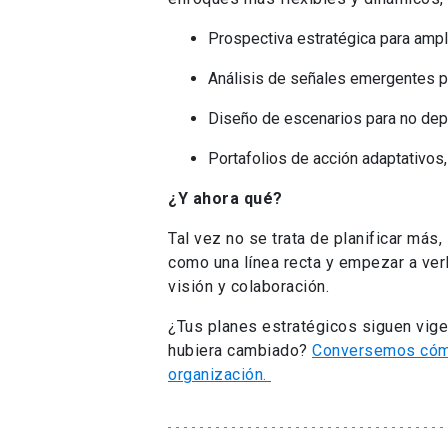
Prospectiva estratégica para ampli
Análisis de señales emergentes pa
Diseño de escenarios para no dep
Portafolios de acción adaptativos,
¿Y ahora qué?
Tal vez no se trata de planificar más, 
como una línea recta y empezar a ver
visión y colaboración.
¿Tus planes estratégicos siguen vig
hubiera cambiado?
Conversemos cómo 
organización.