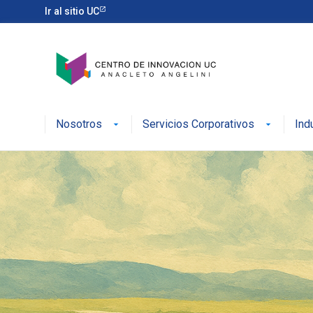
Ir al sitio UC
Nosotros
Servicios Corporativos
Ind