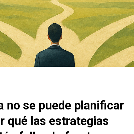
ya no se puede planificar
 qué las estrategias