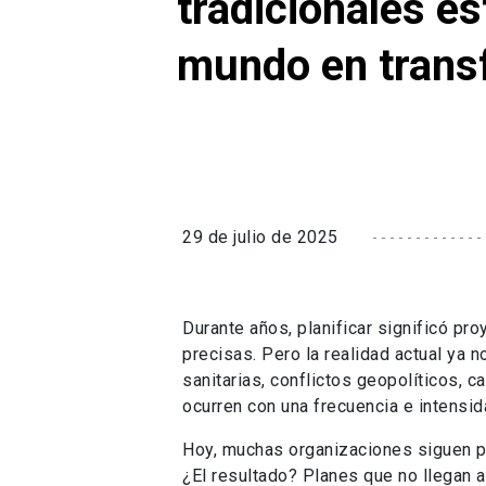
tradicionales es
mundo en tran
29 de julio de 2025
Durante años, planificar significó pro
precisas. Pero la realidad actual ya n
sanitarias, conflictos geopolíticos, 
ocurren con una frecuencia e intensi
Hoy, muchas organizaciones siguen p
¿El resultado? Planes que no llegan a