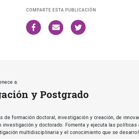
COMPARTE ESTA PUBLICACIÓN
enece a:
gación y Postgrado
as de formación doctoral, investigación y creación, de innova
en investigación y doctorado. Fomenta y ejecuta las políticas
estigación multidisciplinaria y el conocimiento que se desarro