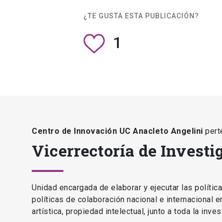
¿TE GUSTA ESTA PUBLICACIÓN?
1
Centro de Innovación UC Anacleto Angelini
pert
Vicerrectoría de Investi
Unidad encargada de elaborar y ejecutar las polític
políticas de colaboración nacional e internacional 
artística, propiedad intelectual, junto a toda la inv