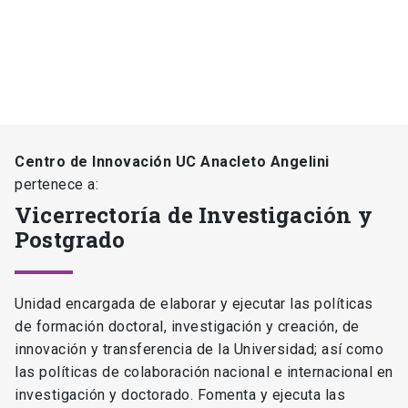
Centro de Innovación UC Anacleto Angelini
pertenece a:
Vicerrectoría de Investigación y
Postgrado
Unidad encargada de elaborar y ejecutar las políticas
de formación doctoral, investigación y creación, de
innovación y transferencia de la Universidad; así como
las políticas de colaboración nacional e internacional en
investigación y doctorado. Fomenta y ejecuta las