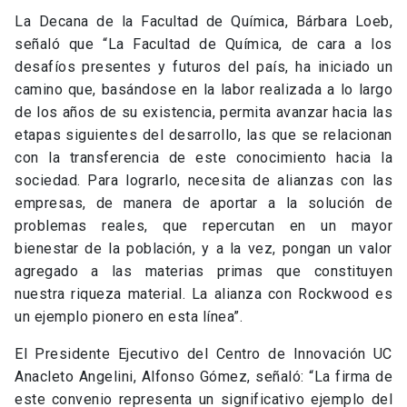
La Decana de la Facultad de Química, Bárbara Loeb,
señaló que “La Facultad de Química, de cara a los
desafíos presentes y futuros del país, ha iniciado un
camino que, basándose en la labor realizada a lo largo
de los años de su existencia, permita avanzar hacia las
etapas siguientes del desarrollo, las que se relacionan
con la transferencia de este conocimiento hacia la
sociedad. Para lograrlo, necesita de alianzas con las
empresas, de manera de aportar a la solución de
problemas reales, que repercutan en un mayor
bienestar de la población, y a la vez, pongan un valor
agregado a las materias primas que constituyen
nuestra riqueza material. La alianza con Rockwood es
un ejemplo pionero en esta línea”.
El Presidente Ejecutivo del Centro de Innovación UC
Anacleto Angelini, Alfonso Gómez, señaló: “La firma de
este convenio representa un significativo ejemplo del