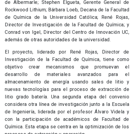
de Albermarle; Stephen Elgueta, Gerente General de
Rockwood Lithium; Bárbara Loeb, Decana de la Facultad
de Química de la Universidad Católica; René Rojas,
Director de Investigación de la Facultad de Química; y
Conrad von Igel, Director del Centro de Innovación UC,
además de otras autoridades de la universidad.
El proyecto, liderado por René Rojas, Director de
Investigación de la Facultad de Química, tiene como
objetivo crear mecanismos que promuevan el
desarrollo de materiales avanzados para el
almacenamiento de energía usando sales de litio y
nuevas tecnologías para el proceso de extracción de
litio grado batería. Una segunda etapa del convenio
considera otra línea de investigación junto a la Escuela
de Ingeniería, liderada por el profesor Álvaro Videla y
con la participación de académicos de Facultad de
Química. Esta etapa se centra en la optimización de los