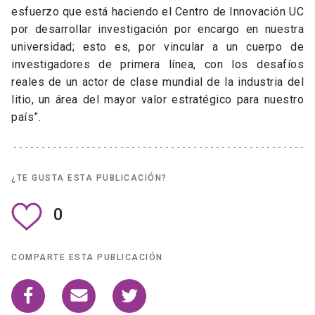
esfuerzo que está haciendo el Centro de Innovación UC
por desarrollar investigación por encargo en nuestra
universidad; esto es, por vincular a un cuerpo de
investigadores de primera línea, con los desafíos
reales de un actor de clase mundial de la industria del
litio, un área del mayor valor estratégico para nuestro
país”.
¿TE GUSTA ESTA PUBLICACIÓN?
0
COMPARTE ESTA PUBLICACIÓN