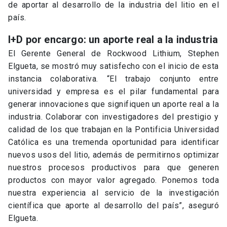
de aportar al desarrollo de la industria del litio en el
país.
I+D por encargo: un aporte real a la industria
El Gerente General de Rockwood Lithium, Stephen
Elgueta, se mostró muy satisfecho con el inicio de esta
instancia colaborativa. “El trabajo conjunto entre
universidad y empresa es el pilar fundamental para
generar innovaciones que signifiquen un aporte real a la
industria. Colaborar con investigadores del prestigio y
calidad de los que trabajan en la Pontificia Universidad
Católica es una tremenda oportunidad para identificar
nuevos usos del litio, además de permitirnos optimizar
nuestros procesos productivos para que generen
productos con mayor valor agregado. Ponemos toda
nuestra experiencia al servicio de la investigación
científica que aporte al desarrollo del país”, aseguró
Elgueta.