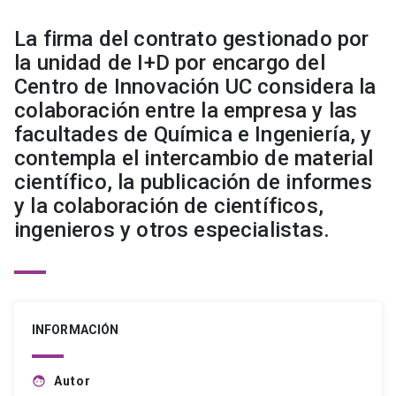
La firma del contrato gestionado por
la unidad de I+D por encargo del
Centro de Innovación UC considera la
colaboración entre la empresa y las
facultades de Química e Ingeniería, y
contempla el intercambio de material
científico, la publicación de informes
y la colaboración de científicos,
ingenieros y otros especialistas.
INFORMACIÓN
Autor
face