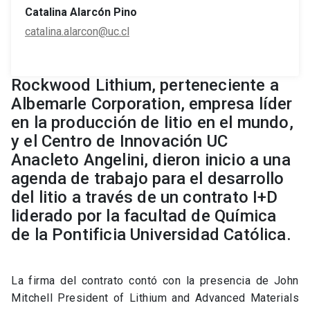
Catalina Alarcón Pino
catalina.alarcon@uc.cl
Rockwood Lithium, perteneciente a
Albemarle Corporation, empresa líder
en la producción de litio en el mundo,
y el Centro de Innovación UC
Anacleto Angelini, dieron inicio a una
agenda de trabajo para el desarrollo
del litio a través de un contrato I+D
liderado por la facultad de Química
de la Pontificia Universidad Católica.
La firma del contrato contó con la presencia de John
Mitchell President of Lithium and Advanced Materials