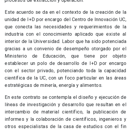
procesos de extracción y operación.
Este acuerdo se da en el contexto de la creación de la
unidad de I+D por encargo del Centro de Innovación UC,
que conecta las necesidades y requerimientos de la
industria con el conocimiento aplicado que existe al
interior de la Universidad. Labor que ha sido potenciada
gracias a un convenio de desempeño otorgado por el
Ministerio de Educación, que tiene por objeto
establecer un polo de desarrollo de I+D por encargo
con el sector privado, potenciando toda la capacidad
científica de la UC, con un foco particular en las áreas
estratégicas de minería, energía y alimentos.
En este contrato se contempla el diseño y ejecución de
líneas de investigación y desarrollo que resultan en el
intercambio de material científico, la publicación de
informes y la colaboración de científicos, ingenieros y
otros especialistas de la casa de estudios con el fin