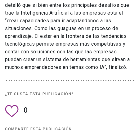
detalló que si bien entre los principales desafíos que
trae la Inteligencia Artificial a las empresas está el
“crear capacidades para ir adaptándonos a las
situaciones. Como las guaguas en un proceso de
aprendizaje. El estar en la frontera de las tendencias
tecnológicas permite empresas más competitivas y
contar con soluciones con las que las empresas
puedan crear un sistema de herramientas que sirvan a
muchos emprendedores en temas como IA”, finalizó.
¿TE GUSTA ESTA PUBLICACIÓN?
0
COMPARTE ESTA PUBLICACIÓN