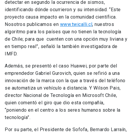
detectar en segundo la ocurrencia de sismos,
identificando dónde ocurrieron y su intensidad. “Este
proyecto causa impacto en la comunidad científica.
Nosotros publicamos en
www.twicalli.cl
, nuestros
algoritmo para los países que no tienen la tecnología
de Chile; para que cuenten con una opción muy liviana y
en tiempo real”, señaló la también investigadora de
IMFD.
Además, se presentó el caso Huawei, por parte del
emprendedor Gabriel Gurovich, quien se refirió a una
innovación de la marca con la que a través del teléfono
se automatiza un vehículo a distancia. Y Wilson Pais,
director Nacional de Tecnología en Microsoft Chile,
quien comentó el giro que dio esta compañía,
“poniendo en el centro a los seres humanos sobre la
tecnología”.
Por su parte, el Presidente de Sofofa, Bernardo Larraín,