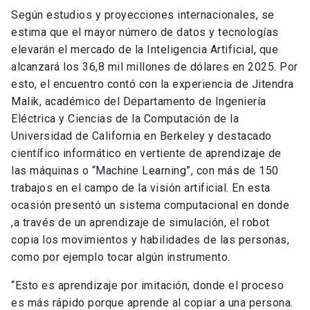
Según estudios y proyecciones internacionales, se
estima que el mayor número de datos y tecnologías
elevarán el mercado de la Inteligencia Artificial, que
alcanzará los 36,8 mil millones de dólares en 2025. Por
esto, el encuentro contó con la experiencia de Jitendra
Malik, académico del Departamento de Ingeniería
Eléctrica y Ciencias de la Computación de la
Universidad de California en Berkeley y destacado
científico informático en vertiente de aprendizaje de
las máquinas o “Machine Learning”, con más de 150
trabajos en el campo de la visión artificial. En esta
ocasión presentó un sistema computacional en donde
,a través de un aprendizaje de simulación, el robot
copia los movimientos y habilidades de las personas,
como por ejemplo tocar algún instrumento.
“Esto es aprendizaje por imitación, donde el proceso
es más rápido porque aprende al copiar a una persona.