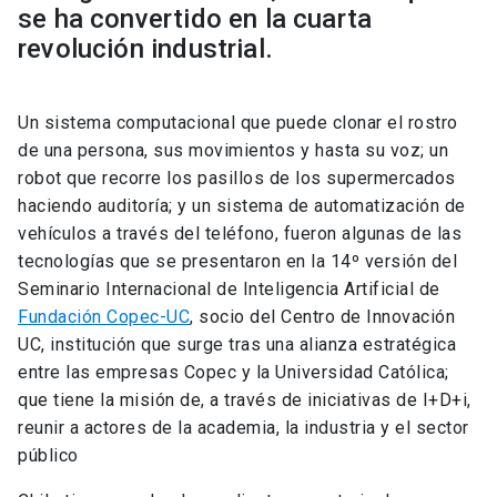
se ha convertido en la cuarta
revolución industrial.
Un sistema computacional que puede clonar el rostro
de una persona, sus movimientos y hasta su voz; un
robot que recorre los pasillos de los supermercados
haciendo auditoría; y un sistema de automatización de
vehículos a través del teléfono, fueron algunas de las
tecnologías que se presentaron en la 14º versión del
Seminario Internacional de Inteligencia Artificial de
Fundación Copec-UC
, socio del Centro de Innovación
UC, institución que surge tras una alianza estratégica
entre las empresas Copec y la Universidad Católica;
que tiene la misión de, a través de iniciativas de I+D+i,
reunir a actores de la academia, la industria y el sector
público