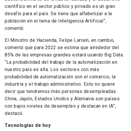
científico en el sector público y privado es un gran
desafío para el país. Se tiene que alfabetizar a la
población en el tema de Inteligencia Artificial”,
comentó.
El Ministro de Hacienda, Felipe Larraín, en cambio,
comentó que para 2022 se estima que alrededor del
85% de las empresas grandes estará usando Big Data.
“La probabilidad del trabajo de la automatización en
nuestro país es alta. Los sectores con más
probabilidad de automatización son el comercio, la
industria y el trabajo administrativo. Esto no quiere
decir que tendremos más personas desempleadas.
China, Japón, Estados Unidos y Alemania son países
con bajos niveles de desempleo y destacan en IA”,
destacó.
Tecnologías de hoy