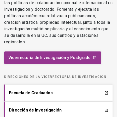
las políticas de colaboración nacional e internacional en
investigación y doctorado. Fomenta y ejecuta las
políticas académicas relativas a publicaciones,
creación artística, propiedad intelectual, junto a toda la
investigación multidisciplinaria y el conocimiento que
se desarrolla en la UC, sus centros y estaciones
regionales.
Vicerrectoría de Investigación y Postgrado
launch
DIRECCIONES DE LA VICERRECTORÍA DE INVESTIGACIÓN
Escuela de Graduados
launch
Dirección de Investigación
launch