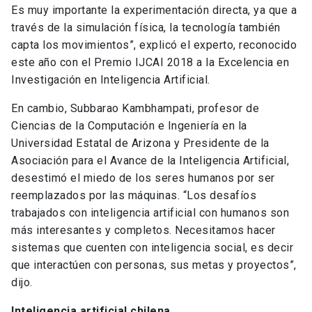
Es muy importante la experimentación directa, ya que a
través de la simulación física, la tecnología también
capta los movimientos”, explicó el experto, reconocido
este año con el Premio IJCAI 2018 a la Excelencia en
Investigación en Inteligencia Artificial.
En cambio, Subbarao Kambhampati, profesor de
Ciencias de la Computación e Ingeniería en la
Universidad Estatal de Arizona y Presidente de la
Asociación para el Avance de la Inteligencia Artificial,
desestimó el miedo de los seres humanos por ser
reemplazados por las máquinas. “Los desafíos
trabajados con inteligencia artificial con humanos son
más interesantes y completos. Necesitamos hacer
sistemas que cuenten con inteligencia social, es decir
que interactúen con personas, sus metas y proyectos”,
dijo.
Inteligencia artificial chilena