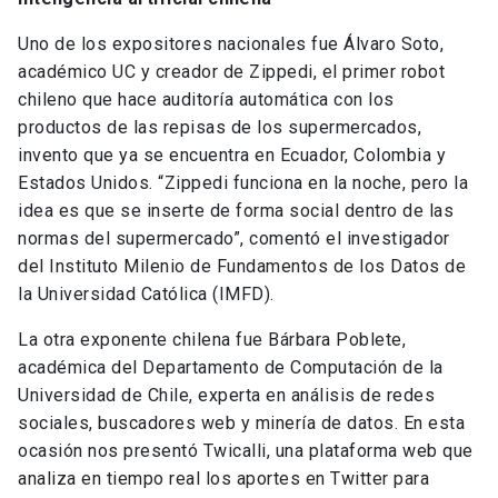
Uno de los expositores nacionales fue Álvaro Soto,
académico UC y creador de Zippedi, el primer robot
chileno que hace auditoría automática con los
productos de las repisas de los supermercados,
invento que ya se encuentra en Ecuador, Colombia y
Estados Unidos. “Zippedi funciona en la noche, pero la
idea es que se inserte de forma social dentro de las
normas del supermercado”, comentó el investigador
del Instituto Milenio de Fundamentos de los Datos de
la Universidad Católica (IMFD).
La otra exponente chilena fue Bárbara Poblete,
académica del Departamento de Computación de la
Universidad de Chile, experta en análisis de redes
sociales, buscadores web y minería de datos. En esta
ocasión nos presentó Twicalli, una plataforma web que
analiza en tiempo real los aportes en Twitter para