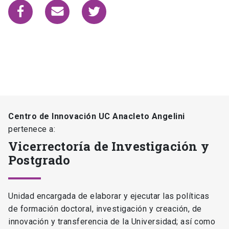
Centro de Innovación UC Anacleto Angelini
pertenece a:
Vicerrectoría de Investigación y
Postgrado
Unidad encargada de elaborar y ejecutar las políticas
de formación doctoral, investigación y creación, de
innovación y transferencia de la Universidad; así como