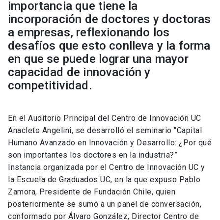
importancia que tiene la
incorporación de doctores y doctoras
a empresas, reflexionando los
desafíos que esto conlleva y la forma
en que se puede lograr una mayor
capacidad de innovación y
competitividad.
En el Auditorio Principal del Centro de Innovación UC
Anacleto Angelini, se desarrolló el seminario “Capital
Humano Avanzado en Innovación y Desarrollo: ¿Por qué
son importantes los doctores en la industria?”
Instancia organizada por el Centro de Innovación UC y
la Escuela de Graduados UC, en la que expuso Pablo
Zamora, Presidente de Fundación Chile, quien
posteriormente se sumó a un panel de conversación,
conformado por Álvaro González, Director Centro de