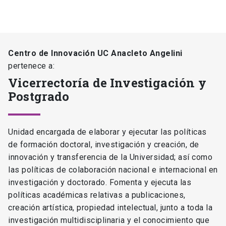
Centro de Innovación UC Anacleto Angelini
pertenece a:
Vicerrectoría de Investigación y
Postgrado
Unidad encargada de elaborar y ejecutar las políticas
de formación doctoral, investigación y creación, de
innovación y transferencia de la Universidad; así como
las políticas de colaboración nacional e internacional en
investigación y doctorado. Fomenta y ejecuta las
políticas académicas relativas a publicaciones,
creación artística, propiedad intelectual, junto a toda la
investigación multidisciplinaria y el conocimiento que