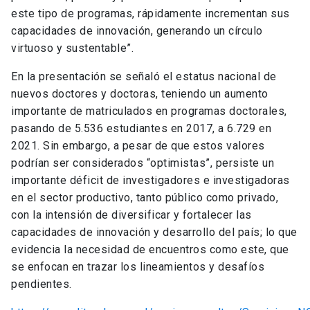
este tipo de programas, rápidamente incrementan sus
capacidades de innovación, generando un círculo
virtuoso y sustentable”.
En la presentación se señaló el estatus nacional de
nuevos doctores y doctoras, teniendo un aumento
importante de matriculados en programas doctorales,
pasando de 5.536 estudiantes en 2017, a 6.729 en
2021. Sin embargo, a pesar de que estos valores
podrían ser considerados “optimistas”, persiste un
importante déficit de investigadores e investigadoras
en el sector productivo, tanto público como privado,
con la intensión de diversificar y fortalecer las
capacidades de innovación y desarrollo del país; lo que
evidencia la necesidad de encuentros como este, que
se enfocan en trazar los lineamientos y desafíos
pendientes.