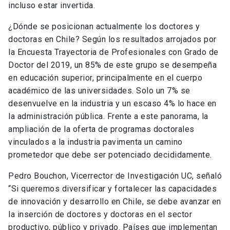
incluso estar invertida.
¿Dónde se posicionan actualmente los doctores y
doctoras en Chile? Según los resultados arrojados por
la Encuesta Trayectoria de Profesionales con Grado de
Doctor del 2019, un 85% de este grupo se desempeña
en educación superior, principalmente en el cuerpo
académico de las universidades. Solo un 7% se
desenvuelve en la industria y un escaso 4% lo hace en
la administración pública. Frente a este panorama, la
ampliación de la oferta de programas doctorales
vinculados a la industria pavimenta un camino
prometedor que debe ser potenciado decididamente.
Pedro Bouchon, Vicerrector de Investigación UC, señaló
“Si queremos diversificar y fortalecer las capacidades
de innovación y desarrollo en Chile, se debe avanzar en
la inserción de doctores y doctoras en el sector
productivo, público y privado. Países que implementan