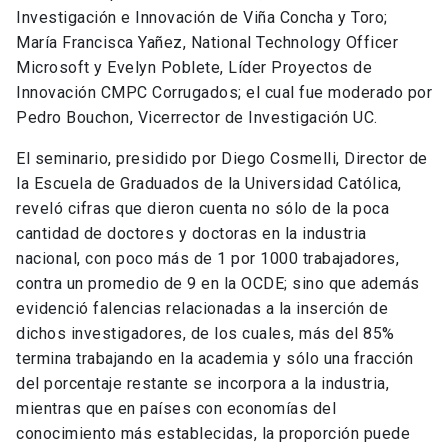
Investigación e Innovación de Viña Concha y Toro;
María Francisca Yañez, National Technology Officer
Microsoft y Evelyn Poblete, Líder Proyectos de
Innovación CMPC Corrugados; el cual fue moderado por
Pedro Bouchon, Vicerrector de Investigación UC.
El seminario, presidido por Diego Cosmelli, Director de
la Escuela de Graduados de la Universidad Católica,
reveló cifras que dieron cuenta no sólo de la poca
cantidad de doctores y doctoras en la industria
nacional, con poco más de 1 por 1000 trabajadores,
contra un promedio de 9 en la OCDE; sino que además
evidenció falencias relacionadas a la inserción de
dichos investigadores, de los cuales, más del 85%
termina trabajando en la academia y sólo una fracción
del porcentaje restante se incorpora a la industria,
mientras que en países con economías del
conocimiento más establecidas, la proporción puede