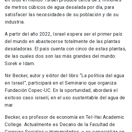
de metros cúbicos de agua desalada por día, para
satisfacer las necesidades de su población y de su
industria.
A partir del año 2022, Israel espera ser el primer país
del mundo en abastecerse totalmente de las plantas
desaladoras. El país cuenta con cinco de estas plantas,
de las cuales dos son las más grandes del mundo:
Sorek e Idam.
Nir Becker, autor y editor del libro “La política del agua
en Israel”, participará en el Seminario que organiza
Fundación Copec-UC. En la oportunidad, abordará el
exitoso caso israelí, en el uso sustentable del agua de
mar.
Becker, es profesor de economía en Tel-Hai Academic
College. Actualmente es Decano de la Facultad de
Ciencias Sociales y Humanidades, y se especializa en