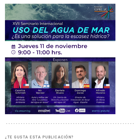
¿TE GUSTA ESTA PUBLICACIÓN?