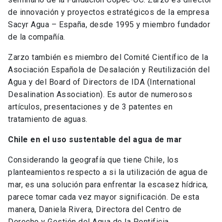
de innovación y proyectos estratégicos de la empresa
Sacyr Agua – España, desde 1995 y miembro fundador
de la compañía.
Zarzo también es miembro del Comité Científico de la
Asociación Española de Desalación y Reutilización del
Agua y del Board of Directors de IDA (International
Desalination Association). Es autor de numerosos
artículos, presentaciones y de 3 patentes en
tratamiento de aguas.
Chile en el uso sustentable del agua de mar
Considerando la geografía que tiene Chile, los
planteamientos respecto a si la utilización de agua de
mar, es una solución para enfrentar la escasez hídrica,
parece tomar cada vez mayor significación. De esta
manera, Daniela Rivera, Directora del Centro de
Derecho y Gestión del Agua de la Pontificia