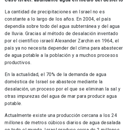
La cantidad de precipitaciones en Israel no es
constante a lo largo de los años. En 2004, el país
dependía sobre todo del agua subterránea y del agua
de lluvia. Gracias al método de desalación inventado
por el científico israelí Alexander Zarchin en 1964, el
país ya no necesita depender del clima para abastecer
de agua potable a la población y a muchos procesos
productivos.
En la actualidad, el 70% de la demanda de agua
doméstica de Israel se abastece mediante la
desalación, un proceso por el que se eliminan la sal y
otras impurezas del agua de mar para producir agua
potable.
Actualmente existe una producción cercana a los 24
millones de metros cúbicos diarios de agua desalada
en todo el mundo. Israel produce cerca de 2 millones