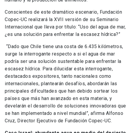
Conscientes de este dramático escenario, Fundación
Copec-UC realizará la XVII versión de su Seminario
Internacional que lleva por título: “Uso del agua de mar,
¿es una solución para enfrentar la escasez hídrica?”
“Dado que Chile tiene una costa de 6.435 kilómetros,
surge la interrogante respecto a si el agua de mar
podría ser una solución sustentable para enfrentar la
escasez hídrica. Para dilucidar esta interrogante,
destacados expositores, tanto nacionales como
internacionales, plantearán desafíos, abordarán las
principales dificultades que han debido sortear los
países que más han avanzado en esta materia, y
develarán el desarrollo de soluciones innovadoras que
se han implementado a nivel mundial”, afirma Alfonso
Cruz, Director Ejecutivo de Fundación Copec-UC.
Caso Israel: abundante agua en medio del desierto