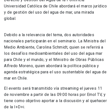
Universidad Católica de Chile abordará el marco jurídico
y de gestión del uso del agua de mar, una mirada
global.
Debido a la relevancia del tema, dos autoridades
nacionales participarán en el seminario. La Ministra del
Medio Ambiente, Carolina Schmidt, quien se referirá a
los desafíos medioambientales del uso del agua mar
para Chile y el mundo; y el Ministro de Obras Públicas
Alfredo Moreno, quien abordará la política pública y
agenda estratégica para el uso sustentable del agua de
mar en Chile.
El evento será transmitido vía streaming el jueves 11
de noviembre a partir de las 09:00 horas por Emol TV, y
tiene como objetivo aportar a la discusión y al quehacer
de la I+D+i.