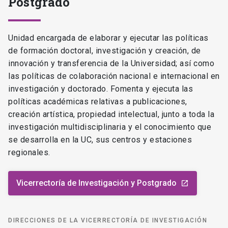
Postgrado
Unidad encargada de elaborar y ejecutar las políticas
de formación doctoral, investigación y creación, de
innovación y transferencia de la Universidad; así como
las políticas de colaboración nacional e internacional en
investigación y doctorado. Fomenta y ejecuta las
políticas académicas relativas a publicaciones,
creación artística, propiedad intelectual, junto a toda la
investigación multidisciplinaria y el conocimiento que
se desarrolla en la UC, sus centros y estaciones
regionales.
Vicerrectoría de Investigación y Postgrado
launch
DIRECCIONES DE LA VICERRECTORÍA DE INVESTIGACIÓN