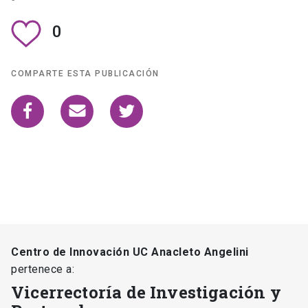
0
COMPARTE ESTA PUBLICACIÓN
Centro de Innovación UC Anacleto Angelini
pertenece a:
Vicerrectoría de Investigación y