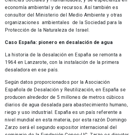
economía ambiental y de recursos. Así también es
consultor del Ministerio del Medio Ambiente y otras
organizaciones ambientales de la Sociedad para la
Protección de la Naturaleza de Israel.
Caso España: pionero en desalación de agua
La historia de la desalación en España se remonta a
1964 en Lanzarote, con la instalación de la primera
desaladora en ese país.
Según datos proporcionados por la Asociación
Española de Desalación y Reutilización, en España se
producen alrededor de 5 millones de metros cúbicos
diarios de agua desalada para abastecimiento humano,
riego y uso industrial. España es un país referente a
nivel mundial en esta materia, por esta razón Domingo
Zarzo será el segundo expositor internacional del
seminario de la Fundación Copec-UC. Zarzo es director