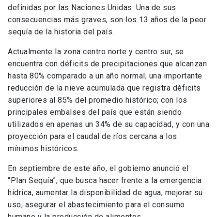
definidas por las Naciones Unidas. Una de sus
consecuencias más graves, son los 13 años de la peor
sequía de la historia del país.
Actualmente la zona centro norte y centro sur, se
encuentra con déficits de precipitaciones que alcanzan
hasta 80% comparado a un año normal; una importante
reducción de la nieve acumulada que registra déficits
superiores al 85% del promedio histórico; con los
principales embalses del país que están siendo
utilizados en apenas un 34% de su capacidad, y con una
proyección para el caudal de ríos cercana a los
mínimos históricos.
En septiembre de este año, el gobierno anunció el
“Plan Sequía”, que busca hacer frente a la emergencia
hídrica, aumentar la disponibilidad de agua, mejorar su
uso, asegurar el abastecimiento para el consumo
humano y la producción de alimentos.