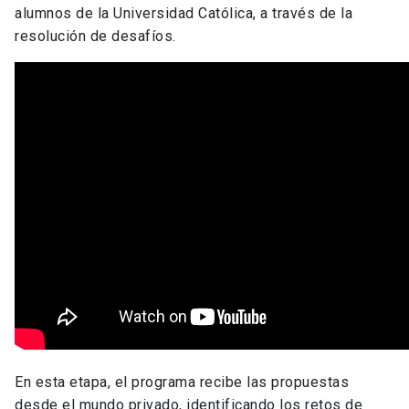
alumnos de la Universidad Católica, a través de la
resolución de desafíos.
En esta etapa, el programa recibe las propuestas
desde el mundo privado, identificando los retos de