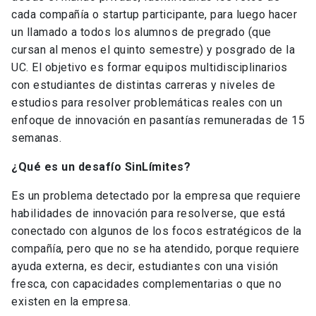
cada compañía o startup participante, para luego hacer
un llamado a todos los alumnos de pregrado (que
cursan al menos el quinto semestre) y posgrado de la
UC. El objetivo es formar equipos multidisciplinarios
con estudiantes de distintas carreras y niveles de
estudios para resolver problemáticas reales con un
enfoque de innovación en pasantías remuneradas de 15
semanas.
¿Qué
es
un
desafío SinLímites
?
Es un problema detectado por la empresa que requiere
habilidades de innovación para resolverse, que está
conectado con algunos de los focos estratégicos de la
compañía, pero que no se ha atendido, porque requiere
ayuda externa, es decir, estudiantes con una visión
fresca, con capacidades complementarias o que no
existen en la empresa.