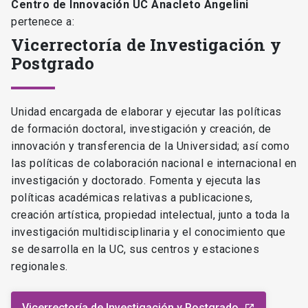
Centro de Innovación UC Anacleto Angelini
pertenece a:
Vicerrectoría de Investigación y
Postgrado
Unidad encargada de elaborar y ejecutar las políticas
de formación doctoral, investigación y creación, de
innovación y transferencia de la Universidad; así como
las políticas de colaboración nacional e internacional en
investigación y doctorado. Fomenta y ejecuta las
políticas académicas relativas a publicaciones,
creación artística, propiedad intelectual, junto a toda la
investigación multidisciplinaria y el conocimiento que
se desarrolla en la UC, sus centros y estaciones
regionales.
Vicerrectoría de Investigación y Postgrado