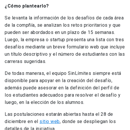
¿Cómo
plantearlo
?
Se levanta la información de los desafíos de cada área
de la compñía, se analizan los retos prioritarios y que
pueden ser abordados en un plazo de 15 semanas.
Luego, la empresa o startup presenta una lista con tres
desafíos mediante un breve formulario web que incluye
un título descriptivo y el número de estudiantes con las
carreras sugeridas.
De todas maneras, el equipo SinLímites siempre está
disponible para apoyar en la creación del desafío,
además puede asesorar en la definición del perfil de
los estudiantes adecuados para resolver el desafío y
luego, en la elección de los alumnos.
Las postulaciones estarán abiertas hasta el 28 de
diciembre en el
sitio web
, donde se despliegan los
detalles de la iniciativa.