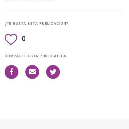
¿TE GUSTA ESTA PUBLICACIÓN?
0
COMPARTE ESTA PUBLICACIÓN