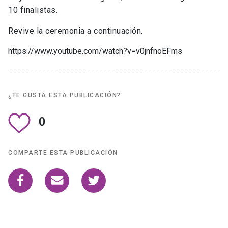
10 finalistas.
Revive la ceremonia a continuación.
https://www.youtube.com/watch?v=v0jnfnoEFms
¿TE GUSTA ESTA PUBLICACIÓN?
0
COMPARTE ESTA PUBLICACIÓN