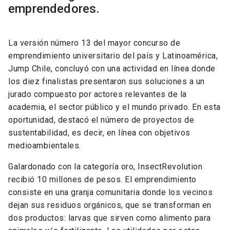
emprendedores.
La versión número 13 del mayor concurso de
emprendimiento universitario del país y Latinoamérica,
Jump Chile, concluyó con una actividad en línea donde
los diez finalistas presentaron sus soluciones a un
jurado compuesto por actores relevantes de la
academia, el sector público y el mundo privado. En esta
oportunidad, destacó el número de proyectos de
sustentabilidad, es decir, en línea con objetivos
medioambientales.
Galardonado con la categoría oro, InsectRevolution
recibió 10 millones de pesos. El emprendimiento
consiste en una granja comunitaria donde los vecinos
dejan sus residuos orgánicos, que se transforman en
dos productos: larvas que sirven como alimento para