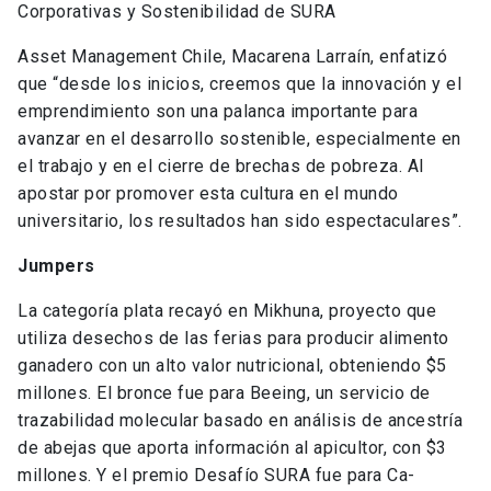
Corporativas y Sostenibilidad de SURA
Asset Management Chile, Macarena Larraín, enfatizó
que “desde los inicios, creemos que la innovación y el
emprendimiento son una palanca importante para
avanzar en el desarrollo sostenible, especialmente en
el trabajo y en el cierre de brechas de pobreza. Al
apostar por promover esta cultura en el mundo
universitario, los resultados han sido espectaculares”.
Jumpers
La categoría plata recayó en Mikhuna, proyecto que
utiliza desechos de las ferias para producir alimento
ganadero con un alto valor nutricional, obteniendo $5
millones. El bronce fue para Beeing, un servicio de
trazabilidad molecular basado en análisis de ancestría
de abejas que aporta información al apicultor, con $3
millones. Y el premio Desafío SURA fue para Ca-