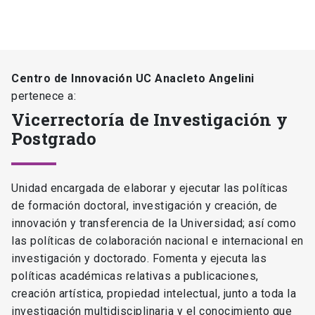
Centro de Innovación UC Anacleto Angelini
pertenece a:
Vicerrectoría de Investigación y
Postgrado
Unidad encargada de elaborar y ejecutar las políticas
de formación doctoral, investigación y creación, de
innovación y transferencia de la Universidad; así como
las políticas de colaboración nacional e internacional en
investigación y doctorado. Fomenta y ejecuta las
políticas académicas relativas a publicaciones,
creación artística, propiedad intelectual, junto a toda la
investigación multidisciplinaria y el conocimiento que