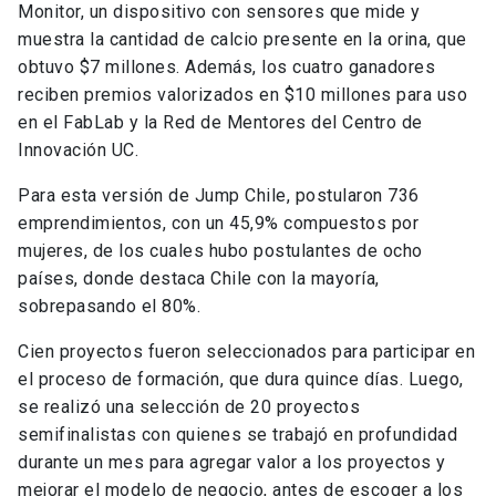
Monitor, un dispositivo con sensores que mide y
muestra la cantidad de calcio presente en la orina, que
obtuvo $7 millones. Además, los cuatro ganadores
reciben premios valorizados en $10 millones para uso
en el FabLab y la Red de Mentores del Centro de
Innovación UC.
Para esta versión de Jump Chile, postularon 736
emprendimientos, con un 45,9% compuestos por
mujeres, de los cuales hubo postulantes de ocho
países, donde destaca Chile con la mayoría,
sobrepasando el 80%.
Cien proyectos fueron seleccionados para participar en
el proceso de formación, que dura quince días. Luego,
se realizó una selección de 20 proyectos
semifinalistas con quienes se trabajó en profundidad
durante un mes para agregar valor a los proyectos y
mejorar el modelo de negocio, antes de escoger a los