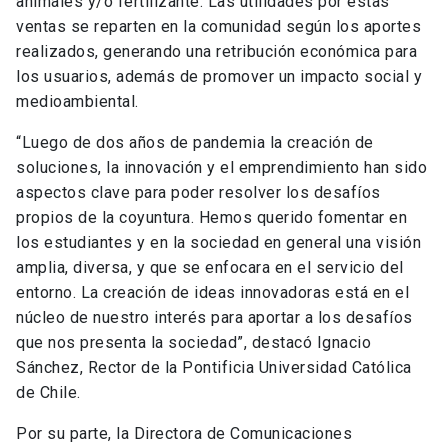
animales y/o fertilizante. Las utilidades por estas
ventas se reparten en la comunidad según los aportes
realizados, generando una retribución económica para
los usuarios, además de promover un impacto social y
medioambiental.
“Luego de dos años de pandemia la creación de
soluciones, la innovación y el emprendimiento han sido
aspectos clave para poder resolver los desafíos
propios de la coyuntura. Hemos querido fomentar en
los estudiantes y en la sociedad en general una visión
amplia, diversa, y que se enfocara en el servicio del
entorno. La creación de ideas innovadoras está en el
núcleo de nuestro interés para aportar a los desafíos
que nos presenta la sociedad”, destacó Ignacio
Sánchez, Rector de la Pontificia Universidad Católica
de Chile.
Por su parte, la Directora de Comunicaciones