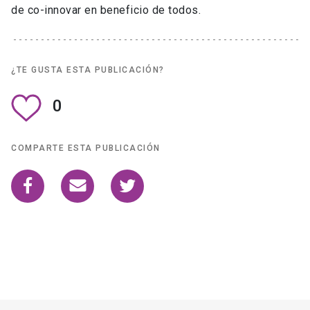
de co-innovar en beneficio de todos.
¿TE GUSTA ESTA PUBLICACIÓN?
0
COMPARTE ESTA PUBLICACIÓN