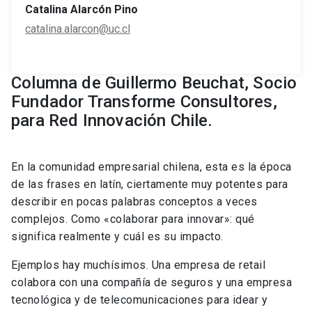
Catalina Alarcón Pino
catalina.alarcon@uc.cl
Columna de Guillermo Beuchat, Socio
Fundador Transforme Consultores,
para Red Innovación Chile.
En la comunidad empresarial chilena, esta es la época
de las frases en latín, ciertamente muy potentes para
describir en pocas palabras conceptos a veces
complejos. Como «colaborar para innovar»: qué
significa realmente y cuál es su impacto.
Ejemplos hay muchísimos. Una empresa de retail
colabora con una compañía de seguros y una empresa
tecnológica y de telecomunicaciones para idear y