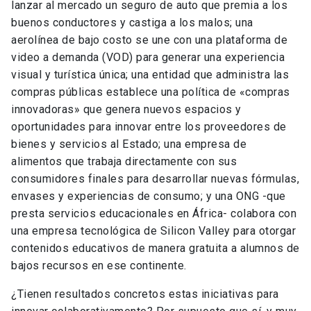
lanzar al mercado un seguro de auto que premia a los
buenos conductores y castiga a los malos; una
aerolínea de bajo costo se une con una plataforma de
video a demanda (VOD) para generar una experiencia
visual y turística única; una entidad que administra las
compras públicas establece una política de «compras
innovadoras» que genera nuevos espacios y
oportunidades para innovar entre los proveedores de
bienes y servicios al Estado; una empresa de
alimentos que trabaja directamente con sus
consumidores finales para desarrollar nuevas fórmulas,
envases y experiencias de consumo; y una ONG -que
presta servicios educacionales en África- colabora con
una empresa tecnológica de Silicon Valley para otorgar
contenidos educativos de manera gratuita a alumnos de
bajos recursos en ese continente.
¿Tienen resultados concretos estas iniciativas para