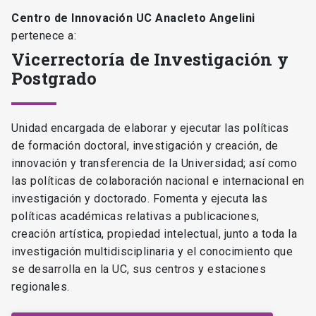
Centro de Innovación UC Anacleto Angelini
pertenece a:
Vicerrectoría de Investigación y
Postgrado
Unidad encargada de elaborar y ejecutar las políticas
de formación doctoral, investigación y creación, de
innovación y transferencia de la Universidad; así como
las políticas de colaboración nacional e internacional en
investigación y doctorado. Fomenta y ejecuta las
políticas académicas relativas a publicaciones,
creación artística, propiedad intelectual, junto a toda la
investigación multidisciplinaria y el conocimiento que
se desarrolla en la UC, sus centros y estaciones
regionales.