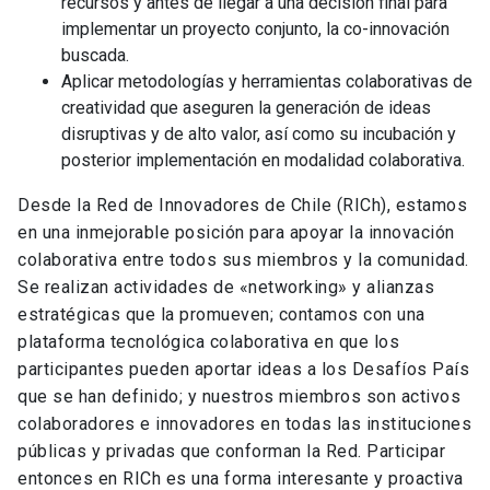
recursos y antes de llegar a una decisión final para
implementar un proyecto conjunto, la co-innovación
buscada.
Aplicar metodologías y herramientas colaborativas de
creatividad que aseguren la generación de ideas
disruptivas y de alto valor, así como su incubación y
posterior implementación en modalidad colaborativa.
Desde la Red de Innovadores de Chile (RICh), estamos
en una inmejorable posición para apoyar la innovación
colaborativa entre todos sus miembros y la comunidad.
Se realizan actividades de «networking» y alianzas
estratégicas que la promueven; contamos con una
plataforma tecnológica colaborativa en que los
participantes pueden aportar ideas a los Desafíos País
que se han definido; y nuestros miembros son activos
colaboradores e innovadores en todas las instituciones
públicas y privadas que conforman la Red. Participar
entonces en RICh es una forma interesante y proactiva