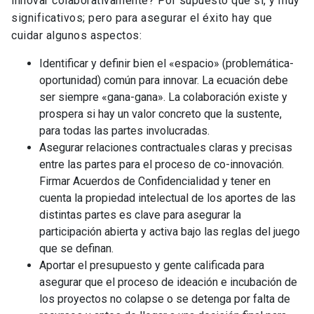
innovar colaborativamente? Por supuesto que sí, y muy
significativos; pero para asegurar el éxito hay que
cuidar algunos aspectos:
Identificar y definir bien el «espacio» (problemática-
oportunidad) común para innovar. La ecuación debe
ser siempre «gana-gana». La colaboración existe y
prospera si hay un valor concreto que la sustente,
para todas las partes involucradas.
Asegurar relaciones contractuales claras y precisas
entre las partes para el proceso de co-innovación.
Firmar Acuerdos de Confidencialidad y tener en
cuenta la propiedad intelectual de los aportes de las
distintas partes es clave para asegurar la
participación abierta y activa bajo las reglas del juego
que se definan.
Aportar el presupuesto y gente calificada para
asegurar que el proceso de ideación e incubación de
los proyectos no colapse o se detenga por falta de