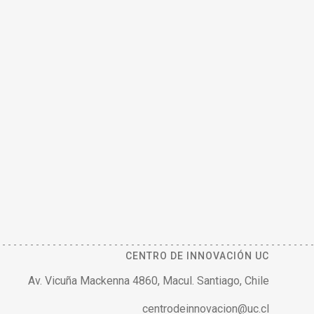
CENTRO DE INNOVACIÓN UC
Av. Vicuña Mackenna 4860, Macul. Santiago, Chile
centrodeinnovacion@uc.cl