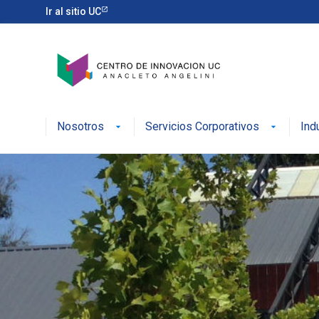
Ir al sitio UC
Nosotros
Servicios Corporativos
Ind