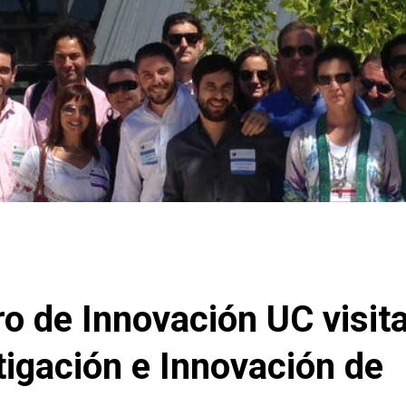
ro de Innovación UC visit
tigación e Innovación de